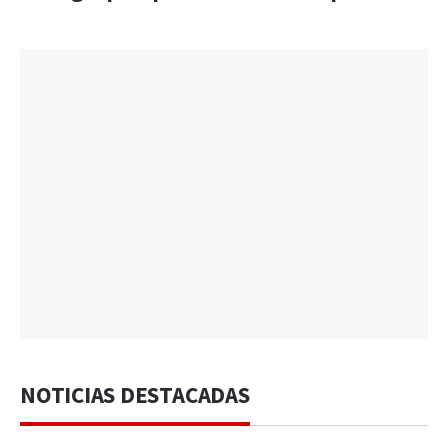
NOTICIAS DESTACADAS