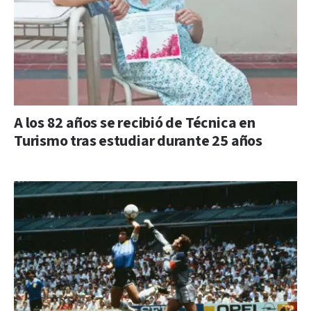
A los 82 años se recibió de Técnica en
Turismo tras estudiar durante 25 años