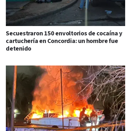
Secuestraron 150 envoltorios de cocaína y
cartuchería en Concordia: un hombre fue
detenido