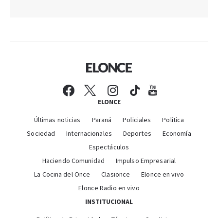
ELONCE
Últimas noticias
Paraná
Policiales
Política
Sociedad
Internacionales
Deportes
Economía
Espectáculos
Haciendo Comunidad
Impulso Empresarial
La Cocina del Once
Clasionce
Elonce en vivo
Elonce Radio en vivo
INSTITUCIONAL