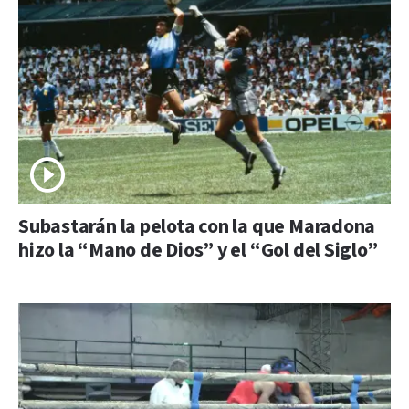
Subastarán la pelota con la que Maradona
hizo la “Mano de Dios” y el “Gol del Siglo”