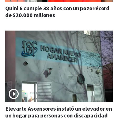
Quini 6 cumple 38 años con un pozo récord
de $20.000 millones
Elevarte Ascensores instaló un elevador en
un hogar para personas con discapacidad