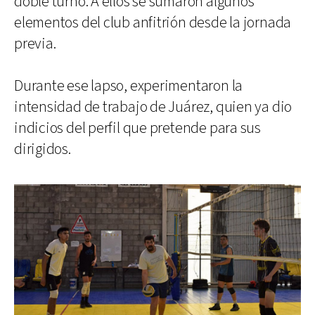
doble turno. A ellos se sumaron algunos
elementos del club anfitrión desde la jornada
previa.
Durante ese lapso, experimentaron la
intensidad de trabajo de Juárez, quien ya dio
indicios del perfil que pretende para sus
dirigidos.