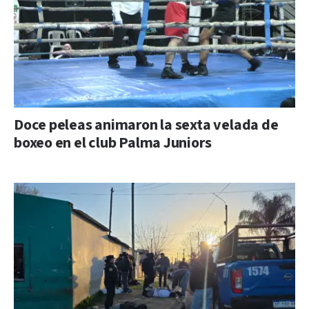
Doce peleas animaron la sexta velada de
boxeo en el club Palma Juniors