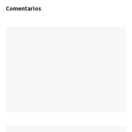
Comentarios