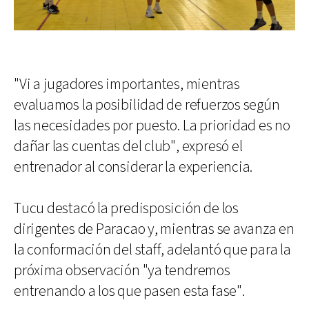
"Vi a jugadores importantes, mientras
evaluamos la posibilidad de refuerzos según
las necesidades por puesto. La prioridad es no
dañar las cuentas del club", expresó el
entrenador al considerar la experiencia.
Tucu destacó la predisposición de los
dirigentes de Paracao y, mientras se avanza en
la conformación del staff, adelantó que para la
próxima observación "ya tendremos
entrenando a los que pasen esta fase".