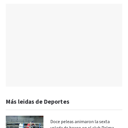
Más leidas de Deportes
Doce peleas animaron la sexta