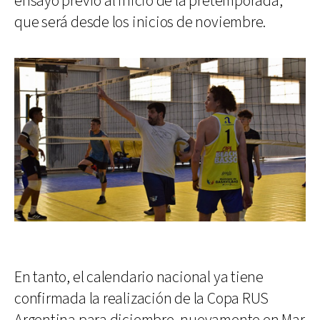
ensayo previo al inicio de la pretemporada,
que será desde los inicios de noviembre.
En tanto, el calendario nacional ya tiene
confirmada la realización de la Copa RUS