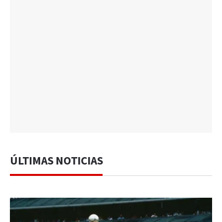
ÚLTIMAS NOTICIAS