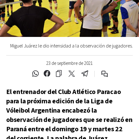
Miguel Juárez le dio intensidad a la observación de jugadores.
23 de septiembre de 2021
El entrenador del Club Atlético Paracao
para la próxima edición de la Liga de
Vóleibol Argentina encabezó la
observación de jugadores que se realizó en
Paraná entre el domingo 19 y martes 22
del corriente. La palabra de Juárez.