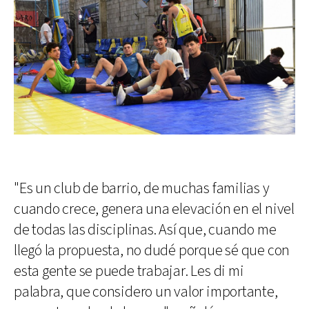
"Es un club de barrio, de muchas familias y
cuando crece, genera una elevación en el nivel
de todas las disciplinas. Así que, cuando me
llegó la propuesta, no dudé porque sé que con
esta gente se puede trabajar. Les di mi
palabra, que considero un valor importante,