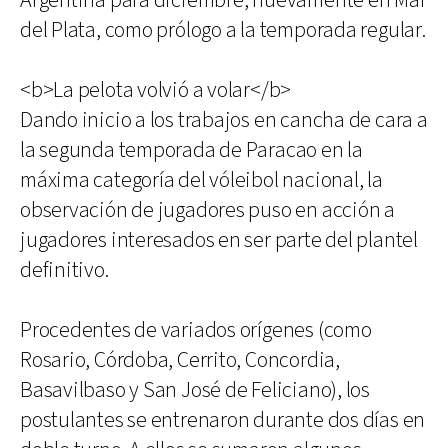
Argentina para diciembre, nuevamente en Mar
del Plata, como prólogo a la temporada regular.
<b>La pelota volvió a volar</b>
Dando inicio a los trabajos en cancha de cara a
la segunda temporada de Paracao en la
máxima categoría del vóleibol nacional, la
observación de jugadores puso en acción a
jugadores interesados en ser parte del plantel
definitivo.
Procedentes de variados orígenes (como
Rosario, Córdoba, Cerrito, Concordia,
Basavilbaso y San José de Feliciano), los
postulantes se entrenaron durante dos días en