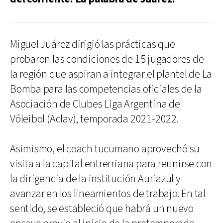
Miguel Juárez dirigió las prácticas que
probaron las condiciones de 15 jugadores de
la región que aspiran a integrar el plantel de La
Bomba para las competencias oficiales de la
Asociación de Clubes Liga Argentina de
Vóleibol (Aclav), temporada 2021-2022.
Asimismo, el coach tucumano aprovechó su
visita a la capital entrerriana para reunirse con
la dirigencia de la institución Auriazul y
avanzar en los lineamientos de trabajo. En tal
sentido, se estableció que habrá un nuevo