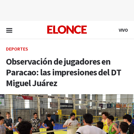
EN VIVO
VIVO
DEPORTES
Observación de jugadores en
Paracao: las impresiones del DT
Miguel Juárez