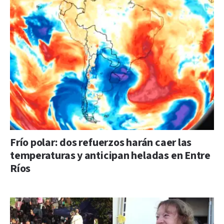
Frío polar: dos refuerzos harán caer las
temperaturas y anticipan heladas en Entre
Ríos