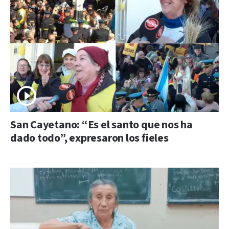
San Cayetano: “Es el santo que nos ha
dado todo”, expresaron los fieles