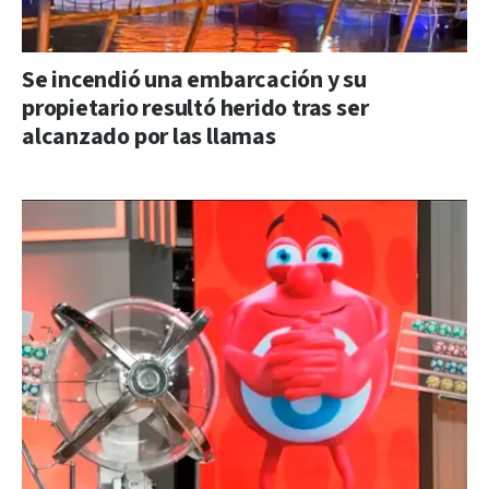
Se incendió una embarcación y su
propietario resultó herido tras ser
alcanzado por las llamas