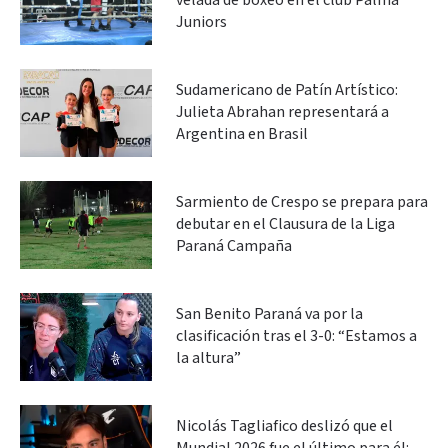
velada de boxeo en el club Palma
Juniors
Sudamericano de Patín Artístico:
Julieta Abrahan representará a
Argentina en Brasil
Sarmiento de Crespo se prepara para
debutar en el Clausura de la Liga
Paraná Campaña
San Benito Paraná va por la
clasificación tras el 3-0: “Estamos a
la altura”
Nicolás Tagliafico deslizó que el