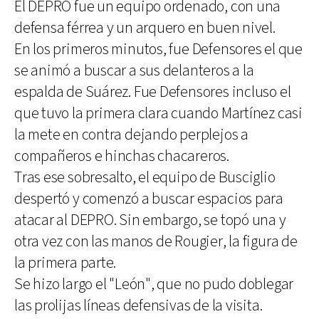
El DEPRO fue un equipo ordenado, con una
defensa férrea y un arquero en buen nivel.
En los primeros minutos, fue Defensores el que
se animó a buscar a sus delanteros a la
espalda de Suárez. Fue Defensores incluso el
que tuvo la primera clara cuando Martínez casi
la mete en contra dejando perplejos a
compañeros e hinchas chacareros.
Tras ese sobresalto, el equipo de Busciglio
despertó y comenzó a buscar espacios para
atacar al DEPRO. Sin embargo, se topó una y
otra vez con las manos de Rougier, la figura de
la primera parte.
Se hizo largo el "León", que no pudo doblegar
las prolijas líneas defensivas de la visita.