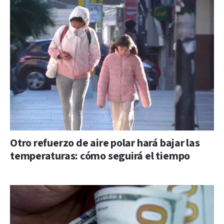
Otro refuerzo de aire polar hará bajar las
temperaturas: cómo seguirá el tiempo