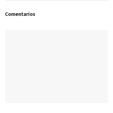
Comentarios