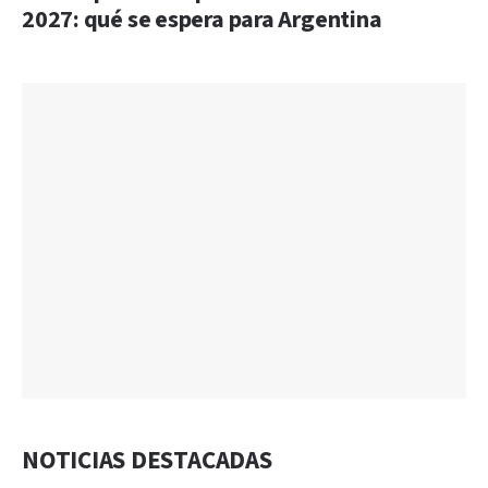
2027: qué se espera para Argentina
NOTICIAS DESTACADAS