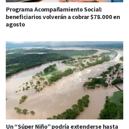
Programa Acompañamiento Social:
beneficiarios volverán a cobrar $78.000 en
agosto
Un “Súper Niño” podría extenderse hasta