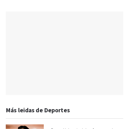
Más leidas de Deportes