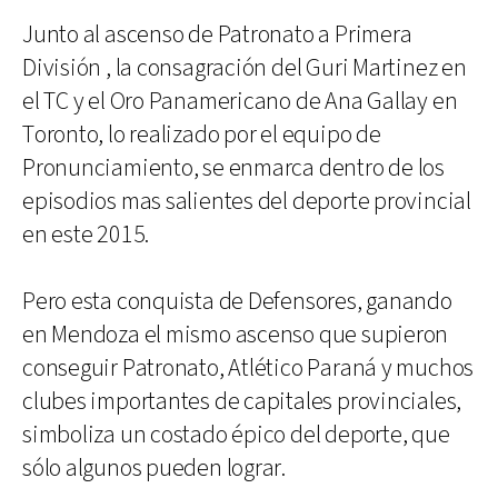
Junto al ascenso de Patronato a Primera
División , la consagración del Guri Martinez en
el TC y el Oro Panamericano de Ana Gallay en
Toronto, lo realizado por el equipo de
Pronunciamiento, se enmarca dentro de los
episodios mas salientes del deporte provincial
en este 2015.
Pero esta conquista de Defensores, ganando
en Mendoza el mismo ascenso que supieron
conseguir Patronato, Atlético Paraná y muchos
clubes importantes de capitales provinciales,
simboliza un costado épico del deporte, que
sólo algunos pueden lograr.