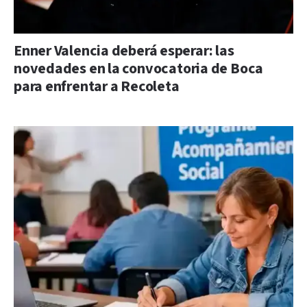
Enner Valencia deberá esperar: las
novedades en la convocatoria de Boca
para enfrentar a Recoleta