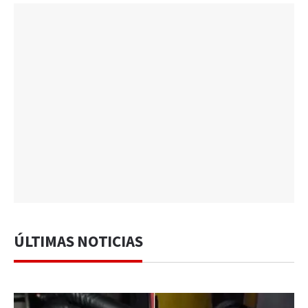
ÚLTIMAS NOTICIAS