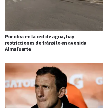
Por obra en la red de agua, hay
restricciones de tránsito en avenida
Almafuerte