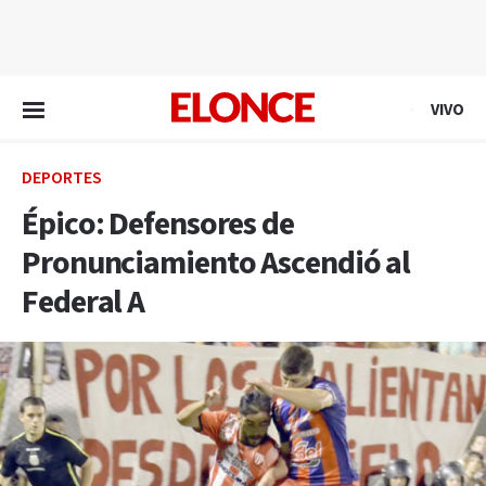
EN VIVO
VIVO
DEPORTES
Épico: Defensores de
Pronunciamiento Ascendió al
Federal A