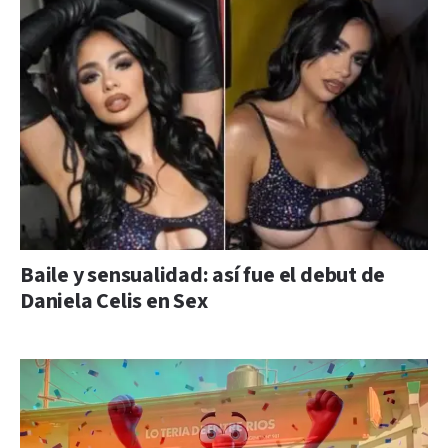
Baile y sensualidad: así fue el debut de
Daniela Celis en Sex