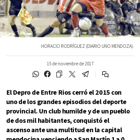
HORACIO RODRÍGUEZ (DIARIO UNO MENDOZA).
15 de noviembre de 2017
El Depro de Entre Rios cerró el 2015 con
uno de los grandes episodios del deporte
provincial. Un club humilde y de un pueblo
de dos mil habitantes, conquistó el
ascenso ante una multitud en la capital
mendocina venciendo a San Martín 1 a 0.