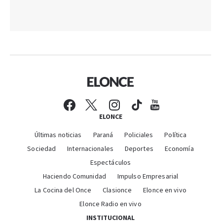
ELONCE
Últimas noticias
Paraná
Policiales
Política
Sociedad
Internacionales
Deportes
Economía
Espectáculos
Haciendo Comunidad
Impulso Empresarial
La Cocina del Once
Clasionce
Elonce en vivo
Elonce Radio en vivo
INSTITUCIONAL