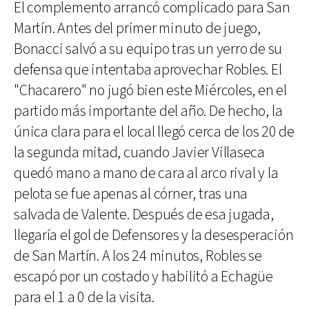
El complemento arrancó complicado para San
Martín. Antes del primer minuto de juego,
Bonacci salvó a su equipo tras un yerro de su
defensa que intentaba aprovechar Robles. El
"Chacarero" no jugó bien este Miércoles, en el
partido más importante del año. De hecho, la
única clara para el local llegó cerca de los 20 de
la segunda mitad, cuando Javier Villaseca
quedó mano a mano de cara al arco rival y la
pelota se fue apenas al córner, tras una
salvada de Valente. Después de esa jugada,
llegaría el gol de Defensores y la desesperación
de San Martín. A los 24 minutos, Robles se
escapó por un costado y habilitó a Echagüe
para el 1 a 0 de la visita.