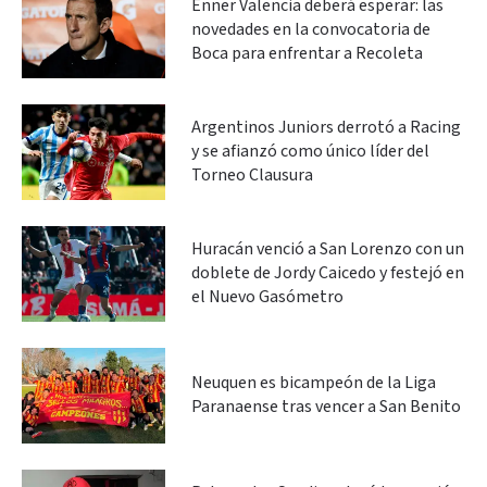
Enner Valencia deberá esperar: las
novedades en la convocatoria de
Boca para enfrentar a Recoleta
Argentinos Juniors derrotó a Racing
y se afianzó como único líder del
Torneo Clausura
Huracán venció a San Lorenzo con un
doblete de Jordy Caicedo y festejó en
el Nuevo Gasómetro
Neuquen es bicampeón de la Liga
Paranaense tras vencer a San Benito