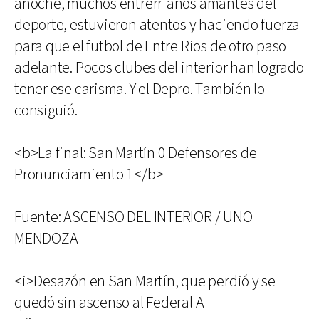
anoche, muchos entrerrianos amantes del
deporte, estuvieron atentos y haciendo fuerza
para que el futbol de Entre Rios de otro paso
adelante. Pocos clubes del interior han logrado
tener ese carisma. Y el Depro. También lo
consiguió.
<b>La final: San Martín 0 Defensores de
Pronunciamiento 1</b>
Fuente: ASCENSO DEL INTERIOR / UNO
MENDOZA
<i>Desazón en San Martín, que perdió y se
quedó sin ascenso al Federal A