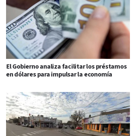
El Gobierno analiza facilitar los préstamos
en dólares para impulsar la economía