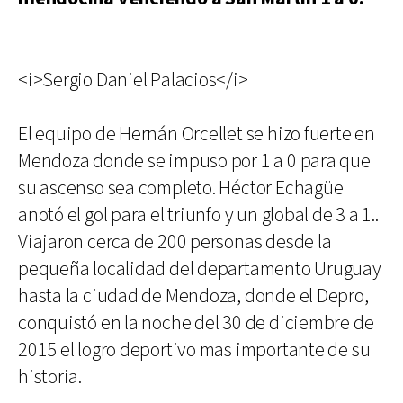
<i>Sergio Daniel Palacios</i>
El equipo de Hernán Orcellet se hizo fuerte en
Mendoza donde se impuso por 1 a 0 para que
su ascenso sea completo. Héctor Echagüe
anotó el gol para el triunfo y un global de 3 a 1..
Viajaron cerca de 200 personas desde la
pequeña localidad del departamento Uruguay
hasta la ciudad de Mendoza, donde el Depro,
conquistó en la noche del 30 de diciembre de
2015 el logro deportivo mas importante de su
historia.