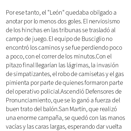
Por ese tanto, el "León" quedaba obilgado a
anotar por lo menos dos goles. El nerviosismo
de los hinchas en las tribunas se trasladó al
campo de juego. El equipo de Busciglio no
encontró los caminos y se fue perdiendo poco
a poco, con el correr de los minutos.Con el
pitazo final llegarían las lágrimas, la invasión
de simpatizantes, el robo de camisetas y el gas
pimienta por parte de quienes formaron parte
del operativo policial.Ascendió Defensores de
Pronunciamiento, que se lo ganó a fuerza del
buen trato del balón.San Martín, que realizó
una enorme campaña, se quedó con las manos
vacías y las caras largas, esperando dar vuelta