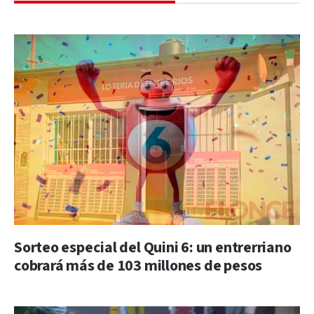
Sorteo especial del Quini 6: un entrerriano
cobrará más de 103 millones de pesos