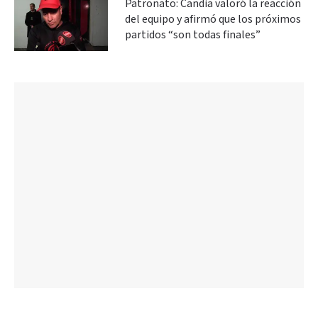
Patronato: Candia valoró la reacción
del equipo y afirmó que los próximos
partidos “son todas finales”