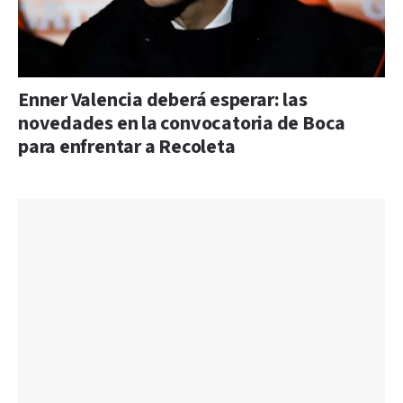
Enner Valencia deberá esperar: las
novedades en la convocatoria de Boca
para enfrentar a Recoleta