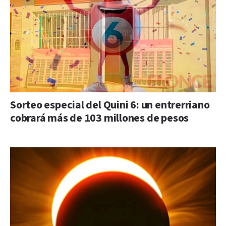
Sorteo especial del Quini 6: un entrerriano
cobrará más de 103 millones de pesos