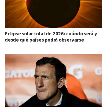
Eclipse solar total de 2026: cuándo será y
desde qué países podrá observarse