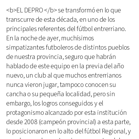
<b>EL DEPRO </b> se transformó en lo que
transcurre de esta década, en uno de los
principales referentes del fútbol entrerriano.
En la noche de ayer, muchísimos
simpatizantes futboleros de distintos pueblos
de nuestra provincia, seguro que habrán
hablado de este equipo en la previa del año
nuevo, un club al que muchos entrerrianos
nunca vieron jugar, tampoco conocen su
cancha o su pequeña localidad, pero sin
embargo, los logros conseguidos y el
protagonismo alcanzado por esta institución
desde 2008 (campeón provincial) a esta parte,
lo posicionaron en lo alto del fútbol Regional, y