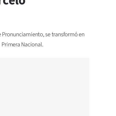
rcelo
de Pronunciamiento, se transformó en
 Primera Nacional.