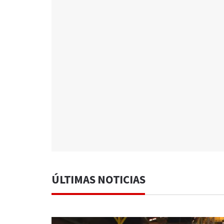
ÚLTIMAS NOTICIAS