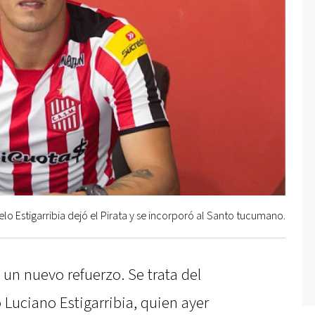
elo Estigarribia dejó el Pirata y se incorporó al Santo tucumano.
un nuevo refuerzo. Se trata del
 Luciano Estigarribia, quien ayer