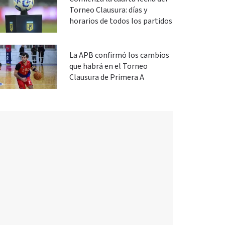
Torneo Clausura: días y
horarios de todos los partidos
La APB confirmó los cambios
que habrá en el Torneo
Clausura de Primera A