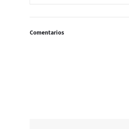
Comentarios