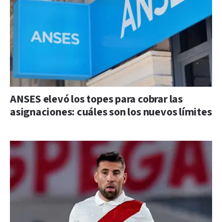
ANSES elevó los topes para cobrar las
asignaciones: cuáles son los nuevos límites