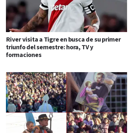
River visita a Tigre en busca de su primer
triunfo del semestre: hora, TV y
formaciones