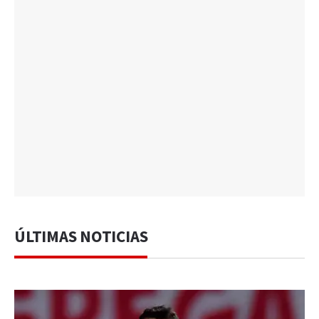
ÚLTIMAS NOTICIAS