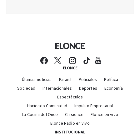
ELONCE
Últimas noticias
Paraná
Policiales
Política
Sociedad
Internacionales
Deportes
Economía
Espectáculos
Haciendo Comunidad
Impulso Empresarial
La Cocina del Once
Clasionce
Elonce en vivo
Elonce Radio en vivo
INSTITUCIONAL