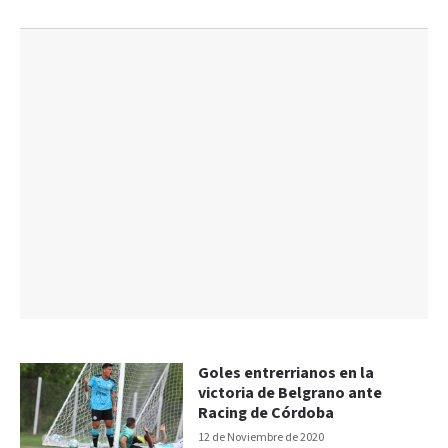
Goles entrerrianos en la
victoria de Belgrano ante
Racing de Córdoba
12 de Noviembre de 2020