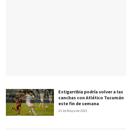
Estigarribia podría volver a las
canchas con Atlético Tucumán
este fin de semana
23 de Mayo de 2023