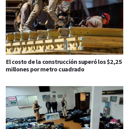
El costo de la construcción superó los $2,25
millones por metro cuadrado