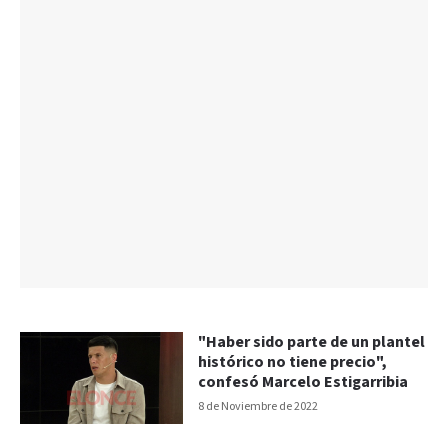
"Haber sido parte de un plantel
histórico no tiene precio",
confesó Marcelo Estigarribia
8 de Noviembre de 2022