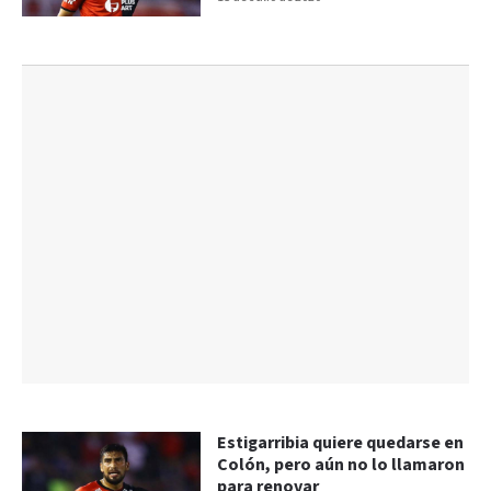
Estigarribia quiere quedarse en
Colón, pero aún no lo llamaron
para renovar