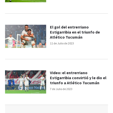
El gol del entrerriano
Estigarribia en el triunfo de
Atlético Tucumán
11 de Julio de 2023
Video: el entrerriano
Estigarribia convirtió y le dio el
triunfo a Atlético Tucumán
7 de Julio de 2023