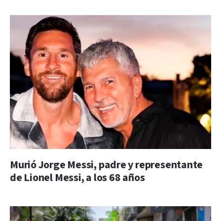
Murió Jorge Messi, padre y representante
de Lionel Messi, a los 68 años