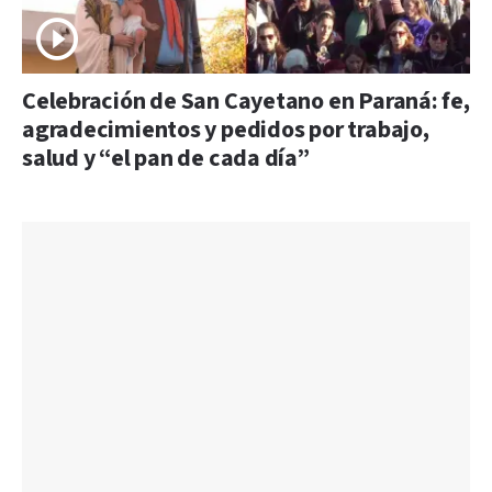
Celebración de San Cayetano en Paraná: fe,
agradecimientos y pedidos por trabajo,
salud y “el pan de cada día”