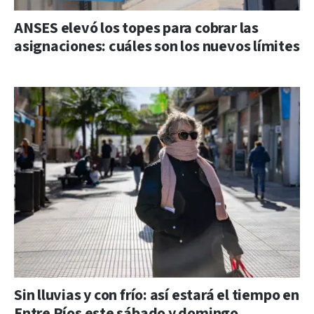
ANSES elevó los topes para cobrar las
asignaciones: cuáles son los nuevos límites
Sin lluvias y con frío: así estará el tiempo en
Entre Ríos este sábado y domingo