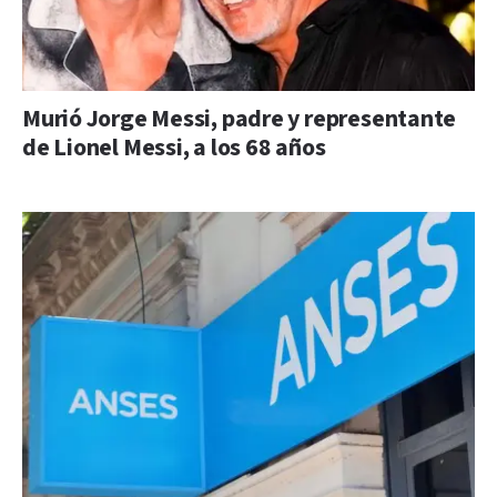
Murió Jorge Messi, padre y representante
de Lionel Messi, a los 68 años