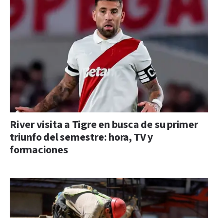
River visita a Tigre en busca de su primer
triunfo del semestre: hora, TV y
formaciones