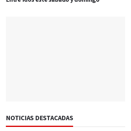
NOTICIAS DESTACADAS