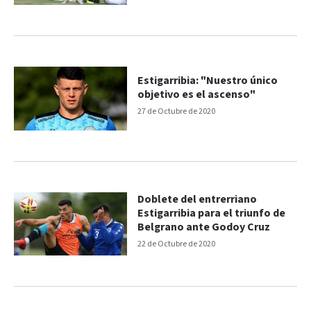
Estigarribia: "Nuestro único
objetivo es el ascenso"
27 de Octubre de 2020
Doblete del entrerriano
Estigarribia para el triunfo de
Belgrano ante Godoy Cruz
22 de Octubre de 2020