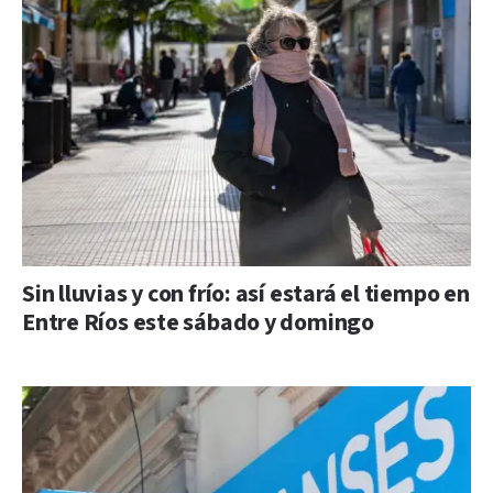
Sin lluvias y con frío: así estará el tiempo en
Entre Ríos este sábado y domingo