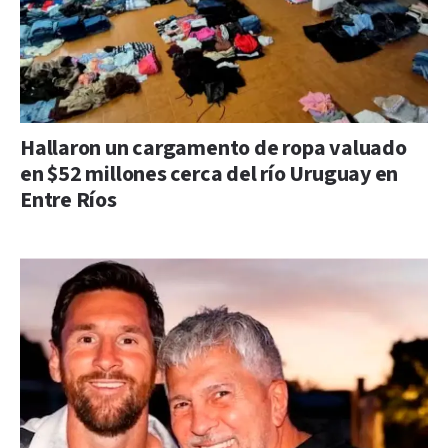
Hallaron un cargamento de ropa valuado
en $52 millones cerca del río Uruguay en
Entre Ríos