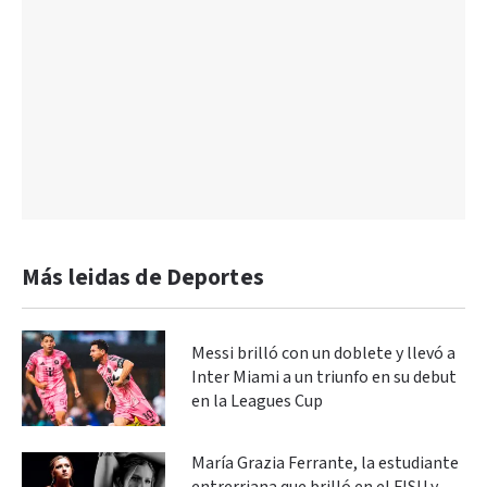
Más leidas de Deportes
Messi brilló con un doblete y llevó a
Inter Miami a un triunfo en su debut
en la Leagues Cup
María Grazia Ferrante, la estudiante