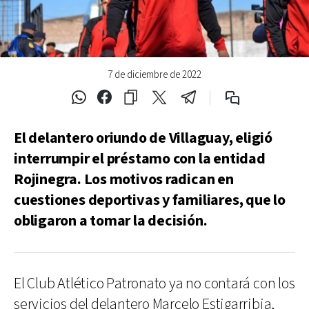
7 de diciembre de 2022
El delantero oriundo de Villaguay, eligió
interrumpir el préstamo con la entidad
Rojinegra. Los motivos radican en
cuestiones deportivas y familiares, que lo
obligaron a tomar la decisión.
El Club Atlético Patronato ya no contará con los
servicios del delantero Marcelo Estigarribia,