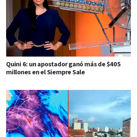
Quini 6: un apostador ganó más de $405
millones en el Siempre Sale