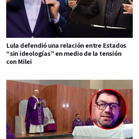
Lula defendió una relación entre Estados
“sin ideologías” en medio de la tensión
con Milei