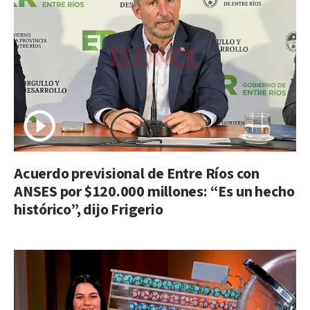
Acuerdo previsional de Entre Ríos con
ANSES por $120.000 millones: “Es un hecho
histórico”, dijo Frigerio