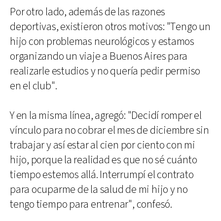
Por otro lado, además de las razones
deportivas, existieron otros motivos: "Tengo un
hijo con problemas neurológicos y estamos
organizando un viaje a Buenos Aires para
realizarle estudios y no quería pedir permiso
en el club".
Y en la misma línea, agregó: "Decidí romper el
vínculo para no cobrar el mes de diciembre sin
trabajar y así estar al cien por ciento con mi
hijo, porque la realidad es que no sé cuánto
tiempo estemos allá. Interrumpí el contrato
para ocuparme de la salud de mi hijo y no
tengo tiempo para entrenar", confesó.