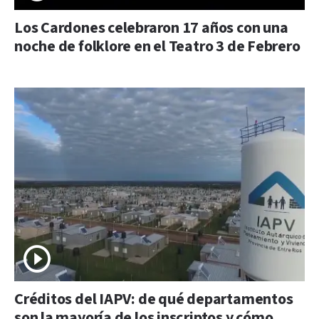
Los Cardones celebraron 17 años con una
noche de folklore en el Teatro 3 de Febrero
Créditos del IAPV: de qué departamentos
son la mayoría de los inscriptos y cómo