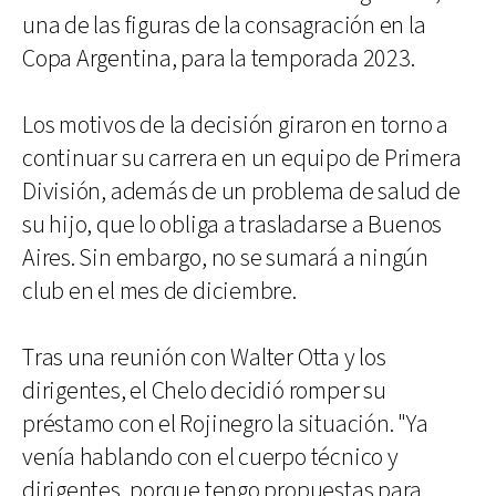
una de las figuras de la consagración en la
Copa Argentina, para la temporada 2023.
Los motivos de la decisión giraron en torno a
continuar su carrera en un equipo de Primera
División, además de un problema de salud de
su hijo, que lo obliga a trasladarse a Buenos
Aires. Sin embargo, no se sumará a ningún
club en el mes de diciembre.
Tras una reunión con Walter Otta y los
dirigentes, el Chelo decidió romper su
préstamo con el Rojinegro la situación. "Ya
venía hablando con el cuerpo técnico y
dirigentes, porque tengo propuestas para