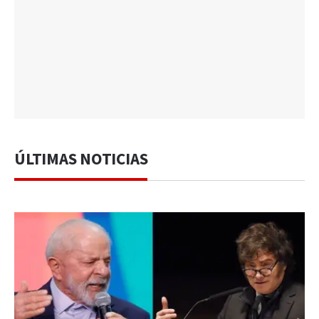
ÚLTIMAS NOTICIAS