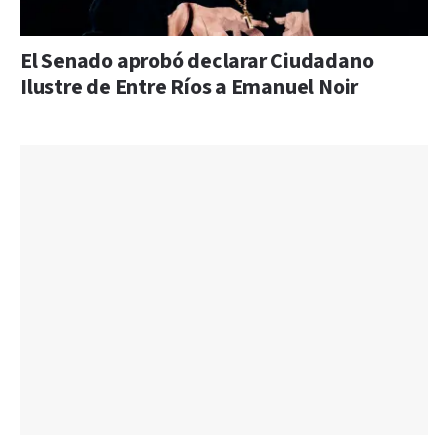
El Senado aprobó declarar Ciudadano
Ilustre de Entre Ríos a Emanuel Noir