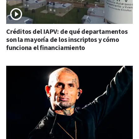
Créditos del IAPV: de qué departamentos
son la mayoría de los inscriptos y cómo
funciona el financiamiento