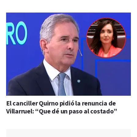
El canciller Quirno pidió la renuncia de
Villarruel: “Que dé un paso al costado”