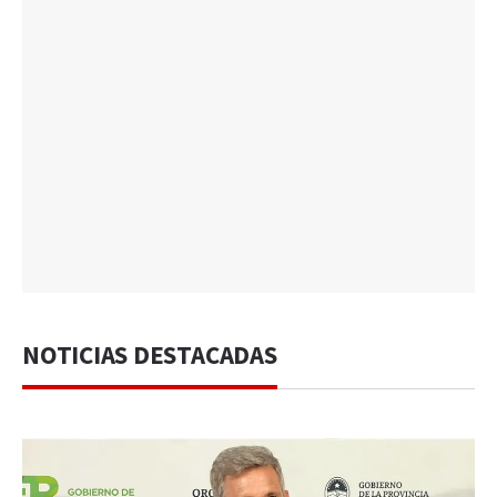
NOTICIAS DESTACADAS