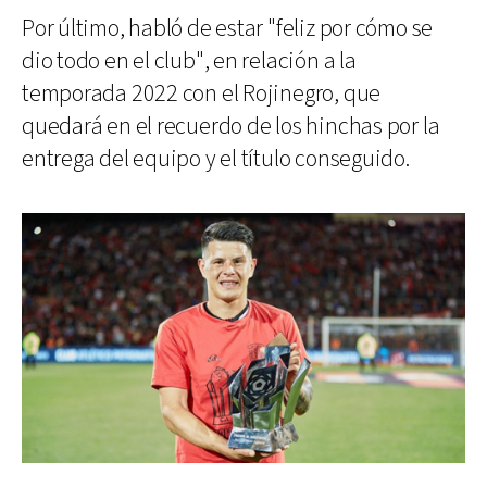
Por último, habló de estar "feliz por cómo se
dio todo en el club", en relación a la
temporada 2022 con el Rojinegro, que
quedará en el recuerdo de los hinchas por la
entrega del equipo y el título conseguido.