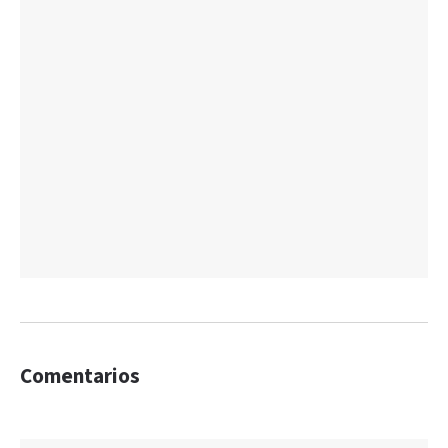
Comentarios