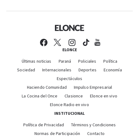
ELONCE
Últimas noticias
Paraná
Policiales
Política
Sociedad
Internacionales
Deportes
Economía
Espectáculos
Haciendo Comunidad
Impulso Empresarial
La Cocina del Once
Clasionce
Elonce en vivo
Elonce Radio en vivo
INSTITUCIONAL
Política de Privacidad
Términos y Condiciones
Normas de Participación
Contacto