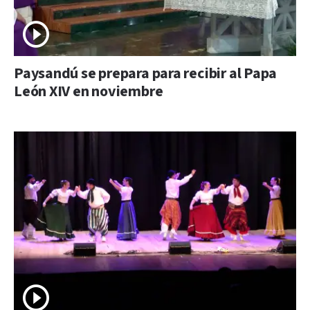
Paysandú se prepara para recibir al Papa
León XIV en noviembre