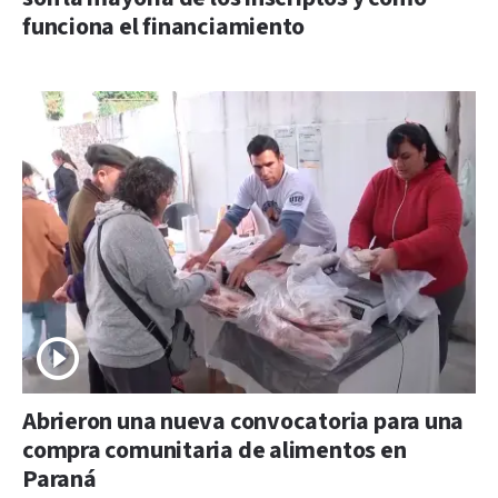
funciona el financiamiento
Abrieron una nueva convocatoria para una
compra comunitaria de alimentos en
Paraná