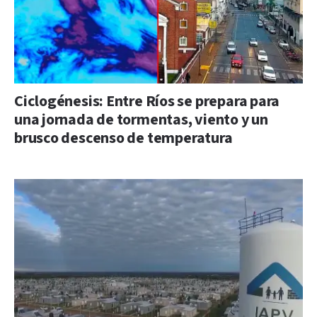
Ciclogénesis: Entre Ríos se prepara para
una jornada de tormentas, viento y un
brusco descenso de temperatura