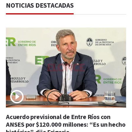
NOTICIAS DESTACADAS
Acuerdo previsional de Entre Ríos con
ANSES por $120.000 millones: “Es un hecho