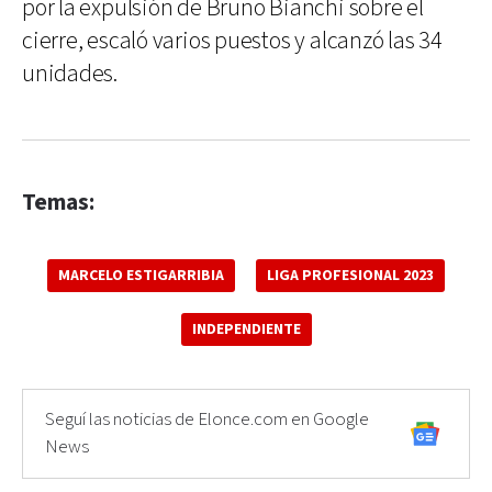
por la expulsión de Bruno Bianchi sobre el
cierre, escaló varios puestos y alcanzó las 34
unidades.
Temas:
MARCELO ESTIGARRIBIA
LIGA PROFESIONAL 2023
INDEPENDIENTE
Seguí las noticias de Elonce.com en Google
News