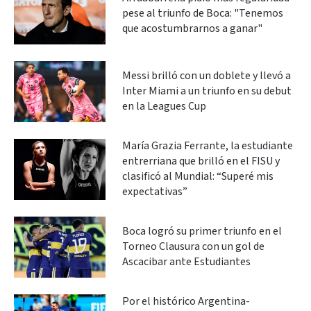
pese al triunfo de Boca: "Tenemos
que acostumbrarnos a ganar"
Messi brilló con un doblete y llevó a
Inter Miami a un triunfo en su debut
en la Leagues Cup
María Grazia Ferrante, la estudiante
entrerriana que brilló en el FISU y
clasificó al Mundial: “Superé mis
expectativas”
Boca logró su primer triunfo en el
Torneo Clausura con un gol de
Ascacibar ante Estudiantes
Por el histórico Argentina-