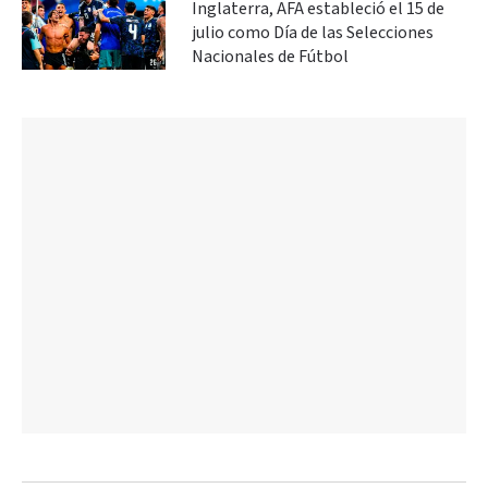
Inglaterra, AFA estableció el 15 de
julio como Día de las Selecciones
Nacionales de Fútbol