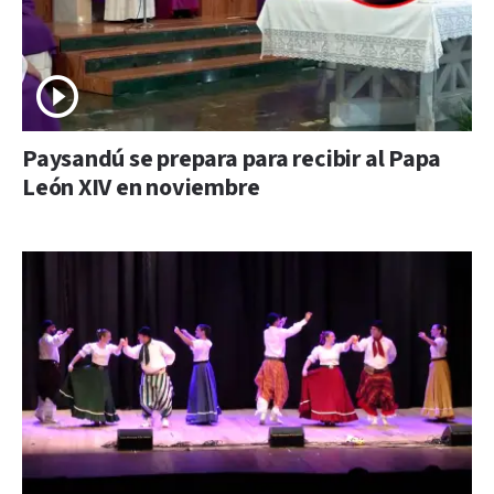
Paysandú se prepara para recibir al Papa
León XIV en noviembre