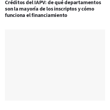
Créditos del IAPV: de qué departamentos
son la mayoría de los inscriptos y cómo
funciona el financiamiento