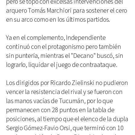
pero se topó con excelsas intervenciones del
arquero Tomás Marchiori para sostener el cero
en su arco como en los últimos partidos.
Ya en el complemento, Independiente
continuó con el protagonismo pero también
sin puntería, mientras el "Decano" buscó, sin
lograrlo, liquidar el juego de contraataque.
Los dirigidos por Ricardo Zielinski no pudieron
vencer la resistencia del rival y se fueron con
las manos vacías de Tucumán, por lo que
permanecen con 28 puntos en la tabla de
posiciones, al tiempo que el elenco de la dupla
Sergio Gómez-Favio Orsi, que terminó con 10