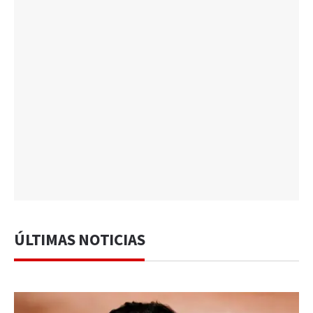
ÚLTIMAS NOTICIAS