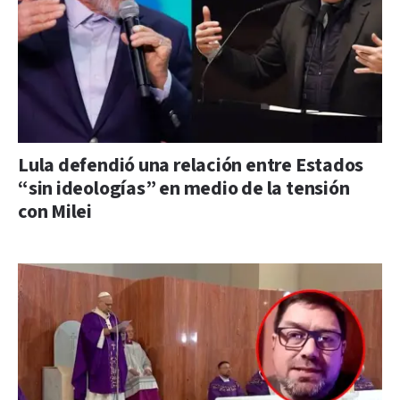
Lula defendió una relación entre Estados
“sin ideologías” en medio de la tensión
con Milei