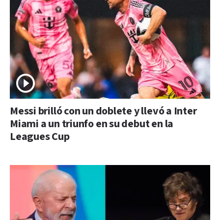
Messi brilló con un doblete y llevó a Inter
Miami a un triunfo en su debut en la
Leagues Cup