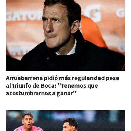
Arruabarrena pidió más regularidad pese
al triunfo de Boca: "Tenemos que
acostumbrarnos a ganar"