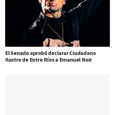
El Senado aprobó declarar Ciudadano
Ilustre de Entre Ríos a Emanuel Noir