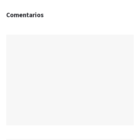
Comentarios