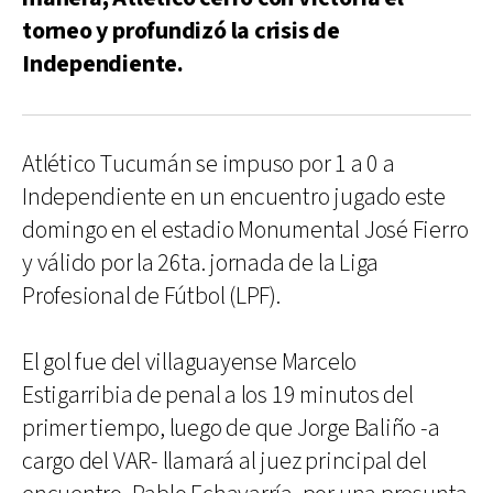
torneo y profundizó la crisis de
Independiente.
Atlético Tucumán se impuso por 1 a 0 a
Independiente en un encuentro jugado este
domingo en el estadio Monumental José Fierro
y válido por la 26ta. jornada de la Liga
Profesional de Fútbol (LPF).
El gol fue del villaguayense Marcelo
Estigarribia de penal a los 19 minutos del
primer tiempo, luego de que Jorge Baliño -a
cargo del VAR- llamará al juez principal del