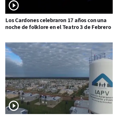
Los Cardones celebraron 17 años con una
noche de folklore en el Teatro 3 de Febrero