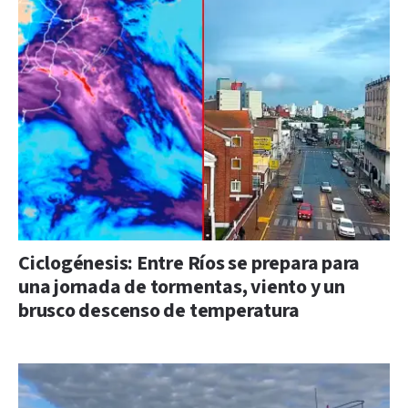
Ciclogénesis: Entre Ríos se prepara para
una jornada de tormentas, viento y un
brusco descenso de temperatura