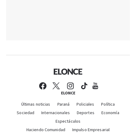
ELONCE
Últimas noticias
Paraná
Policiales
Política
Sociedad
Internacionales
Deportes
Economía
Espectáculos
Haciendo Comunidad
Impulso Empresarial