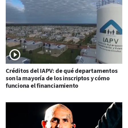
Créditos del IAPV: de qué departamentos
son la mayoría de los inscriptos y cómo
funciona el financiamiento