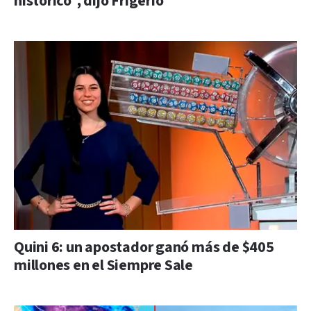
histórico”, dijo Frigerio
Quini 6: un apostador ganó más de $405
millones en el Siempre Sale