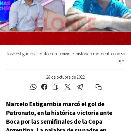
José Estigarribia contó cómo vivió el histórico momento con su
hijo.
28 de octubre de 2022
Marcelo Estigarribia marcó el gol de
Patronato, en la histórica victoria ante
Boca por las semifinales de la Copa
Argentina. La palabra de su padre en