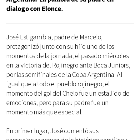
dialogo con Elonce.
José Estigarribia, padre de Marcelo,
protagonizó junto con su hijo uno de los
momentos de la jornada, el pasado miércoles
en la victoria del Rojinegro ante Boca Juniors,
por las semifinales de la Copa Argentina. Al
igual que a todo el pueblo rojinegro, el
momento del gol del Chelo fue un estallido de
emociones, pero para su padre fue un
momento más que especial.
En primer lugar, José comentó sus