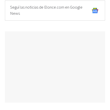
Seguí las noticias de Elonce.com en Google
News