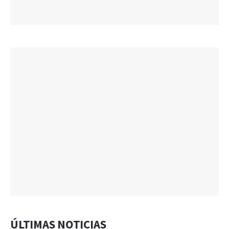
ÚLTIMAS NOTICIAS