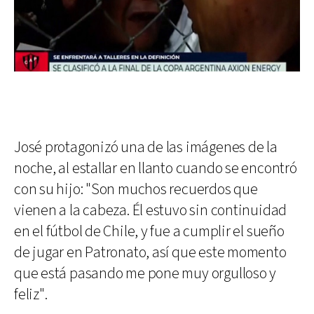
José protagonizó una de las imágenes de la
noche, al estallar en llanto cuando se encontró
con su hijo: "Son muchos recuerdos que
vienen a la cabeza. Él estuvo sin continuidad
en el fútbol de Chile, y fue a cumplir el sueño
de jugar en Patronato, así que este momento
que está pasando me pone muy orgulloso y
feliz".