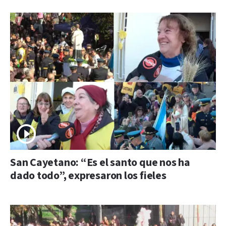
San Cayetano: “Es el santo que nos ha
dado todo”, expresaron los fieles