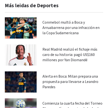
Más leidas de Deportes
Conmebol multó a Boca y
Arruabarrena por una infracción en
la Copa Sudamericana
Real Madrid realizó el fichaje más
caro de su historia: pagó US$160
millones por Yan Diomandé
Alerta en Boca: Milan prepara una
propuesta para llevarse a Leandro
Paredes
Comienza la cuarta fecha del Torneo