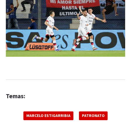
Temas:
MARCELO ESTIGARRIBIA
PATRONATO