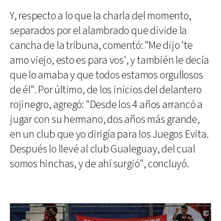
Y, respecto a lo que la charla del momento,
separados por el alambrado que divide la
cancha de la tribuna, comentó: "Me dijo 'te
amo viejo, esto es para vos', y también le decía
que lo amaba y que todos estamos orgullosos
de él". Por último, de los inicios del delantero
rojinegro, agregó: "Desde los 4 años arrancó a
jugar con su hermano, dos años más grande,
en un club que yo dirigía para los Juegos Evita.
Después lo llevé al club Gualeguay, del cual
somos hinchas, y de ahí surgió", concluyó.