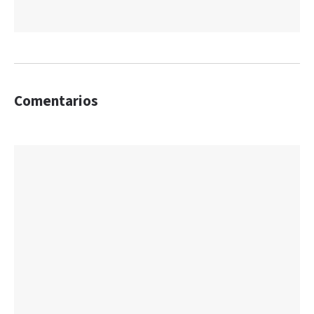
Comentarios