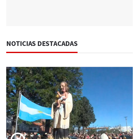
NOTICIAS DESTACADAS