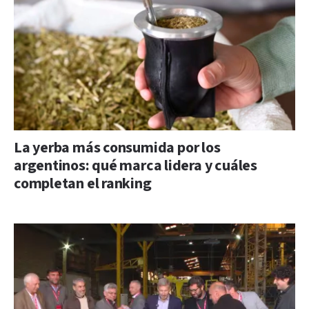
La yerba más consumida por los
argentinos: qué marca lidera y cuáles
completan el ranking