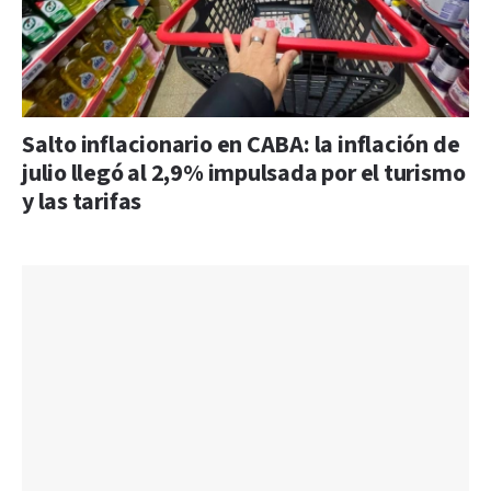
Salto inflacionario en CABA: la inflación de
julio llegó al 2,9% impulsada por el turismo
y las tarifas