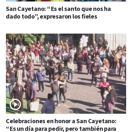
San Cayetano: “Es el santo que nos ha
dado todo”, expresaron los fieles
Celebraciones en honor a San Cayetano:
“Es un día para pedir, pero también para