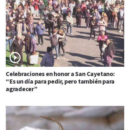
Celebraciones en honor a San Cayetano:
“Es un día para pedir, pero también para
agradecer”