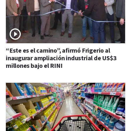
“Este es el camino”, afirmó Frigerio al
inaugurar ampliación industrial de US$3
millones bajo el RINI