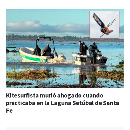
Kitesurfista murió ahogado cuando
practicaba en la Laguna Setúbal de Santa
Fe