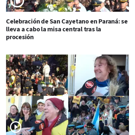
Celebración de San Cayetano en Paraná: se
lleva a cabo la misa central tras la
procesión