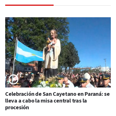
Celebración de San Cayetano en Paraná: se
lleva a cabo la misa central tras la
procesión