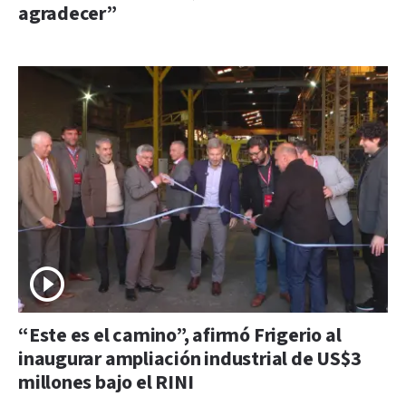
agradecer”
“Este es el camino”, afirmó Frigerio al
inaugurar ampliación industrial de US$3
millones bajo el RINI