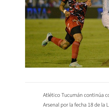
Atlético Tucumán continúa co
Arsenal por la fecha 18 de la 