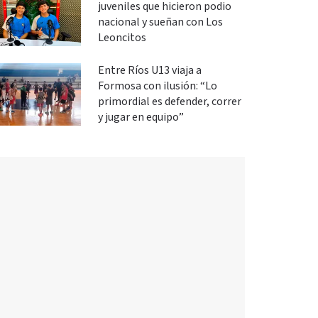
juveniles que hicieron podio
nacional y sueñan con Los
Leoncitos
Entre Ríos U13 viaja a
Formosa con ilusión: “Lo
primordial es defender, correr
y jugar en equipo”