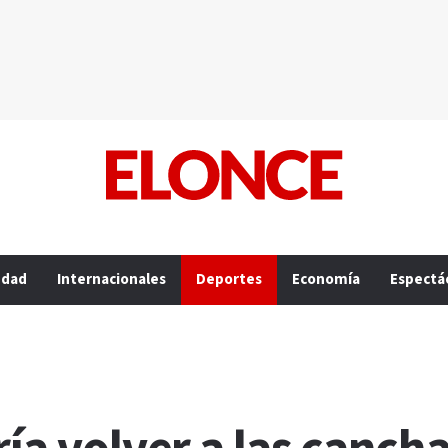
edad
Internacionales
Deportes
Economía
Espectá