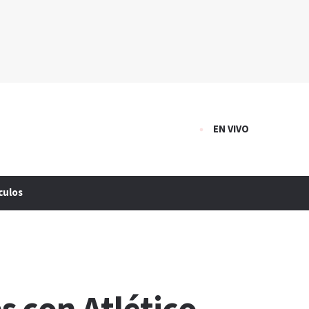
EN VIVO
culos