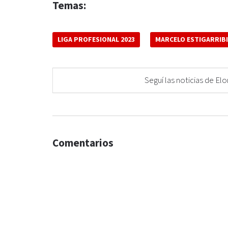
Temas:
LIGA PROFESIONAL 2023
MARCELO ESTIGARRIB
Seguí las noticias de 
Comentarios