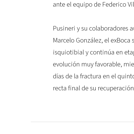
ante el equipo de Federico Vil
Pusineri y su colaboradores 
Marcelo González, el exBoca s
isquiotibial y continúa en et
evolución muy favorable, mie
días de la fractura en el quin
recta final de su recuperación