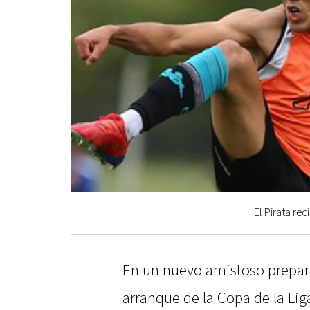
El Pirata rec
En un nuevo amistoso prepara
arranque de la Copa de la Lig