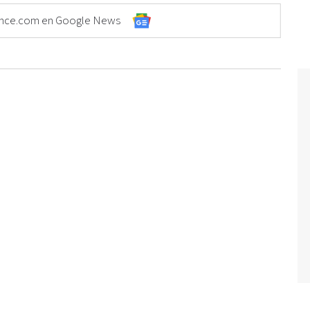
Elonce.com en Google News