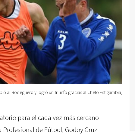
ibió al Bodeguero y logró un triunfo gracias al Chelo Estigarribia,
torio para el cada vez más cercano
a Profesional de Fútbol, Godoy Cruz