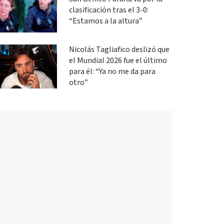
clasificación tras el 3-0:
“Estamos a la altura”
Nicolás Tagliafico deslizó que
el Mundial 2026 fue el último
para él: “Ya no me da para
otro”