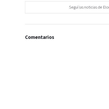
Seguí las noticias de 
Comentarios