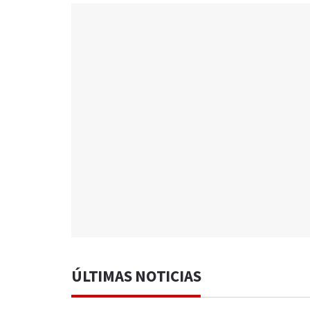
ÚLTIMAS NOTICIAS