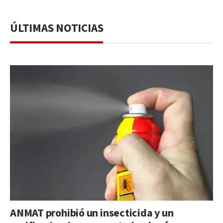
ÚLTIMAS NOTICIAS
ANMAT prohibió un insecticida y un