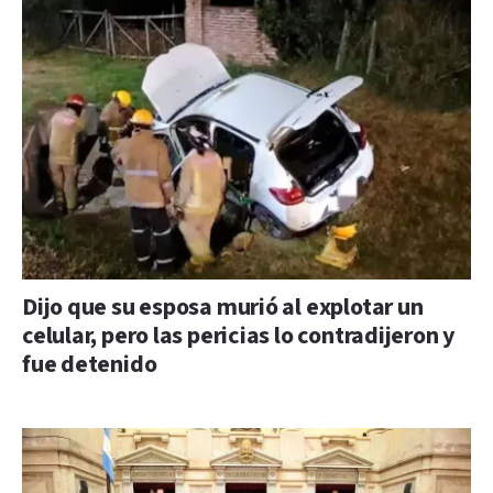
Dijo que su esposa murió al explotar un
celular, pero las pericias lo contradijeron y
fue detenido