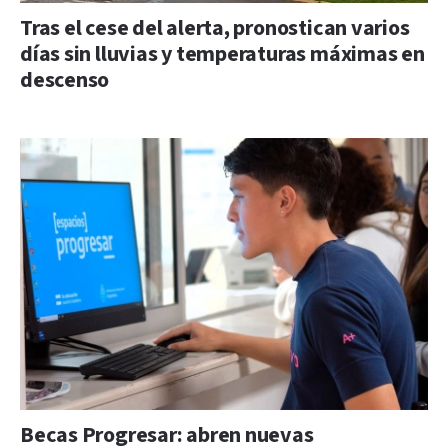
Tras el cese del alerta, pronostican varios
días sin lluvias y temperaturas máximas en
descenso
Becas Progresar: abren nuevas