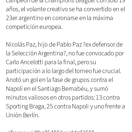
campeón de la Champions League. Con solo 19
años, el volante creativo se ha convertido en el
23er argentino en coronarse en la máxima
competición europea.
Nicolás Paz, hijo de Pablo Paz ?ex defensor de
la Selección Argentina?, no fue convocado por
Carlo Ancelotti para la final, pero su
participación a lo largo del torneo fue crucial.
Anotó un gol en la fase de grupos contra el
Napoli en el Santiago Bernabéu, y sumó
minutos valiosos en otros partidos: 13 contra
Sporting Braga, 25 contra Napoli y uno frente a
Unión Berlín.