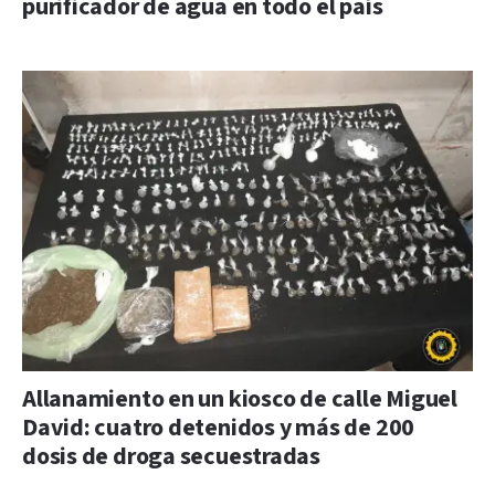
purificador de agua en todo el país
Allanamiento en un kiosco de calle Miguel
David: cuatro detenidos y más de 200
dosis de droga secuestradas