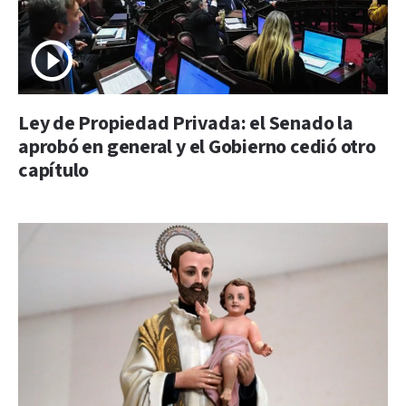
Ley de Propiedad Privada: el Senado la
aprobó en general y el Gobierno cedió otro
capítulo