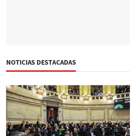
NOTICIAS DESTACADAS