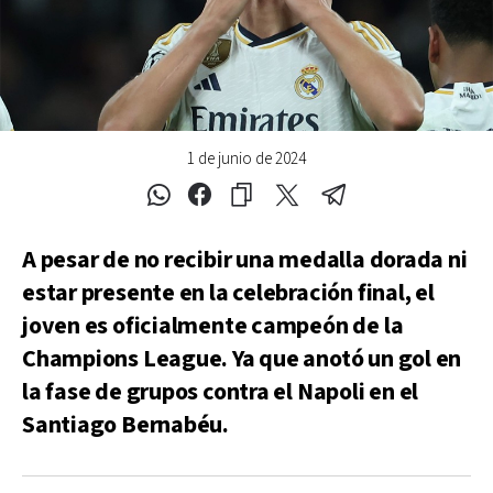
1 de junio de 2024
A pesar de no recibir una medalla dorada ni
estar presente en la celebración final, el
joven es oficialmente campeón de la
Champions League. Ya que anotó un gol en
la fase de grupos contra el Napoli en el
Santiago Bernabéu.