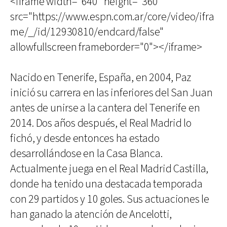
<iframe width="640" height="360"
src="https://www.espn.com.ar/core/video/ifra
me/_/id/12930810/endcard/false"
allowfullscreen frameborder="0"></iframe>
Nacido en Tenerife, España, en 2004, Paz
inició su carrera en las inferiores del San Juan
antes de unirse a la cantera del Tenerife en
2014. Dos años después, el Real Madrid lo
fichó, y desde entonces ha estado
desarrollándose en la Casa Blanca.
Actualmente juega en el Real Madrid Castilla,
donde ha tenido una destacada temporada
con 29 partidos y 10 goles. Sus actuaciones le
han ganado la atención de Ancelotti,