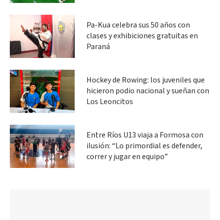
Pa-Kua celebra sus 50 años con
clases y exhibiciones gratuitas en
Paraná
Hockey de Rowing: los juveniles que
hicieron podio nacional y sueñan con
Los Leoncitos
Entre Ríos U13 viaja a Formosa con
ilusión: “Lo primordial es defender,
correr y jugar en equipo”