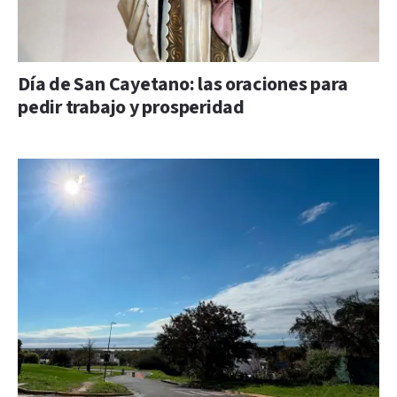
Día de San Cayetano: las oraciones para
pedir trabajo y prosperidad