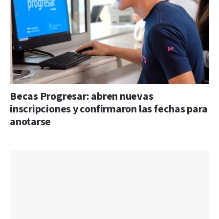
Becas Progresar: abren nuevas
inscripciones y confirmaron las fechas para
anotarse