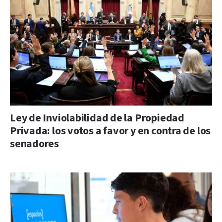
Ley de Inviolabilidad de la Propiedad
Privada: los votos a favor y en contra de los
senadores