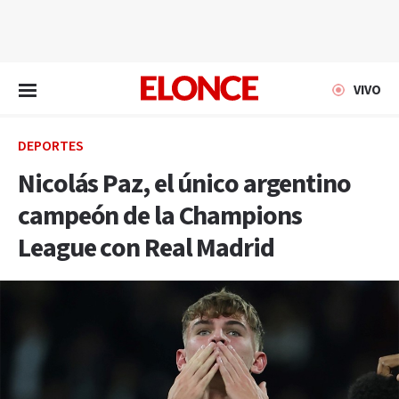
EN VIVO
VIVO
DEPORTES
Nicolás Paz, el único argentino
campeón de la Champions
League con Real Madrid