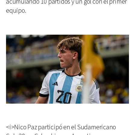
acumulando 10 partidos y un gol con el primer
equipo.
<i>Nico Paz participó en el Sudamericano