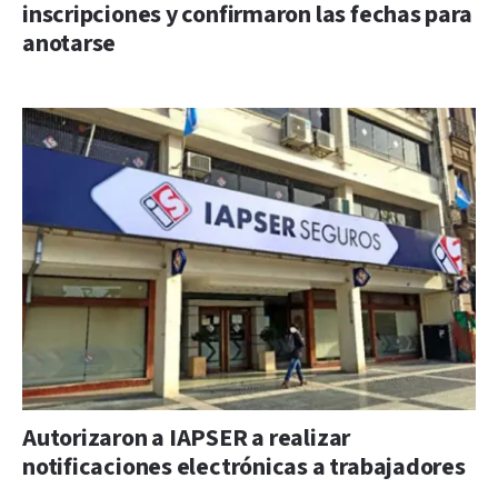
inscripciones y confirmaron las fechas para
anotarse
Autorizaron a IAPSER a realizar
notificaciones electrónicas a trabajadores