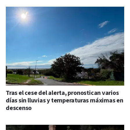
Tras el cese del alerta, pronostican varios
días sin lluvias y temperaturas máximas en
descenso