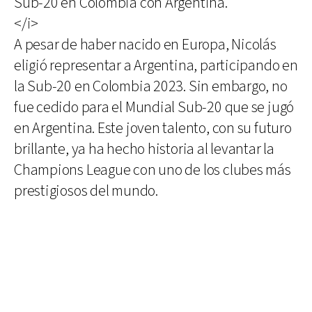
Sub-20 en Colombia con Argentina.
</i>
A pesar de haber nacido en Europa, Nicolás
eligió representar a Argentina, participando en
la Sub-20 en Colombia 2023. Sin embargo, no
fue cedido para el Mundial Sub-20 que se jugó
en Argentina. Este joven talento, con su futuro
brillante, ya ha hecho historia al levantar la
Champions League con uno de los clubes más
prestigiosos del mundo.