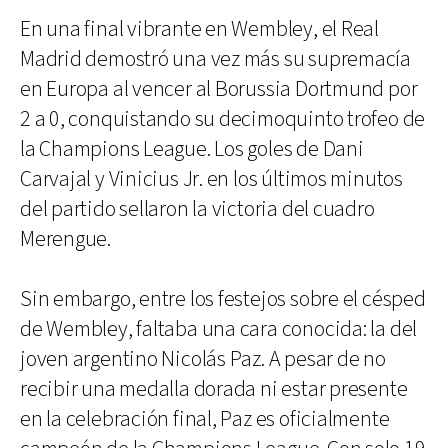
En una final vibrante en Wembley, el Real
Madrid demostró una vez más su supremacía
en Europa al vencer al Borussia Dortmund por
2 a 0, conquistando su decimoquinto trofeo de
la Champions League. Los goles de Dani
Carvajal y Vinicius Jr. en los últimos minutos
del partido sellaron la victoria del cuadro
Merengue.
Sin embargo, entre los festejos sobre el césped
de Wembley, faltaba una cara conocida: la del
joven argentino Nicolás Paz. A pesar de no
recibir una medalla dorada ni estar presente
en la celebración final, Paz es oficialmente