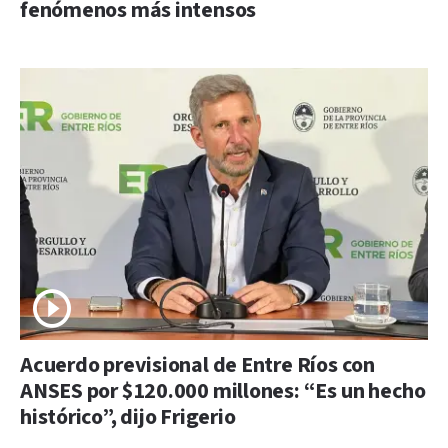
fenómenos más intensos
Acuerdo previsional de Entre Ríos con
ANSES por $120.000 millones: “Es un hecho
histórico”, dijo Frigerio