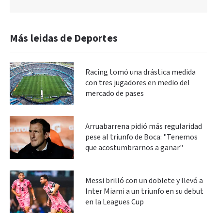
Más leidas de Deportes
Racing tomó una drástica medida
con tres jugadores en medio del
mercado de pases
Arruabarrena pidió más regularidad
pese al triunfo de Boca: "Tenemos
que acostumbrarnos a ganar"
Messi brilló con un doblete y llevó a
Inter Miami a un triunfo en su debut
en la Leagues Cup