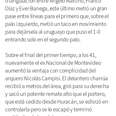
triangulación entre Ángelo Martino, Franco
Díaz y Ever Banega, este último metió un gran
pase entre líneas para el primero que, sobre el
palo izquierdo, metió un taco en movimiento
para dejársela al uruguayo que puso el 1-0
entrando solo en el segundo palo.
Sobre el final del primer tiempo, a los 41,
nuevamente el ex Nacional de Montevideo
aumentó la ventaja con complicidad del
arquero Nicolás Campisi. El delantero charrúa
recibió a metros del área, giró para su derecha
y sacó un potente remate alto que el portero,
que está cedido desde Huracán, se esforzó en
controlarla pero se le escapó y terminó