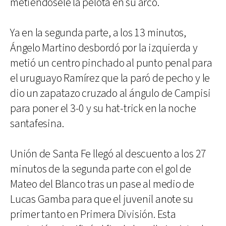
metiéndosele la pelota en su arco.
Ya en la segunda parte, a los 13 minutos,
Ángelo Martino desbordó por la izquierda y
metió un centro pinchado al punto penal para
el uruguayo Ramírez que la paró de pecho y le
dio un zapatazo cruzado al ángulo de Campisi
para poner el 3-0 y su hat-trick en la noche
santafesina.
Unión de Santa Fe llegó al descuento a los 27
minutos de la segunda parte con el gol de
Mateo del Blanco tras un pase al medio de
Lucas Gamba para que el juvenil anote su
primer tanto en Primera División. Esta