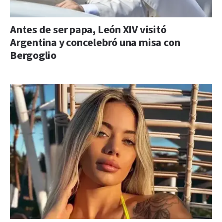
Antes de ser papa, León XIV visitó
Argentina y concelebró una misa con
Bergoglio