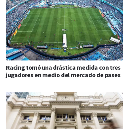
Racing tomó una drástica medida con tres
jugadores en medio del mercado de pases