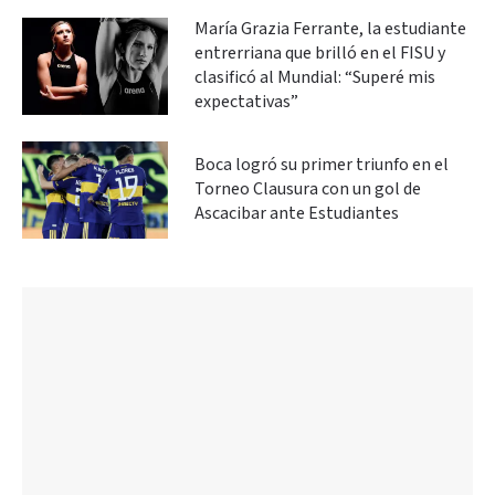
María Grazia Ferrante, la estudiante
entrerriana que brilló en el FISU y
clasificó al Mundial: “Superé mis
expectativas”
Boca logró su primer triunfo en el
Torneo Clausura con un gol de
Ascacibar ante Estudiantes