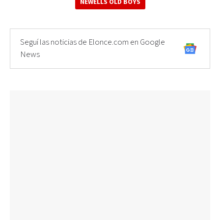
NEWELLS OLD BOYS
Seguí las noticias de Elonce.com en Google
News