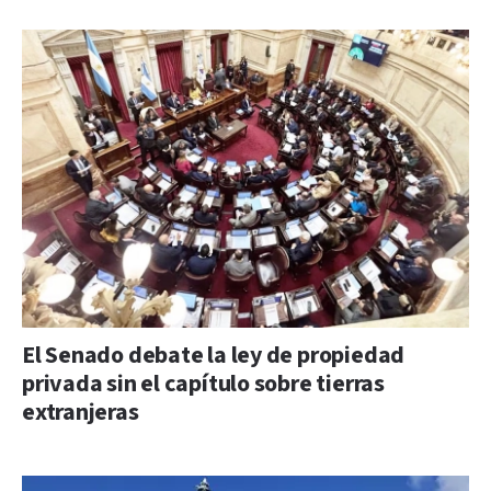
El Senado debate la ley de propiedad
privada sin el capítulo sobre tierras
extranjeras