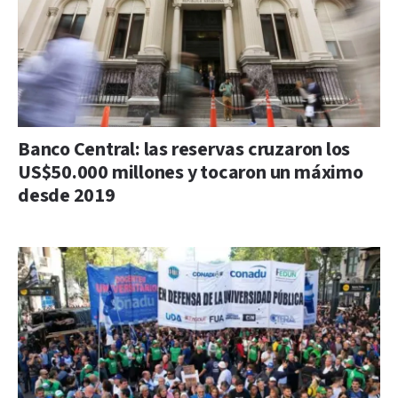
Banco Central: las reservas cruzaron los
US$50.000 millones y tocaron un máximo
desde 2019