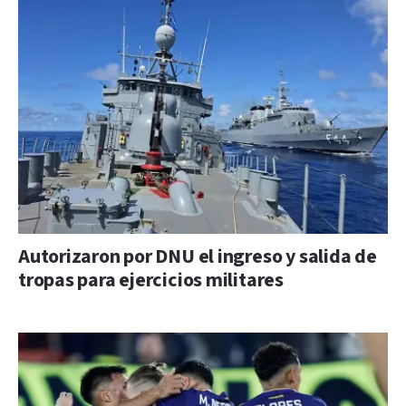
Autorizaron por DNU el ingreso y salida de
tropas para ejercicios militares