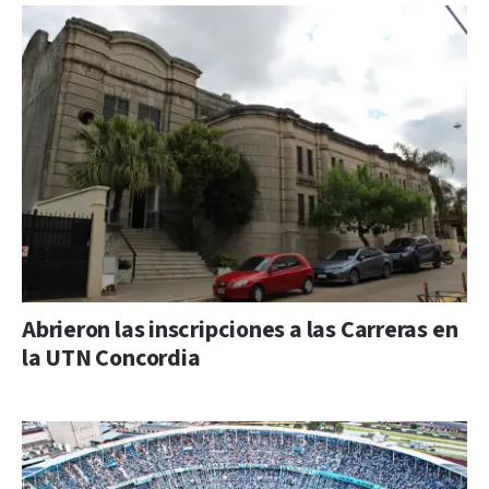
Abrieron las inscripciones a las Carreras en
la UTN Concordia