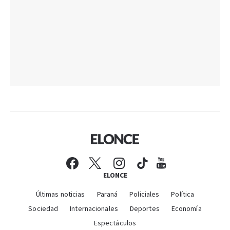
ELONCE
Últimas noticias
Paraná
Policiales
Política
Sociedad
Internacionales
Deportes
Economía
Espectáculos