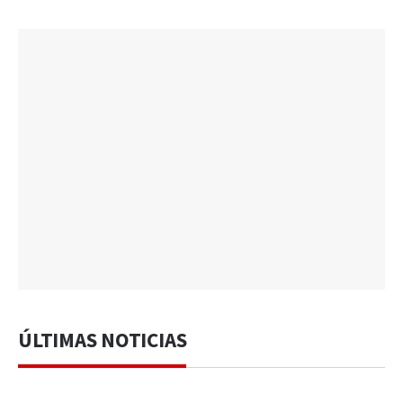
ÚLTIMAS NOTICIAS