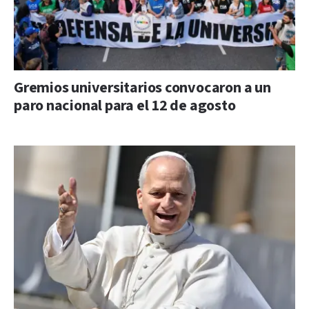
Gremios universitarios convocaron a un
paro nacional para el 12 de agosto