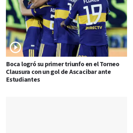
Boca logró su primer triunfo en el Torneo
Clausura con un gol de Ascacibar ante
Estudiantes