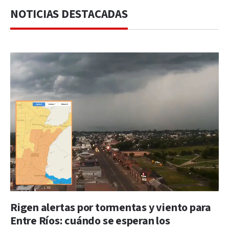
NOTICIAS DESTACADAS
Rigen alertas por tormentas y viento para
Entre Ríos: cuándo se esperan los