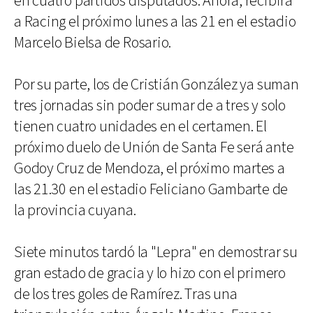
en cuatro partidos disputados. Ahora, recibirá
a Racing el próximo lunes a las 21 en el estadio
Marcelo Bielsa de Rosario.
Por su parte, los de Cristián González ya suman
tres jornadas sin poder sumar de a tres y solo
tienen cuatro unidades en el certamen. El
próximo duelo de Unión de Santa Fe será ante
Godoy Cruz de Mendoza, el próximo martes a
las 21.30 en el estadio Feliciano Gambarte de
la provincia cuyana.
Siete minutos tardó la "Lepra" en demostrar su
gran estado de gracia y lo hizo con el primero
de los tres goles de Ramírez. Tras una