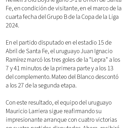
Fe, en condición de visitante, en el marco de la
cuarta fecha del Grupo B de la Copa de la Liga
2024.
En el partido disputado en el estadio 15 de
Abril de Santa Fe, el uruguayo Juan Ignacio
Ramírez marcó los tres goles de la "Lepra" a los
7 y 41 minutos de la primera parte y a los 13
del complemento. Mateo del Blanco descontó
a los 27 de la segunda etapa.
Con este resultado, el equipo del uruguayo
Mauricio Larriera sigue reafirmando su
impresionante arranque con cuatro victorias