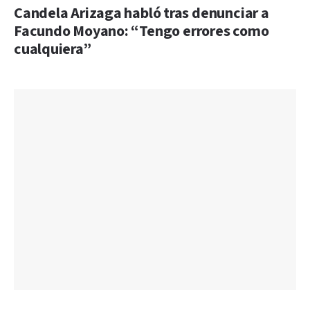
Candela Arizaga habló tras denunciar a
Facundo Moyano: “Tengo errores como
cualquiera”