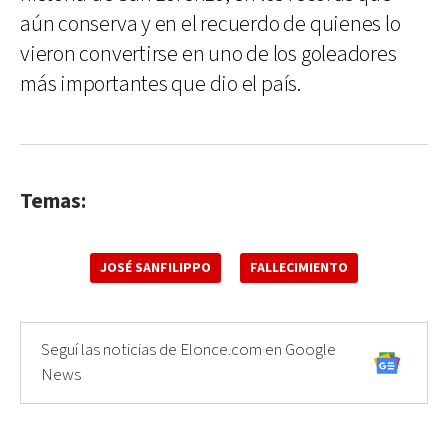
aún conserva y en el recuerdo de quienes lo
vieron convertirse en uno de los goleadores
más importantes que dio el país.
Temas:
JOSÉ SANFILIPPO
FALLECIMIENTO
Seguí las noticias de Elonce.com en Google
News