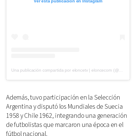
Ver esta publicación en Instagram
Una publicación compartida por eloncetv | eloncecom (@eloncecom)
Además, tuvo participación en la Selección
Argentina y disputó los Mundiales de Suecia
1958 y Chile 1962, integrando una generación
de futbolistas que marcaron una época en el
fútbol nacional.