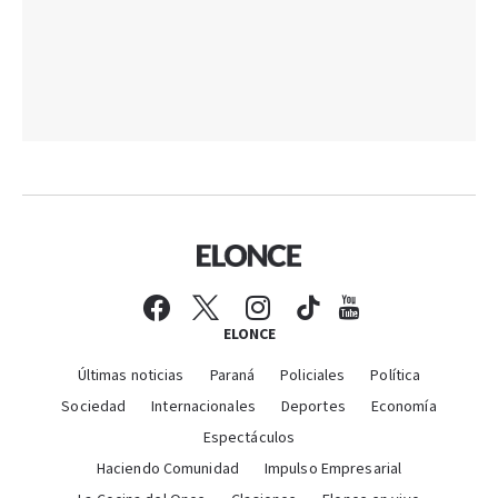
ELONCE
Últimas noticias
Paraná
Policiales
Política
Sociedad
Internacionales
Deportes
Economía
Espectáculos
Haciendo Comunidad
Impulso Empresarial