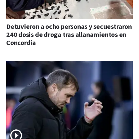
Detuvieron a ocho personas y secuestraron
240 dosis de droga tras allanamientos en
Concordia