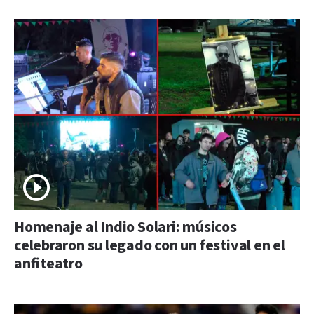
Homenaje al Indio Solari: músicos
celebraron su legado con un festival en el
anfiteatro