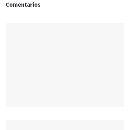
Comentarios