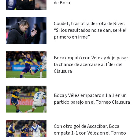
de Boca
Coudet, tras otra derrota de River:
“Si los resultados no se dan, seré el
primero en irme”
Boca empató con Vélez y dejó pasar
la chance de acercarse al líder del
Clausura
Boca y Vélez empataron 1 a 1 en un
partido parejo en el Torneo Clausura
Con otro gol de Ascacíbar, Boca
empata 1-1 con Vélez en el Torneo