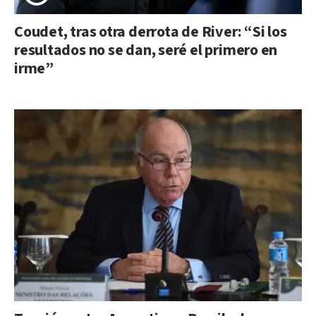
Coudet, tras otra derrota de River: “Si los
resultados no se dan, seré el primero en
irme”