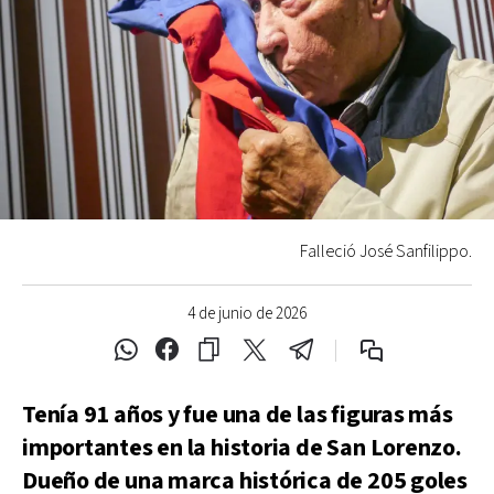
Falleció José Sanfilippo.
4 de junio de 2026
Tenía 91 años y fue una de las figuras más
importantes en la historia de San Lorenzo.
Dueño de una marca histórica de 205 goles