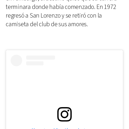
terminara donde había comenzado. En 1972
regresó a San Lorenzo y se retiró con la
camiseta del club de sus amores.