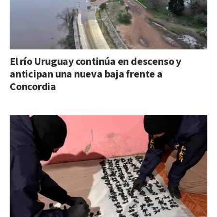
El río Uruguay continúa en descenso y
anticipan una nueva baja frente a
Concordia