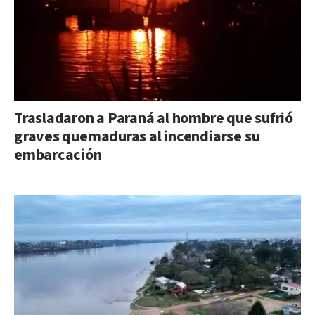
Trasladaron a Paraná al hombre que sufrió
graves quemaduras al incendiarse su
embarcación