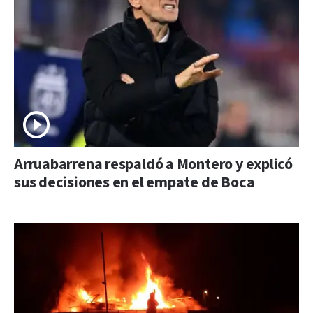
Arruabarrena respaldó a Montero y explicó
sus decisiones en el empate de Boca