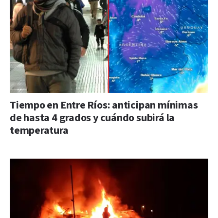
Tiempo en Entre Ríos: anticipan mínimas
de hasta 4 grados y cuándo subirá la
temperatura