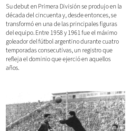
Su debut en Primera División se produjo en la
década del cincuenta y, desde entonces, se
transformó en una de las principales figuras
del equipo. Entre 1958 y 1961 fue el máximo
goleador del fútbol argentino durante cuatro
temporadas consecutivas, un registro que
refleja el dominio que ejerció en aquellos
años.