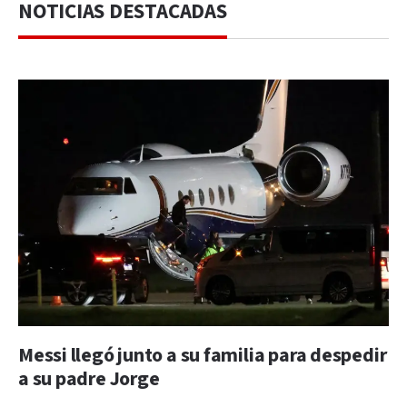
NOTICIAS DESTACADAS
Messi llegó junto a su familia para despedir
a su padre Jorge