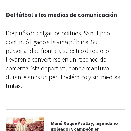
Del fútbol a los medios de comunicación
Después de colgar los botines, Sanfilippo
continuó ligado a la vida pública. Su
personalidad frontal y su estilo directo lo
llevaron a convertirse en un reconocido
comentarista deportivo, donde mantuvo
durante años un perfil polémico y sin medias
tintas.
Murió Roque Avallay, legendario
goleador y campeón en