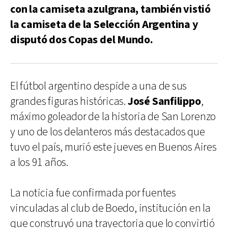
con la camiseta azulgrana, también vistió
la camiseta de la Selección Argentina y
disputó dos Copas del Mundo.
El fútbol argentino despide a una de sus
grandes figuras históricas.
José Sanfilippo
,
máximo goleador de la historia de San Lorenzo
y uno de los delanteros más destacados que
tuvo el país, murió este jueves en Buenos Aires
a los 91 años.
La noticia fue confirmada por fuentes
vinculadas al club de Boedo, institución en la
que construyó una trayectoria que lo convirtió