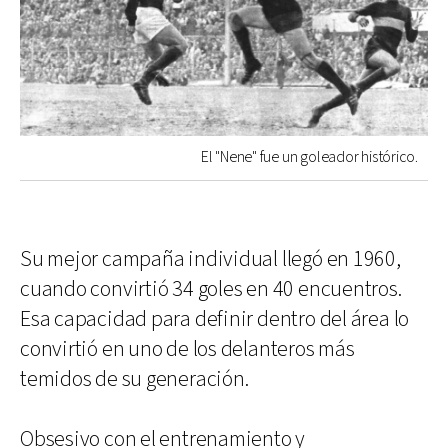
El "Nene" fue un goleador histórico.
Su mejor campaña individual llegó en 1960,
cuando convirtió 34 goles en 40 encuentros.
Esa capacidad para definir dentro del área lo
convirtió en uno de los delanteros más
temidos de su generación.
Obsesivo con el entrenamiento y