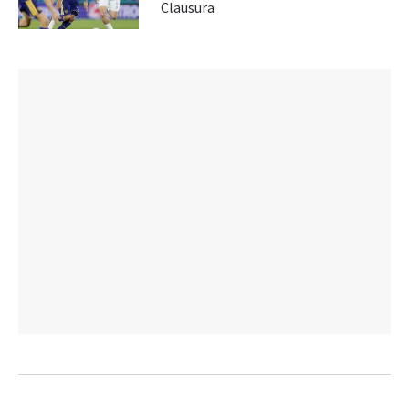
Clausura