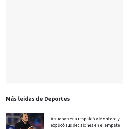
Más leidas de Deportes
Arruabarrena respaldó a Montero y
explicó sus decisiones en el empate