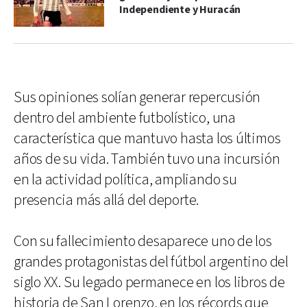
Independiente y Huracán
Sus opiniones solían generar repercusión
dentro del ambiente futbolístico, una
característica que mantuvo hasta los últimos
años de su vida. También tuvo una incursión
en la actividad política, ampliando su
presencia más allá del deporte.
Con su fallecimiento desaparece uno de los
grandes protagonistas del fútbol argentino del
siglo XX. Su legado permanece en los libros de
historia de San Lorenzo, en los récords que