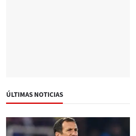
ÚLTIMAS NOTICIAS