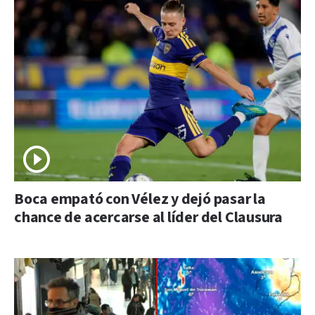
Boca empató con Vélez y dejó pasar la
chance de acercarse al líder del Clausura