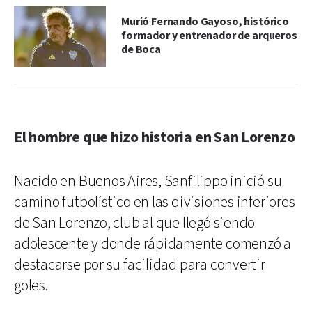
Murió Fernando Gayoso, histórico
formador y entrenador de arqueros
de Boca
El hombre que hizo historia en San Lorenzo
Nacido en Buenos Aires, Sanfilippo inició su
camino futbolístico en las divisiones inferiores
de San Lorenzo, club al que llegó siendo
adolescente y donde rápidamente comenzó a
destacarse por su facilidad para convertir
goles.