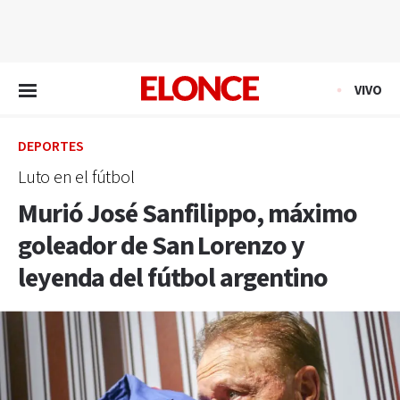
EN VIVO
VIVO
DEPORTES
Luto en el fútbol
Murió José Sanfilippo, máximo
goleador de San Lorenzo y
leyenda del fútbol argentino