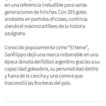
en una referencia ineludible para varias
generaciones de hinchas. Con 205 goles
anotados en partidos oficiales, continúa
siendo el máximo artillero de la historia
azulgrana.
Conocido popularmente como “El Nene”,
Sanfilippo dejó una marca imborrable en una
época dorada del fútbol argentino gracias a su
capacidad goleadora, su personalidad dentro
y fuera de la cancha y una carrera que
trascendió las fronteras del país.