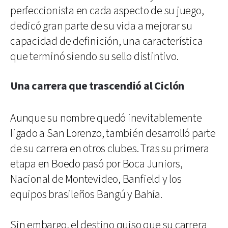
perfeccionista en cada aspecto de su juego,
dedicó gran parte de su vida a mejorar su
capacidad de definición, una característica
que terminó siendo su sello distintivo.
Una carrera que trascendió al Ciclón
Aunque su nombre quedó inevitablemente
ligado a San Lorenzo, también desarrolló parte
de su carrera en otros clubes. Tras su primera
etapa en Boedo pasó por Boca Juniors,
Nacional de Montevideo, Banfield y los
equipos brasileños Bangú y Bahía.
Sin embargo, el destino quiso que su carrera