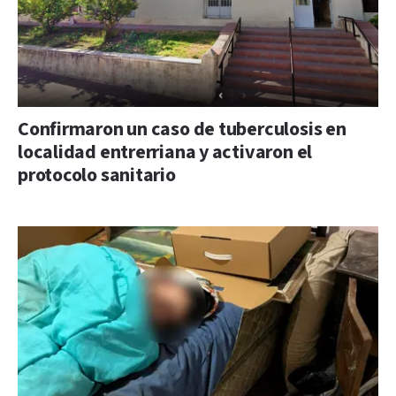
Confirmaron un caso de tuberculosis en
localidad entrerriana y activaron el
protocolo sanitario