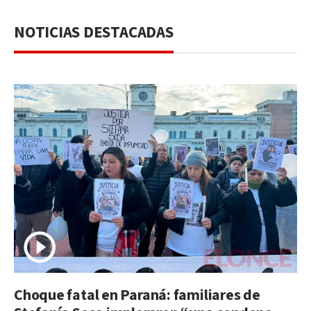
NOTICIAS DESTACADAS
Choque fatal en Paraná: familiares de