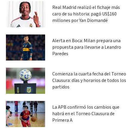
Real Madrid realizó el fichaje más
caro de su historia: pagó US$160
millones por Yan Diomandé
Alerta en Boca: Milan prepara una
propuesta para llevarse a Leandro
Paredes
Comienza la cuarta fecha del Torneo
Clausura: días y horarios de todos los
partidos
La APB confirmó los cambios que
habrá en el Torneo Clausura de
Primera A