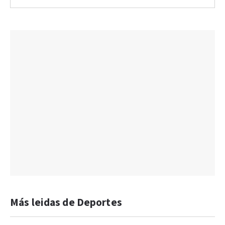
Más leidas de Deportes