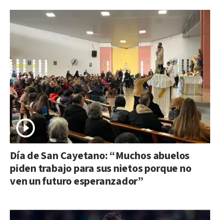
Día de San Cayetano: “Muchos abuelos
piden trabajo para sus nietos porque no
ven un futuro esperanzador”