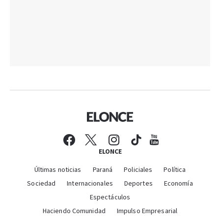
ELONCE
Últimas noticias
Paraná
Policiales
Política
Sociedad
Internacionales
Deportes
Economía
Espectáculos
Haciendo Comunidad
Impulso Empresarial