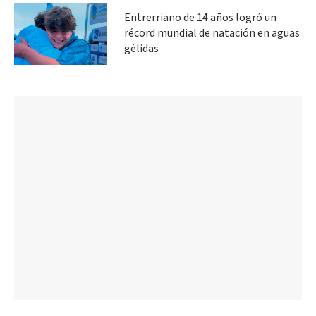
Entrerriano de 14 años logró un
récord mundial de natación en aguas
gélidas