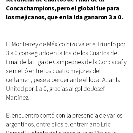
Concachampions, pero el global fue para
los mejicanos, que en la Ida ganaron 3 a 0.
El Monterrey de México hizo valer el triunfo por
3 a 0 conseguido en la Ida de los Cuartos de
Final de la Liga de Campeones de la Concacaf y
se metió entre los cuatro mejores del
certamen, pese a perder ante el local Atlanta
United por 1 a 0, gracias al gol de Josef
Martínez.
El encuentro contó con la presencia de varios
argentinos, entre ellos el entrerriano Eric