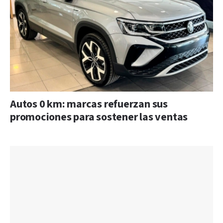
Autos 0 km: marcas refuerzan sus
promociones para sostener las ventas