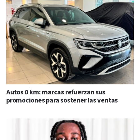
Autos 0 km: marcas refuerzan sus
promociones para sostener las ventas