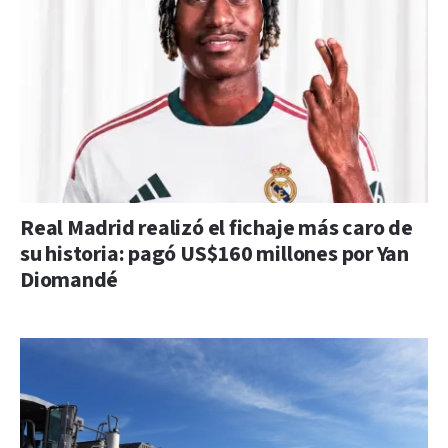
Real Madrid realizó el fichaje más caro de
su historia: pagó US$160 millones por Yan
Diomandé