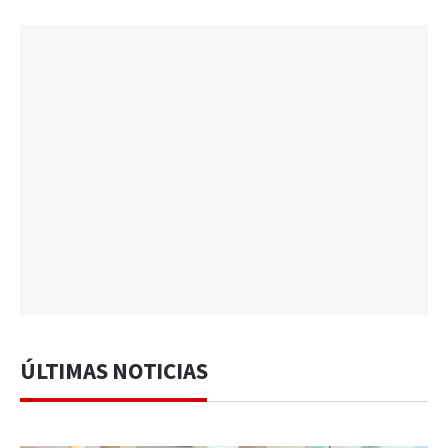
ÚLTIMAS NOTICIAS