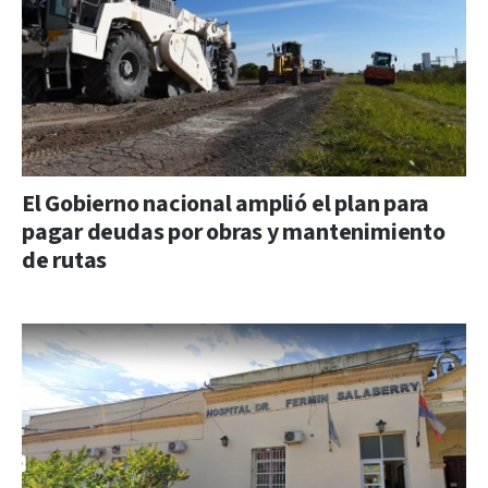
El Gobierno nacional amplió el plan para
pagar deudas por obras y mantenimiento
de rutas