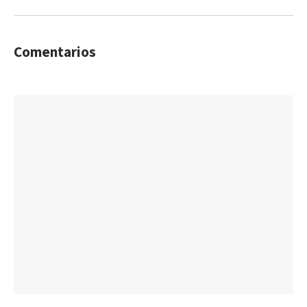
Comentarios