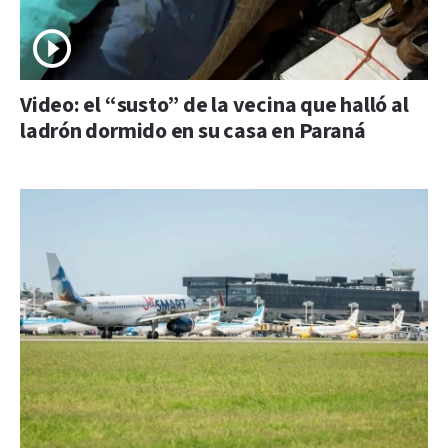
Video: el “susto” de la vecina que halló al
ladrón dormido en su casa en Paraná