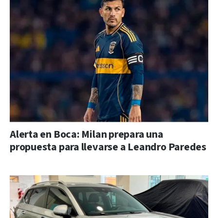
Alerta en Boca: Milan prepara una
propuesta para llevarse a Leandro Paredes