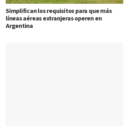
Simplifican los requisitos para que más
líneas aéreas extranjeras operen en
Argentina