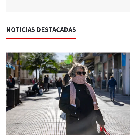
NOTICIAS DESTACADAS