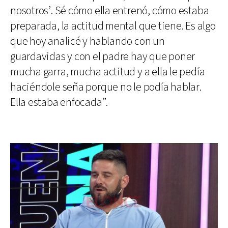
nosotros’. Sé cómo ella entrenó, cómo estaba
preparada, la actitud mental que tiene. Es algo
que hoy analicé y hablando con un
guardavidas y con el padre hay que poner
mucha garra, mucha actitud y a ella le pedía
haciéndole seña porque no le podía hablar.
Ella estaba enfocada”.