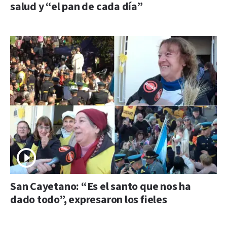
salud y “el pan de cada día”
San Cayetano: “Es el santo que nos ha
dado todo”, expresaron los fieles