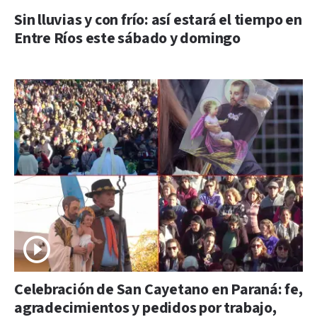
Sin lluvias y con frío: así estará el tiempo en
Entre Ríos este sábado y domingo
Celebración de San Cayetano en Paraná: fe,
agradecimientos y pedidos por trabajo,