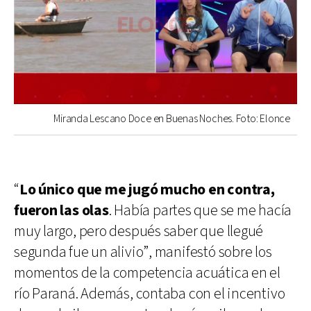
Miranda Lescano Doce en Buenas Noches. Foto: Elonce
“
Lo único que me jugó mucho en contra,
fueron las olas
. Había partes que se me hacía
muy largo, pero después saber que llegué
segunda fue un alivio”, manifestó sobre los
momentos de la competencia acuática en el
río Paraná. Además, contaba con el incentivo