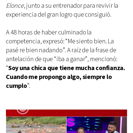
Elonce
, junto a su entrenador para revivir la
experiencia del gran logro que consiguió.
A 48 horas de haber culminado la
competencia, expresó: “Me siento bien. La
pasé re bien nadando”. A raíz de la frase de
antelación de que “iba a ganar”, mencionó:
“
Soy una chica que tiene mucha confianza.
Cuando me propongo algo, siempre lo
cumplo
”.