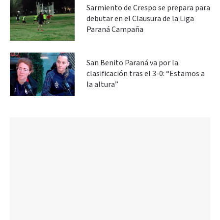
Sarmiento de Crespo se prepara para
debutar en el Clausura de la Liga
Paraná Campaña
San Benito Paraná va por la
clasificación tras el 3-0: “Estamos a
la altura”