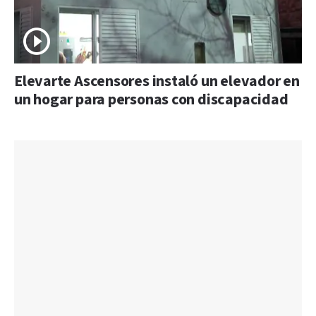
Elevarte Ascensores instaló un elevador en
un hogar para personas con discapacidad