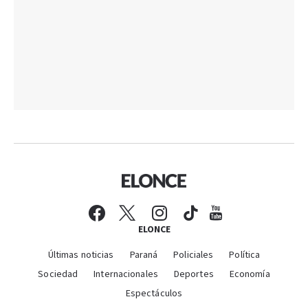
ELONCE
Últimas noticias
Paraná
Policiales
Política
Sociedad
Internacionales
Deportes
Economía
Espectáculos