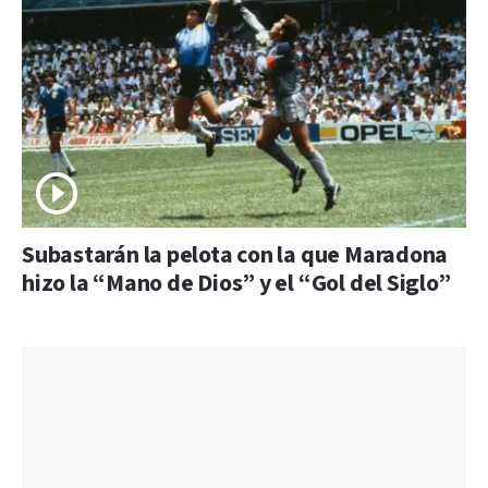
Subastarán la pelota con la que Maradona
hizo la “Mano de Dios” y el “Gol del Siglo”