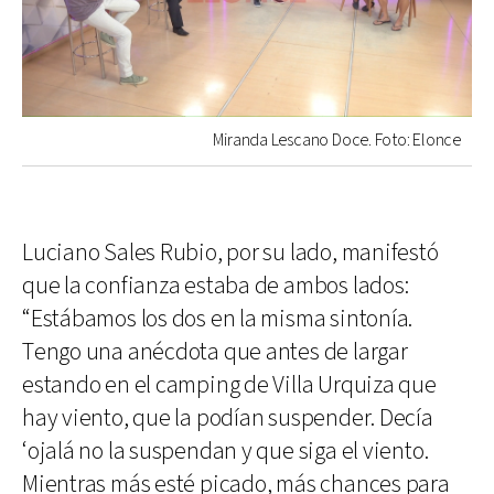
Miranda Lescano Doce. Foto: Elonce
Luciano Sales Rubio, por su lado, manifestó
que la confianza estaba de ambos lados:
“Estábamos los dos en la misma sintonía.
Tengo una anécdota que antes de largar
estando en el camping de Villa Urquiza que
hay viento, que la podían suspender. Decía
‘ojalá no la suspendan y que siga el viento.
Mientras más esté picado, más chances para