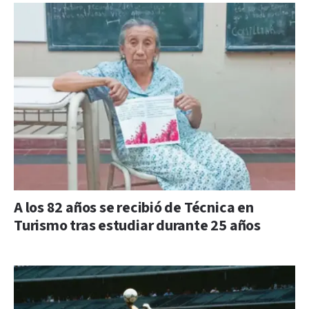
A los 82 años se recibió de Técnica en
Turismo tras estudiar durante 25 años