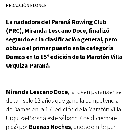
REDACCIÓN ELONCE
La nadadora del Paraná Rowing Club
(PRC), Miranda Lescano Doce, finalizó
segundo en la clasificación general, pero
obtuvo el primer puesto en la categoría
Damas en la 15º edición de la Maratón Villa
Urquiza-Paraná.
Miranda Lescano Doce
, la joven paranaense
de tan solo 12 años que ganó la competencia
de Damas en la 15º edición de la Maratón Villa
Urquiza-Paraná este sábado 7 de diciembre,
pasó por
Buenas Noches
, que se emite por