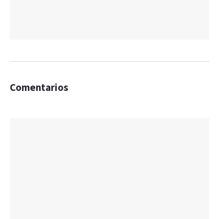
Comentarios