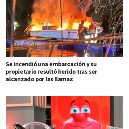
Se incendió una embarcación y su
propietario resultó herido tras ser
alcanzado por las llamas