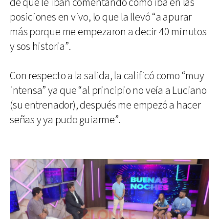
de que le iban comentando cómo iba en las
posiciones en vivo, lo que la llevó “a apurar
más porque me empezaron a decir 40 minutos
y sos historia”.
Con respecto a la salida, la calificó como “muy
intensa” ya que “al principio no veía a Luciano
(su entrenador), después me empezó a hacer
señas y ya pudo guiarme”.