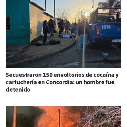
Secuestraron 150 envoltorios de cocaína y
cartuchería en Concordia: un hombre fue
detenido