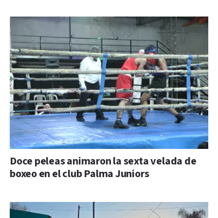
Doce peleas animaron la sexta velada de
boxeo en el club Palma Juniors