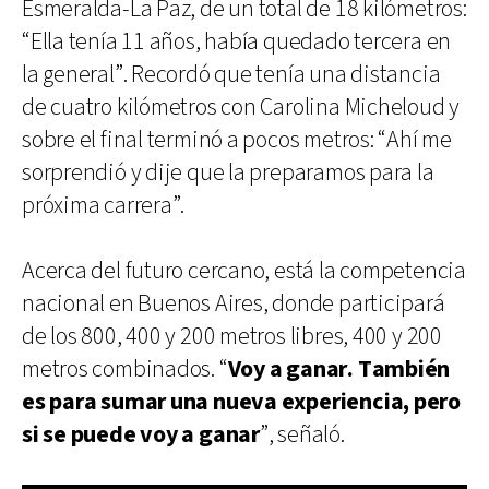
Esmeralda-La Paz, de un total de 18 kilómetros:
“Ella tenía 11 años, había quedado tercera en
la general”. Recordó que tenía una distancia
de cuatro kilómetros con Carolina Micheloud y
sobre el final terminó a pocos metros: “Ahí me
sorprendió y dije que la preparamos para la
próxima carrera”.
Acerca del futuro cercano, está la competencia
nacional en Buenos Aires, donde participará
de los 800, 400 y 200 metros libres, 400 y 200
metros combinados. “
Voy a ganar. También
es para sumar una nueva experiencia, pero
si se puede voy a ganar
”, señaló.