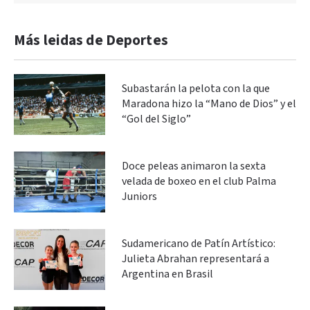
Más leidas de Deportes
Subastarán la pelota con la que
Maradona hizo la “Mano de Dios” y el
“Gol del Siglo”
Doce peleas animaron la sexta
velada de boxeo en el club Palma
Juniors
Sudamericano de Patín Artístico:
Julieta Abrahan representará a
Argentina en Brasil