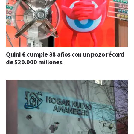
Quini 6 cumple 38 años con un pozo récord
de $20.000 millones