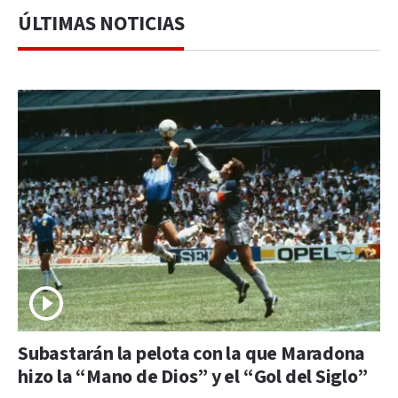
ÚLTIMAS NOTICIAS
Subastarán la pelota con la que Maradona
hizo la “Mano de Dios” y el “Gol del Siglo”