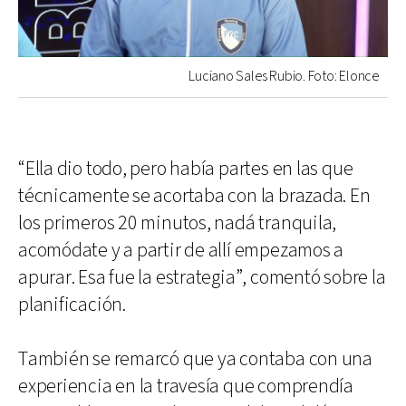
Luciano Sales Rubio. Foto: Elonce
“Ella dio todo, pero había partes en las que
técnicamente se acortaba con la brazada. En
los primeros 20 minutos, nadá tranquila,
acomódate y a partir de allí empezamos a
apurar. Esa fue la estrategia”, comentó sobre la
planificación.
También se remarcó que ya contaba con una
experiencia en la travesía que comprendía