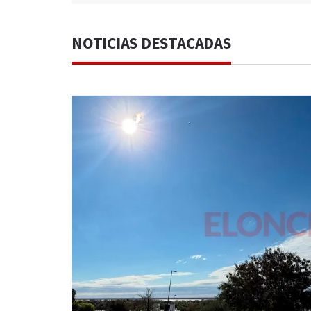
NOTICIAS DESTACADAS