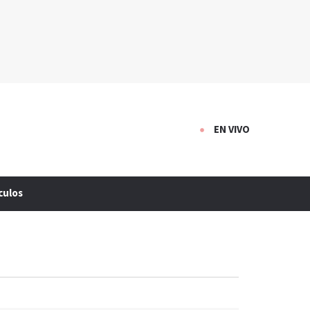
EN VIVO
culos