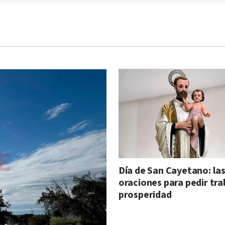
Día de San Cayetano: la
oraciones para pedir tra
prosperidad