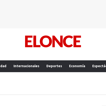
edad
Internacionales
Deportes
Economía
Espectá