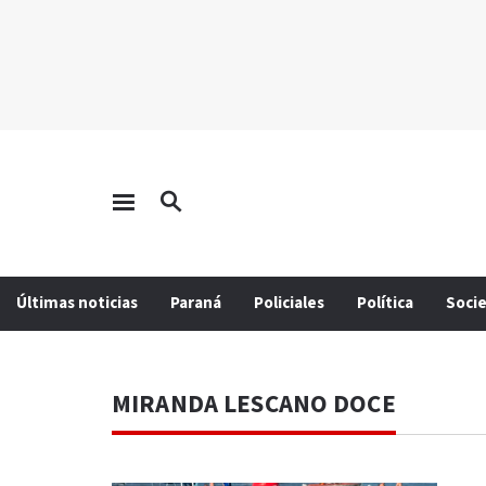
Últimas noticias
Paraná
Policiales
Política
Soci
MIRANDA LESCANO DOCE