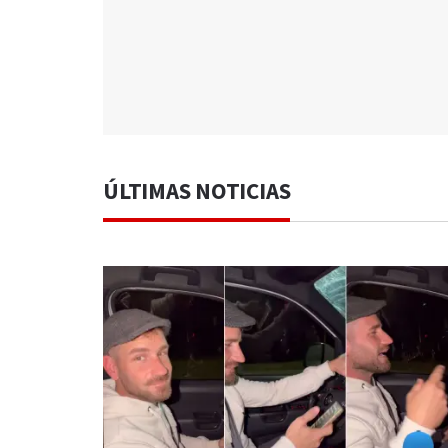
ÚLTIMAS NOTICIAS