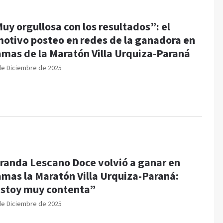
uy orgullosa con los resultados”: el
otivo posteo en redes de la ganadora en
mas de la Maratón Villa Urquiza-Paraná
de Diciembre de 2025
randa Lescano Doce volvió a ganar en
mas la Maratón Villa Urquiza-Paraná:
stoy muy contenta”
de Diciembre de 2025