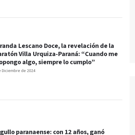
randa Lescano Doce, la revelación de la
ratón Villa Urquiza-Paraná: “Cuando me
opongo algo, siempre lo cumplo”
e Diciembre de 2024
gullo paranaense: con 12 años, ganó