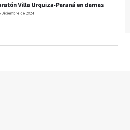
ratón Villa Urquiza-Paraná en damas
e Diciembre de 2024