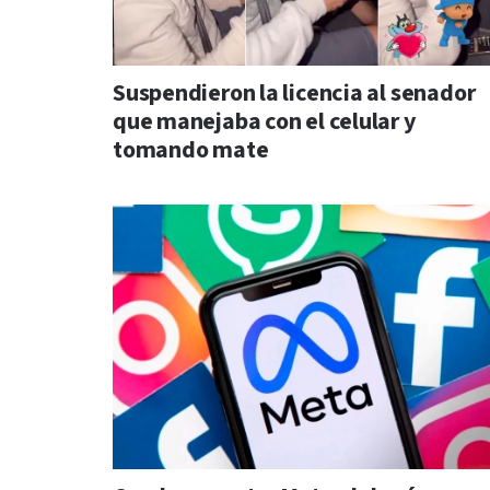
Suspendieron la licencia al senador
que manejaba con el celular y
tomando mate