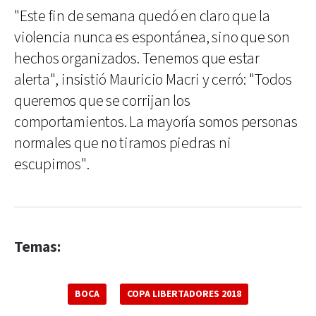
"Este fin de semana quedó en claro que la
violencia nunca es espontánea, sino que son
hechos organizados. Tenemos que estar
alerta", insistió Mauricio Macri y cerró: "Todos
queremos que se corrijan los
comportamientos. La mayoría somos personas
normales que no tiramos piedras ni
escupimos".
Temas:
BOCA
COPA LIBERTADORES 2018