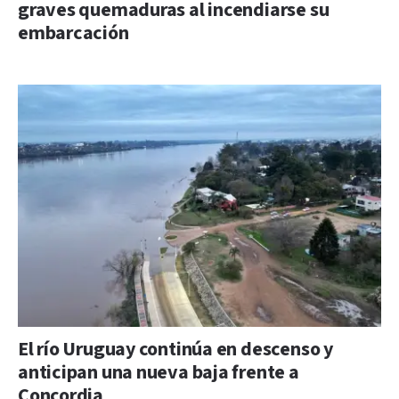
graves quemaduras al incendiarse su
embarcación
El río Uruguay continúa en descenso y
anticipan una nueva baja frente a
Concordia