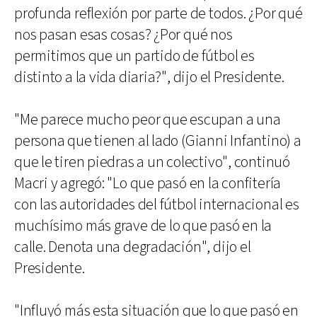
profunda reflexión por parte de todos. ¿Por qué
nos pasan esas cosas? ¿Por qué nos
permitimos que un partido de fútbol es
distinto a la vida diaria?", dijo el Presidente.
"Me parece mucho peor que escupan a una
persona que tienen al lado (Gianni Infantino) a
que le tiren piedras a un colectivo", continuó
Macri y agregó: "Lo que pasó en la confitería
con las autoridades del fútbol internacional es
muchísimo más grave de lo que pasó en la
calle. Denota una degradación", dijo el
Presidente.
"Influyó más esta situación que lo que pasó en