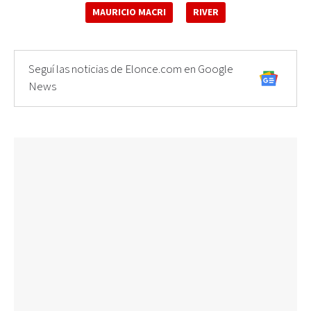
MAURICIO MACRI
RIVER
Seguí las noticias de Elonce.com en Google
News