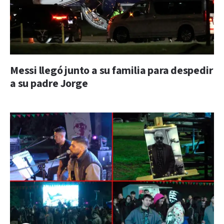
Messi llegó junto a su familia para despedir
a su padre Jorge