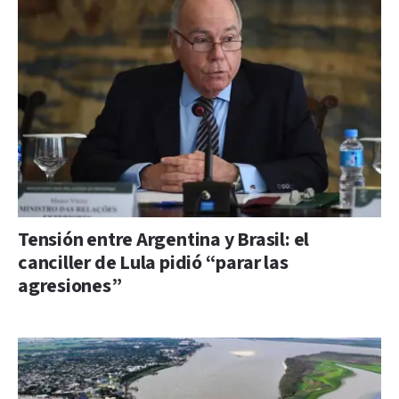
Tensión entre Argentina y Brasil: el
canciller de Lula pidió “parar las
agresiones”