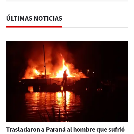
ÚLTIMAS NOTICIAS
Trasladaron a Paraná al hombre que sufrió