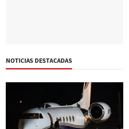
NOTICIAS DESTACADAS