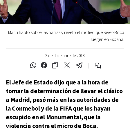
Macri habló sobre las barras y reveló el motivo que River-Boca
Juegen en España.
3 de diciembre de 2018
El Jefe de Estado dijo que a la hora de
tomar la determinación de llevar el clásico
a Madrid, pesó más en las autoridades de
la Conmebol y de la FIFA que los hayan
escupido en el Monumental, que la
violencia contra el micro de Boca.