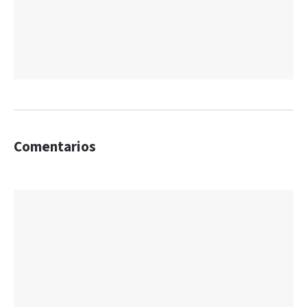
Comentarios