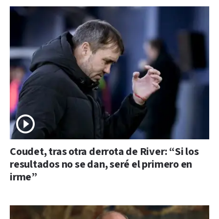
Coudet, tras otra derrota de River: “Si los
resultados no se dan, seré el primero en
irme”