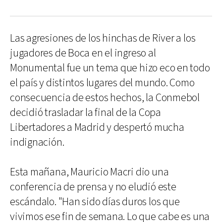
Las agresiones de los hinchas de River a los
jugadores de Boca en el ingreso al
Monumental fue un tema que hizo eco en todo
el país y distintos lugares del mundo. Como
consecuencia de estos hechos, la Conmebol
decidió trasladar la final de la Copa
Libertadores a Madrid y despertó mucha
indignación.
Esta mañana, Mauricio Macri dio una
conferencia de prensa y no eludió este
escándalo. "Han sido días duros los que
vivimos ese fin de semana. Lo que cabe es una