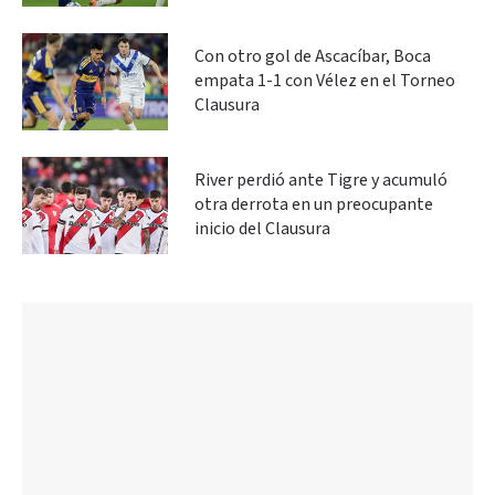
Con otro gol de Ascacíbar, Boca
empata 1-1 con Vélez en el Torneo
Clausura
River perdió ante Tigre y acumuló
otra derrota en un preocupante
inicio del Clausura