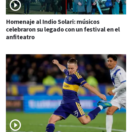
Homenaje al Indio Solari: músicos
celebraron su legado con un festival en el
anfiteatro