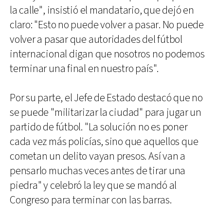
la calle", insistió el mandatario, que dejó en
claro: "Esto no puede volver a pasar. No puede
volver a pasar que autoridades del fútbol
internacional digan que nosotros no podemos
terminar una final en nuestro país".
Por su parte, el Jefe de Estado destacó que no
se puede "militarizar la ciudad" para jugar un
partido de fútbol. "La solución no es poner
cada vez más policías, sino que aquellos que
cometan un delito vayan presos. Así van a
pensarlo muchas veces antes de tirar una
piedra" y celebró la ley que se mandó al
Congreso para terminar con las barras.