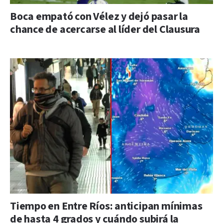
Boca empató con Vélez y dejó pasar la
chance de acercarse al líder del Clausura
Tiempo en Entre Ríos: anticipan mínimas
de hasta 4 grados y cuándo subirá la