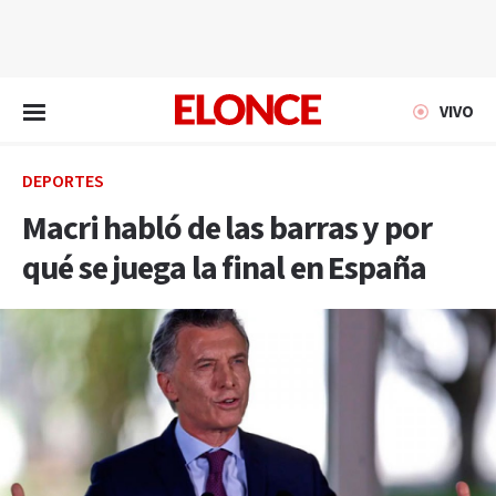
EN VIVO
VIVO
DEPORTES
Macri habló de las barras y por
qué se juega la final en España