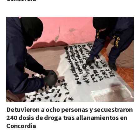
Detuvieron a ocho personas y secuestraron
240 dosis de droga tras allanamientos en
Concordia