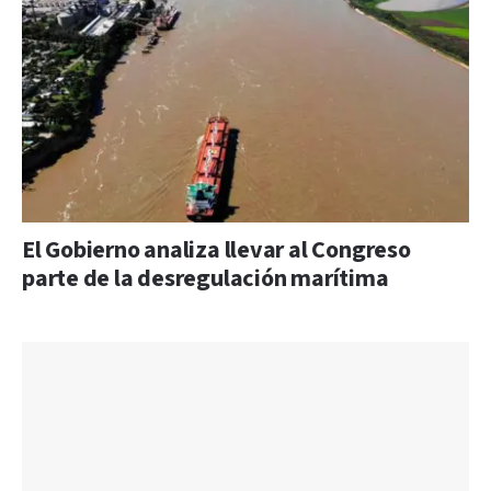
El Gobierno analiza llevar al Congreso
parte de la desregulación marítima