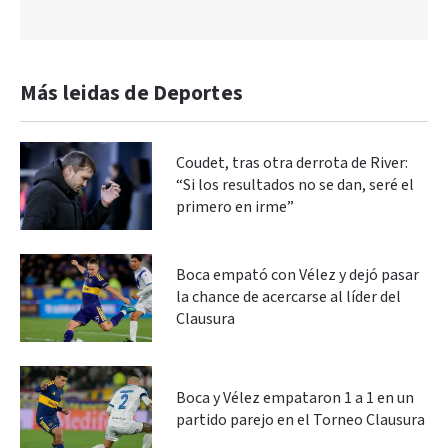
Más leidas de Deportes
Coudet, tras otra derrota de River:
“Si los resultados no se dan, seré el
primero en irme”
Boca empató con Vélez y dejó pasar
la chance de acercarse al líder del
Clausura
Boca y Vélez empataron 1 a 1 en un
partido parejo en el Torneo Clausura