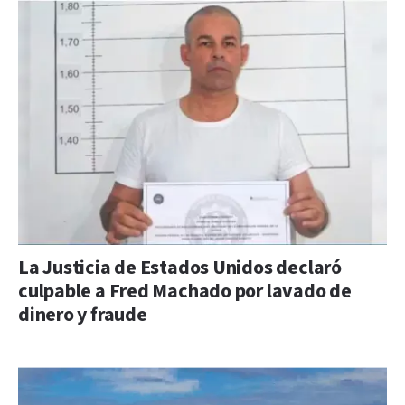
La Justicia de Estados Unidos declaró
culpable a Fred Machado por lavado de
dinero y fraude