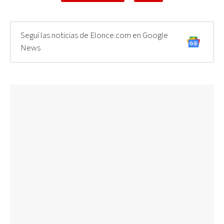
Seguí las noticias de Elonce.com en Google
News