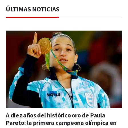
ÚLTIMAS NOTICIAS
A diez años del histórico oro de Paula
Pareto: la primera campeona olímpica en