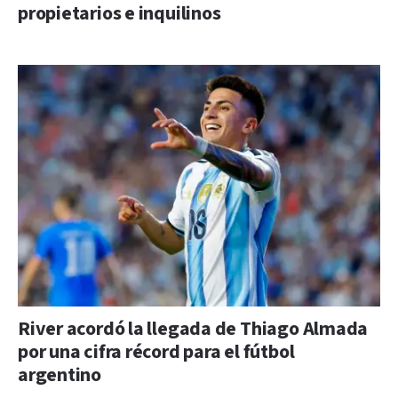
propietarios e inquilinos
River acordó la llegada de Thiago Almada
por una cifra récord para el fútbol
argentino