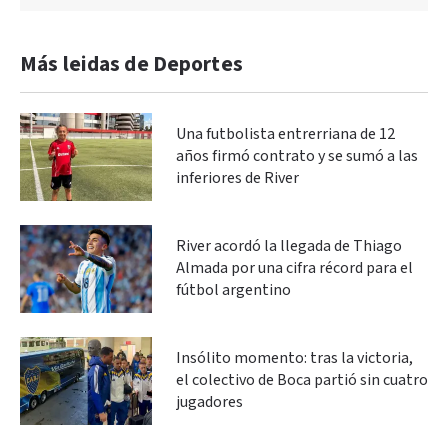
Más leidas de Deportes
Una futbolista entrerriana de 12
años firmó contrato y se sumó a las
inferiores de River
River acordó la llegada de Thiago
Almada por una cifra récord para el
fútbol argentino
Insólito momento: tras la victoria,
el colectivo de Boca partió sin cuatro
jugadores