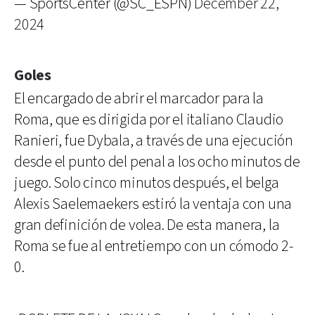
— SportsCenter (@SC_ESPN)
December 22,
2024
Goles
El encargado de abrir el marcador para la
Roma, que es dirigida por el italiano Claudio
Ranieri, fue Dybala, a través de una ejecución
desde el punto del penal a los ocho minutos de
juego. Solo cinco minutos después, el belga
Alexis Saelemaekers estiró la ventaja con una
gran definición de volea. De esta manera, la
Roma se fue al entretiempo con un cómodo 2-
0.