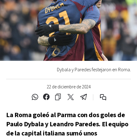
Dybala y Paredes festejaron en Roma.
22 de diciembre de 2024
La Roma goleó al Parma con dos goles de
Paulo Dybala y Leandro Paredes. El equipo
de la capital italiana sumó unos