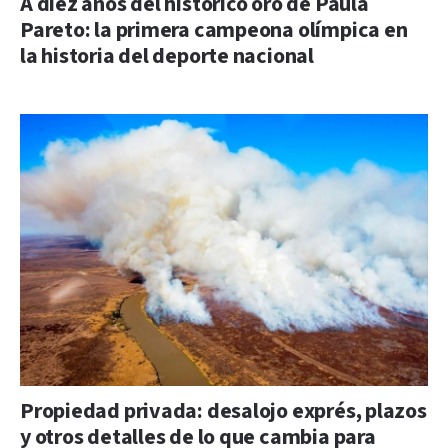
A diez años del histórico oro de Paula
Pareto: la primera campeona olímpica en
la historia del deporte nacional
Propiedad privada: desalojo exprés, plazos
y otros detalles de lo que cambia para