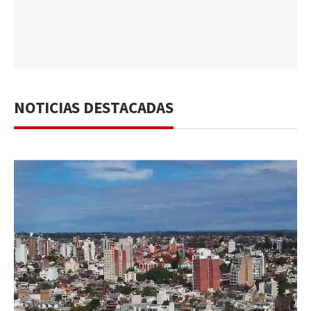
NOTICIAS DESTACADAS