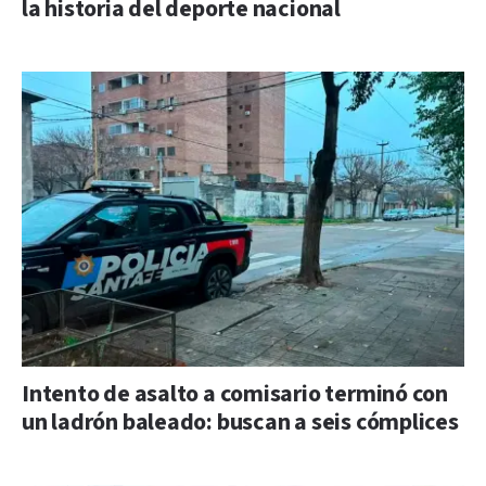
la historia del deporte nacional
Intento de asalto a comisario terminó con
un ladrón baleado: buscan a seis cómplices