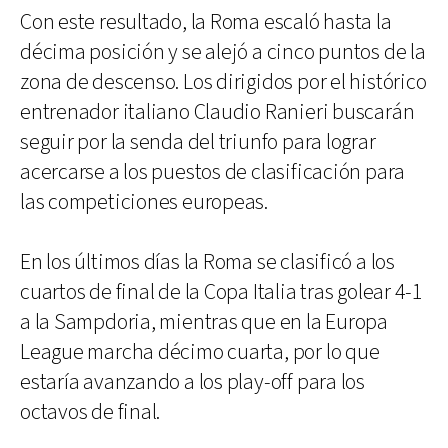
Con este resultado, la Roma escaló hasta la
décima posición y se alejó a cinco puntos de la
zona de descenso. Los dirigidos por el histórico
entrenador italiano Claudio Ranieri buscarán
seguir por la senda del triunfo para lograr
acercarse a los puestos de clasificación para
las competiciones europeas.
En los últimos días la Roma se clasificó a los
cuartos de final de la Copa Italia tras golear 4-1
a la Sampdoria, mientras que en la Europa
League marcha décimo cuarta, por lo que
estaría avanzando a los play-off para los
octavos de final.