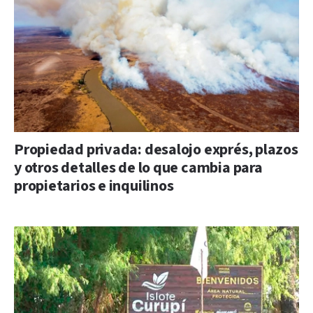
Propiedad privada: desalojo exprés, plazos
y otros detalles de lo que cambia para
propietarios e inquilinos