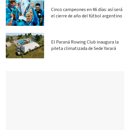
Cinco campeones en 46 días: así será
el cierre de año del fútbol argentino
El Paraná Rowing Club inaugura la
pileta climatizada de Sede Yarará