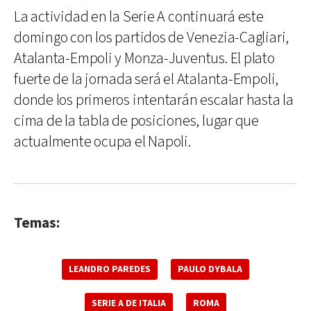
La actividad en la Serie A continuará este
domingo con los partidos de Venezia-Cagliari,
Atalanta-Empoli y Monza-Juventus. El plato
fuerte de la jornada será el Atalanta-Empoli,
donde los primeros intentarán escalar hasta la
cima de la tabla de posiciones, lugar que
actualmente ocupa el Napoli.
Temas:
LEANDRO PAREDES
PAULO DYBALA
SERIE A DE ITALIA
ROMA