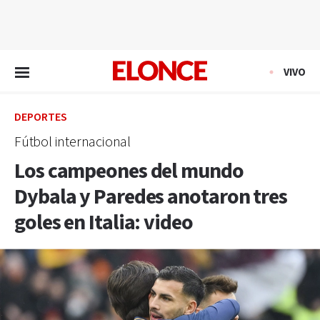
EN VIVO
VIVO
DEPORTES
Fútbol internacional
Los campeones del mundo
Dybala y Paredes anotaron tres
goles en Italia: video