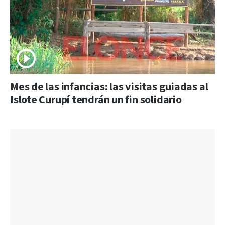
Mes de las infancias: las visitas guiadas al
Islote Curupí tendrán un fin solidario