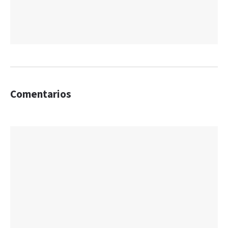
Comentarios