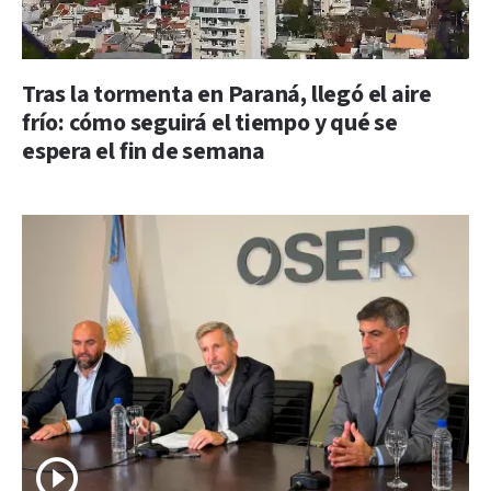
Tras la tormenta en Paraná, llegó el aire
frío: cómo seguirá el tiempo y qué se
espera el fin de semana