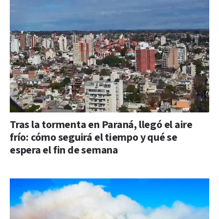
Tras la tormenta en Paraná, llegó el aire
frío: cómo seguirá el tiempo y qué se
espera el fin de semana