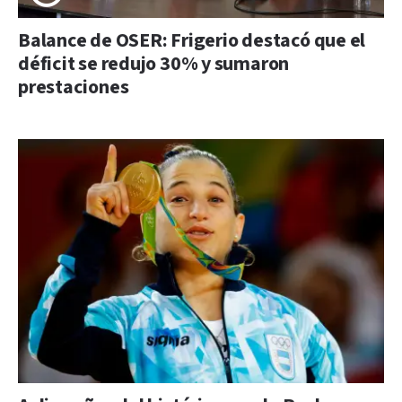
Balance de OSER: Frigerio destacó que el
déficit se redujo 30% y sumaron
prestaciones