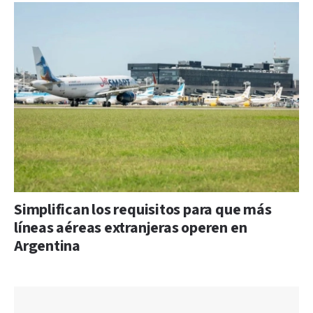
Simplifican los requisitos para que más
líneas aéreas extranjeras operen en
Argentina