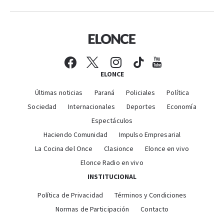
ELONCE
Últimas noticias
Paraná
Policiales
Política
Sociedad
Internacionales
Deportes
Economía
Espectáculos
Haciendo Comunidad
Impulso Empresarial
La Cocina del Once
Clasionce
Elonce en vivo
Elonce Radio en vivo
INSTITUCIONAL
Política de Privacidad
Términos y Condiciones
Normas de Participación
Contacto