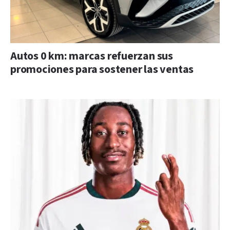
Autos 0 km: marcas refuerzan sus
promociones para sostener las ventas