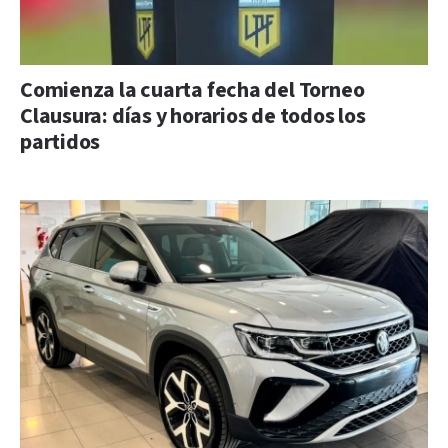
Comienza la cuarta fecha del Torneo
Clausura: días y horarios de todos los
partidos