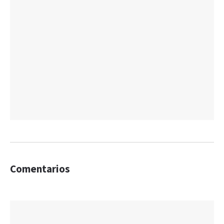
Comentarios