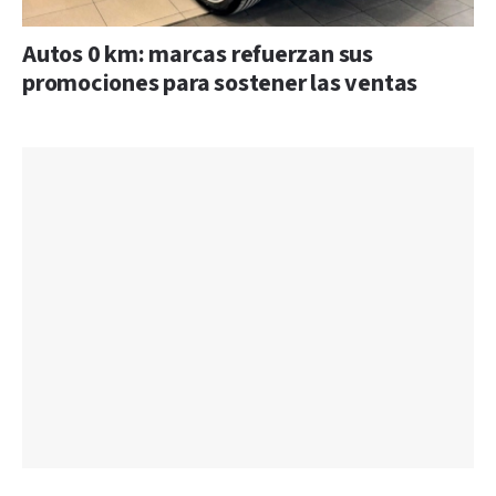
Autos 0 km: marcas refuerzan sus
promociones para sostener las ventas