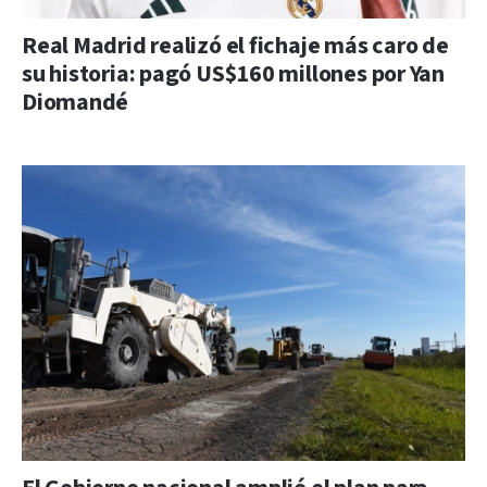
Real Madrid realizó el fichaje más caro de
su historia: pagó US$160 millones por Yan
Diomandé