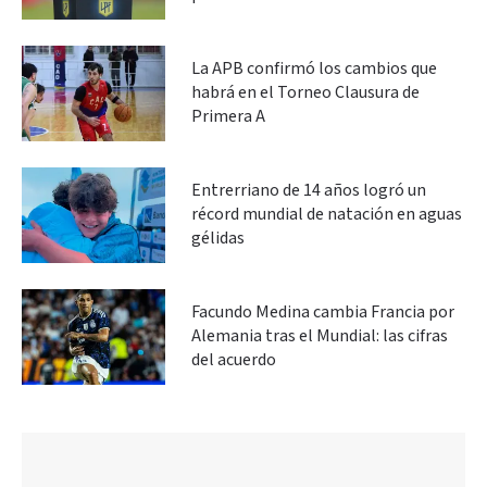
La APB confirmó los cambios que
habrá en el Torneo Clausura de
Primera A
Entrerriano de 14 años logró un
récord mundial de natación en aguas
gélidas
Facundo Medina cambia Francia por
Alemania tras el Mundial: las cifras
del acuerdo