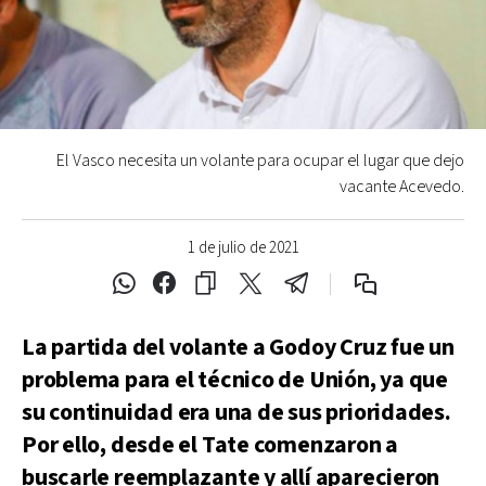
El Vasco necesita un volante para ocupar el lugar que dejo
vacante Acevedo.
1 de julio de 2021
La partida del volante a Godoy Cruz fue un
problema para el técnico de Unión, ya que
su continuidad era una de sus prioridades.
Por ello, desde el Tate comenzaron a
buscarle reemplazante y allí aparecieron