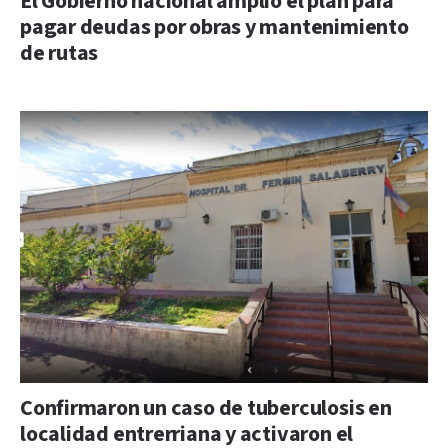
El Gobierno nacional amplió el plan para
pagar deudas por obras y mantenimiento
de rutas
Confirmaron un caso de tuberculosis en
localidad entrerriana y activaron el