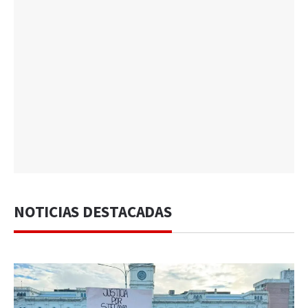
NOTICIAS DESTACADAS