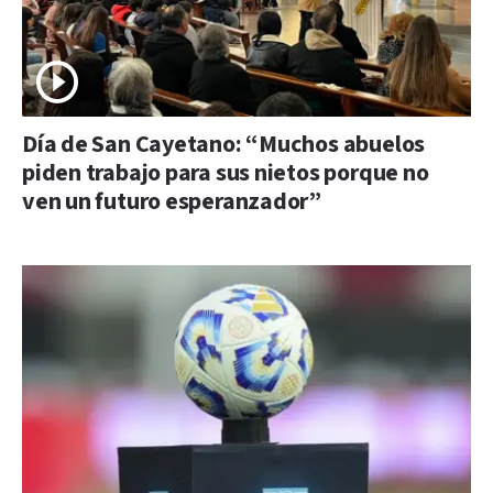
Día de San Cayetano: “Muchos abuelos
piden trabajo para sus nietos porque no
ven un futuro esperanzador”