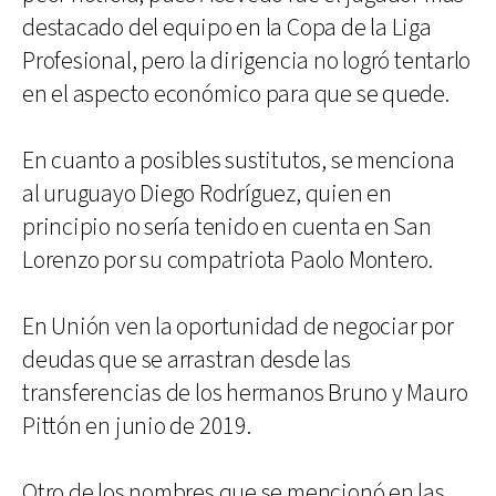
destacado del equipo en la Copa de la Liga
Profesional, pero la dirigencia no logró tentarlo
en el aspecto económico para que se quede.
En cuanto a posibles sustitutos, se menciona
al uruguayo Diego Rodríguez, quien en
principio no sería tenido en cuenta en San
Lorenzo por su compatriota Paolo Montero.
En Unión ven la oportunidad de negociar por
deudas que se arrastran desde las
transferencias de los hermanos Bruno y Mauro
Pittón en junio de 2019.
Otro de los nombres que se mencionó en las