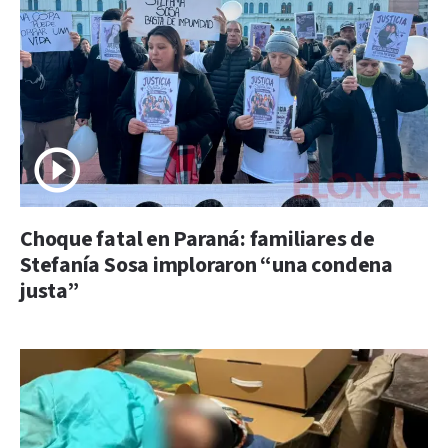
Choque fatal en Paraná: familiares de
Stefanía Sosa imploraron “una condena
justa”