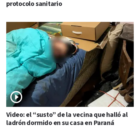
protocolo sanitario
Video: el “susto” de la vecina que halló al
ladrón dormido en su casa en Paraná