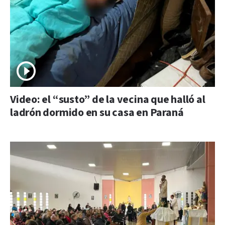
Video: el “susto” de la vecina que halló al
ladrón dormido en su casa en Paraná