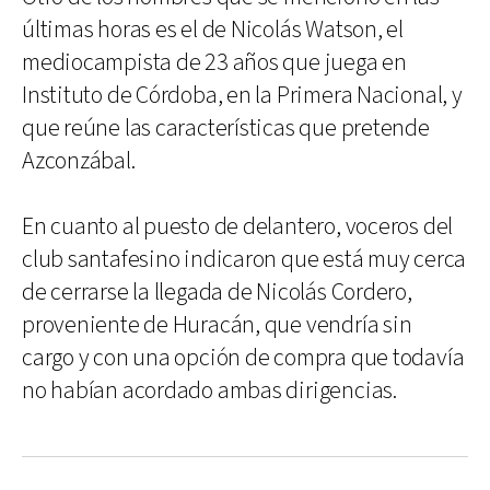
últimas horas es el de Nicolás Watson, el
mediocampista de 23 años que juega en
Instituto de Córdoba, en la Primera Nacional, y
que reúne las características que pretende
Azconzábal.
En cuanto al puesto de delantero, voceros del
club santafesino indicaron que está muy cerca
de cerrarse la llegada de Nicolás Cordero,
proveniente de Huracán, que vendría sin
cargo y con una opción de compra que todavía
no habían acordado ambas dirigencias.