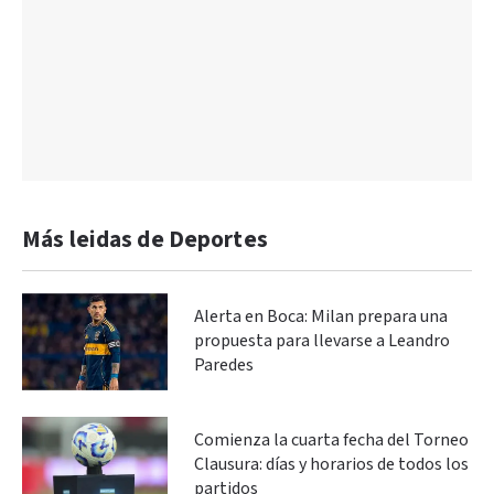
Más leidas de Deportes
Alerta en Boca: Milan prepara una
propuesta para llevarse a Leandro
Paredes
Comienza la cuarta fecha del Torneo
Clausura: días y horarios de todos los
partidos