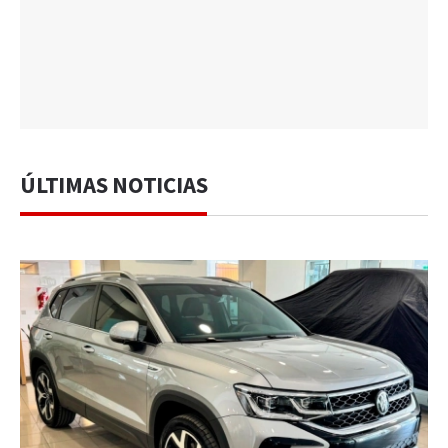
ÚLTIMAS NOTICIAS