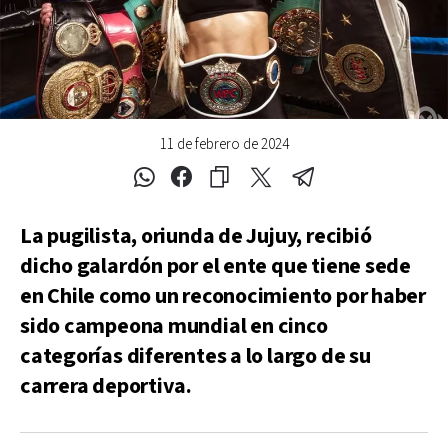
11 de febrero de 2024
La pugilista, oriunda de Jujuy, recibió
dicho galardón por el ente que tiene sede
en Chile como un reconocimiento por haber
sido campeona mundial en cinco
categorías diferentes a lo largo de su
carrera deportiva.