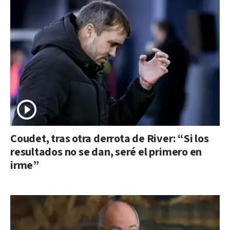
Coudet, tras otra derrota de River: “Si los
resultados no se dan, seré el primero en
irme”