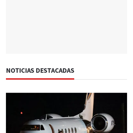
NOTICIAS DESTACADAS