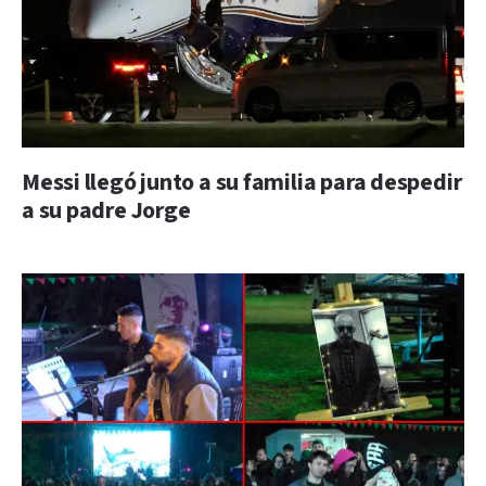
Messi llegó junto a su familia para despedir
a su padre Jorge