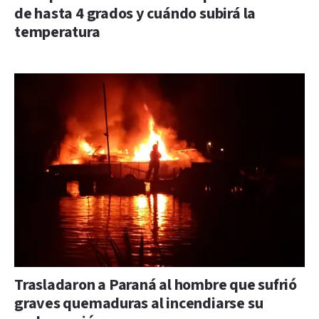
de hasta 4 grados y cuándo subirá la
temperatura
Trasladaron a Paraná al hombre que sufrió
graves quemaduras al incendiarse su