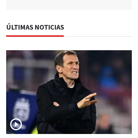
ÚLTIMAS NOTICIAS