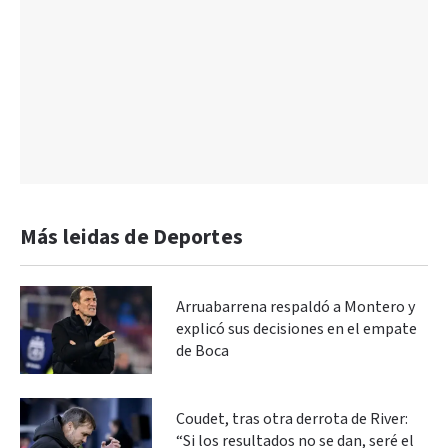
Más leidas de Deportes
Arruabarrena respaldó a Montero y
explicó sus decisiones en el empate
de Boca
Coudet, tras otra derrota de River:
“Si los resultados no se dan, seré el