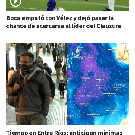
Boca empató con Vélez y dejó pasar la
chance de acercarse al líder del Clausura
Tiempo en Entre Ríos: anticipan mínimas