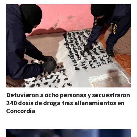
Detuvieron a ocho personas y secuestraron
240 dosis de droga tras allanamientos en
Concordia