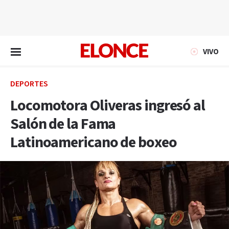
EN VIVO
VIVO
DEPORTES
Locomotora Oliveras ingresó al
Salón de la Fama
Latinoamericano de boxeo