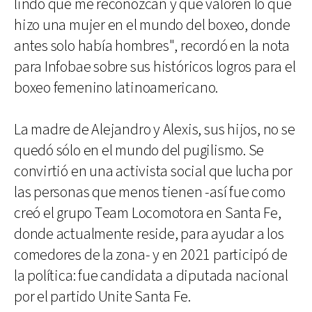
lindo que me reconozcan y que valoren lo que
hizo una mujer en el mundo del boxeo, donde
antes solo había hombres", recordó en la nota
para Infobae sobre sus históricos logros para el
boxeo femenino latinoamericano.
La madre de Alejandro y Alexis, sus hijos, no se
quedó sólo en el mundo del pugilismo. Se
convirtió en una activista social que lucha por
las personas que menos tienen -así fue como
creó el grupo Team Locomotora en Santa Fe,
donde actualmente reside, para ayudar a los
comedores de la zona- y en 2021 participó de
la política: fue candidata a diputada nacional
por el partido Unite Santa Fe.