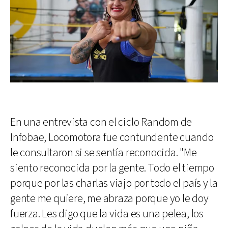
En una entrevista con el ciclo Random de
Infobae, Locomotora fue contundente cuando
le consultaron si se sentía reconocida. "Me
siento reconocida por la gente. Todo el tiempo
porque por las charlas viajo por todo el país y la
gente me quiere, me abraza porque yo le doy
fuerza. Les digo que la vida es una pelea, los