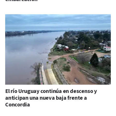
El río Uruguay continúa en descenso y
anticipan una nueva baja frente a
Concordia