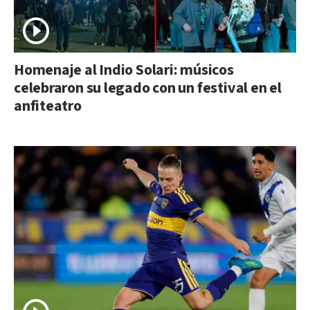
Homenaje al Indio Solari: músicos
celebraron su legado con un festival en el
anfiteatro