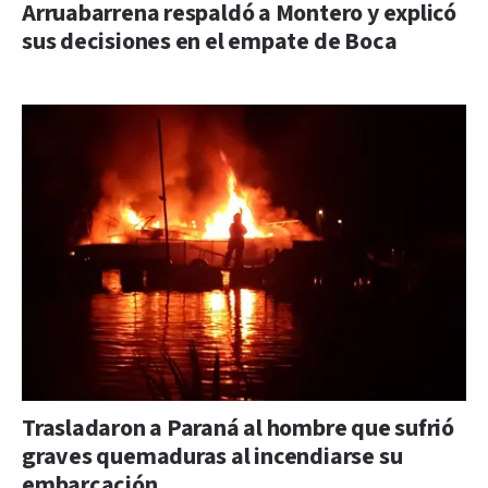
Arruabarrena respaldó a Montero y explicó
sus decisiones en el empate de Boca
Trasladaron a Paraná al hombre que sufrió
graves quemaduras al incendiarse su
embarcación