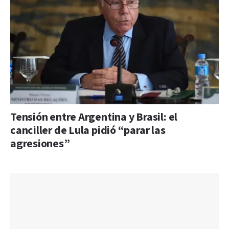
Tensión entre Argentina y Brasil: el
canciller de Lula pidió “parar las
agresiones”