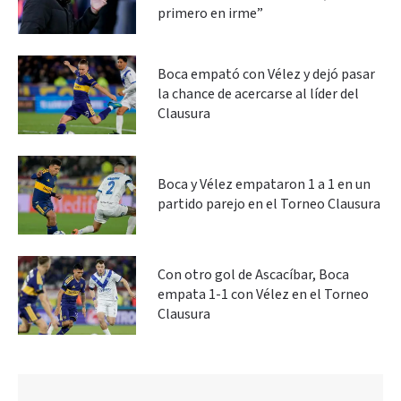
primero en irme”
Boca empató con Vélez y dejó pasar
la chance de acercarse al líder del
Clausura
Boca y Vélez empataron 1 a 1 en un
partido parejo en el Torneo Clausura
Con otro gol de Ascacíbar, Boca
empata 1-1 con Vélez en el Torneo
Clausura