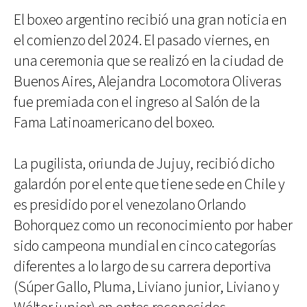
El boxeo argentino recibió una gran noticia en
el comienzo del 2024. El pasado viernes, en
una ceremonia que se realizó en la ciudad de
Buenos Aires, Alejandra Locomotora Oliveras
fue premiada con el ingreso al Salón de la
Fama Latinoamericano del boxeo.
La pugilista, oriunda de Jujuy, recibió dicho
galardón por el ente que tiene sede en Chile y
es presidido por el venezolano Orlando
Bohorquez como un reconocimiento por haber
sido campeona mundial en cinco categorías
diferentes a lo largo de su carrera deportiva
(Súper Gallo, Pluma, Liviano junior, Liviano y