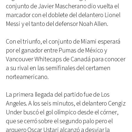
conjunto de Javier Mascherano dio vuelta el
marcador con el doblete del delantero Lionel
Messi y el tanto del defensor Noah Allen.
Con el triunfo, el conjunto de Miami esperará
por el ganador entre Pumas de México y
Vancouver Whitecaps de Canadá para conocer
a su rival en las semifinales del certamen
norteamericano.
La primera llegada del partido fue de Los
Angeles. A los seis minutos, el delantero Cengiz
Under buscó el gol olímpico desde el córner,
que se cerró sobre el segundo palo pero el
arquero Oscar Ustari alcanzó a desviar la