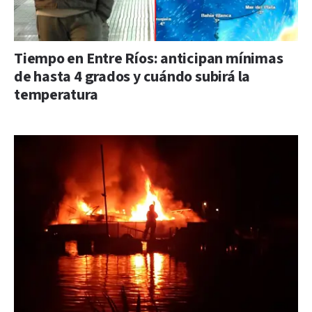
Tiempo en Entre Ríos: anticipan mínimas
de hasta 4 grados y cuándo subirá la
temperatura