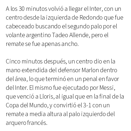
A los 30 minutos volvió a llegar el Inter, con un
centro desde la izquierda de Redondo que fue
cabeceado buscando el segundo palo por el
volante argentino Tadeo Allende, pero el
remate se fue apenas ancho.
Cinco minutos después, un centro dio en la
mano extendida del defensor Marlon dentro
del área, lo que terminó en un penal en favor
del Inter. El mismo fue ejecutado por Messi,
que venció a Lloris, al igual que en la final de la
Copa del Mundo, y convirtió el 3-1 con un
remate a media altura al palo izquierdo del
arquero francés.