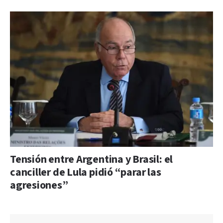
Tensión entre Argentina y Brasil: el
canciller de Lula pidió “parar las
agresiones”