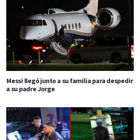
Messi llegó junto a su familia para despedir
a su padre Jorge