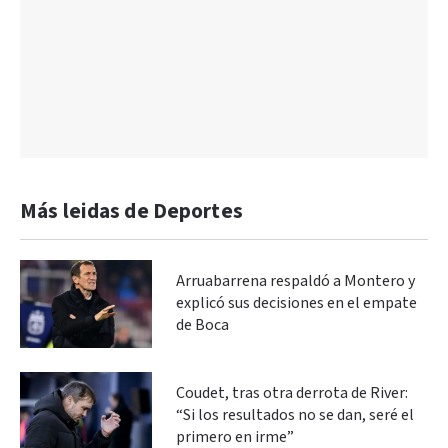
Más leidas de Deportes
Arruabarrena respaldó a Montero y
explicó sus decisiones en el empate
de Boca
Coudet, tras otra derrota de River:
“Si los resultados no se dan, seré el
primero en irme”