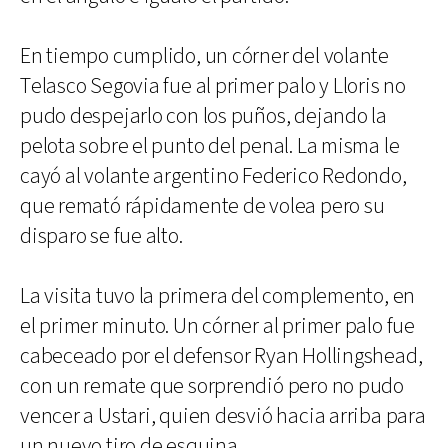
En tiempo cumplido, un córner del volante
Telasco Segovia fue al primer palo y Lloris no
pudo despejarlo con los puños, dejando la
pelota sobre el punto del penal. La misma le
cayó al volante argentino Federico Redondo,
que remató rápidamente de volea pero su
disparo se fue alto.
La visita tuvo la primera del complemento, en
el primer minuto. Un córner al primer palo fue
cabeceado por el defensor Ryan Hollingshead,
con un remate que sorprendió pero no pudo
vencer a Ustari, quien desvió hacia arriba para
un nuevo tiro de esquina.