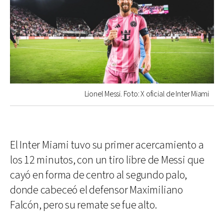
Lionel Messi. Foto: X oficial de Inter Miami
El Inter Miami tuvo su primer acercamiento a
los 12 minutos, con un tiro libre de Messi que
cayó en forma de centro al segundo palo,
donde cabeceó el defensor Maximiliano
Falcón, pero su remate se fue alto.