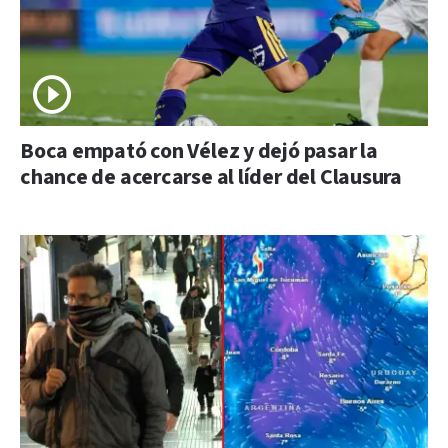
Boca empató con Vélez y dejó pasar la
chance de acercarse al líder del Clausura