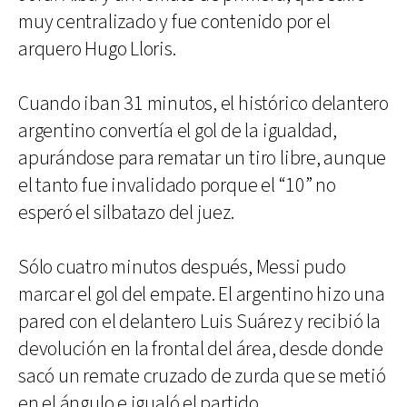
muy centralizado y fue contenido por el
arquero Hugo Lloris.
Cuando iban 31 minutos, el histórico delantero
argentino convertía el gol de la igualdad,
apurándose para rematar un tiro libre, aunque
el tanto fue invalidado porque el “10” no
esperó el silbatazo del juez.
Sólo cuatro minutos después, Messi pudo
marcar el gol del empate. El argentino hizo una
pared con el delantero Luis Suárez y recibió la
devolución en la frontal del área, desde donde
sacó un remate cruzado de zurda que se metió
en el ángulo e igualó el partido.