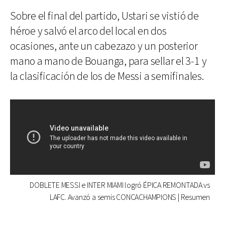
Sobre el final del partido, Ustari se vistió de
héroe y salvó el arco del local en dos
ocasiones, ante un cabezazo y un posterior
mano a mano de Bouanga, para sellar el 3-1 y
la clasificación de los de Messi a semifinales.
DOBLETE MESSI e INTER MIAMI logró ÉPICA REMONTADA vs
LAFC. Avanzó a semis CONCACHAMPIONS | Resumen