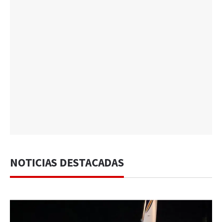
NOTICIAS DESTACADAS