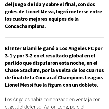
del juego de ida y sobre el final, con dos
goles de Lionel Messi, logró meterse entre
los cuatro mejores equipos de la
Concachampions.
El Inter Miami le ganó a Los Angeles FC por
3-1 y por 3-2 en el resultado global en el
partido que disputaron esta noche, en el
Chase Stadium, por la vuelta de los cuartos
de final de la Concacaf Champions League.
Lionel Messi fue la figura con un doblete.
Los Angeles había comenzado en ventaja con
el gol del defensor Aaron Long, pero el