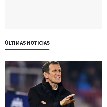
ÚLTIMAS NOTICIAS