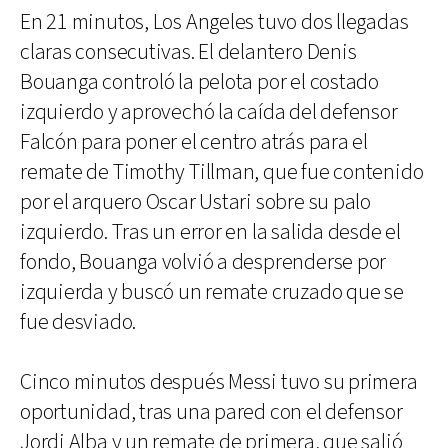
En 21 minutos, Los Angeles tuvo dos llegadas
claras consecutivas. El delantero Denis
Bouanga controló la pelota por el costado
izquierdo y aprovechó la caída del defensor
Falcón para poner el centro atrás para el
remate de Timothy Tillman, que fue contenido
por el arquero Oscar Ustari sobre su palo
izquierdo. Tras un error en la salida desde el
fondo, Bouanga volvió a desprenderse por
izquierda y buscó un remate cruzado que se
fue desviado.
Cinco minutos después Messi tuvo su primera
oportunidad, tras una pared con el defensor
Jordi Alba y un remate de primera, que salió