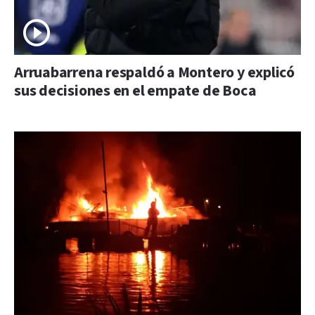
Arruabarrena respaldó a Montero y explicó
sus decisiones en el empate de Boca