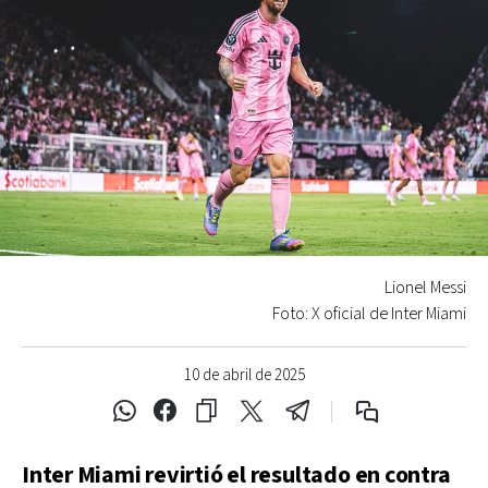
Lionel Messi
Foto: X oficial de Inter Miami
10 de abril de 2025
Inter Miami revirtió el resultado en contra