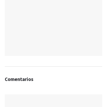
Comentarios