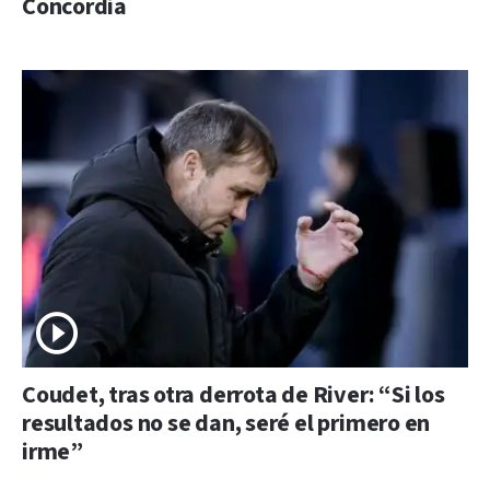
Concordia
Coudet, tras otra derrota de River: “Si los
resultados no se dan, seré el primero en
irme”