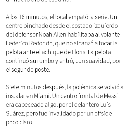
A los 16 minutos, el local empató la serie. Un
centro pinchado desde el costado izquierdo
del defensor Noah Allen habilitaba al volante
Federico Redondo, que no alcanzó a tocar la
pelota ante el achique de Lloris. La pelota
continuó su rumbo y entró, con suavidad, por
el segundo poste.
Siete minutos después, la polémica se volvió a
instalar en Miami. Un centro frontal de Messi
era cabeceado al gol por el delantero Luis
Suárez, pero fue invalidado por un offside
poco claro.