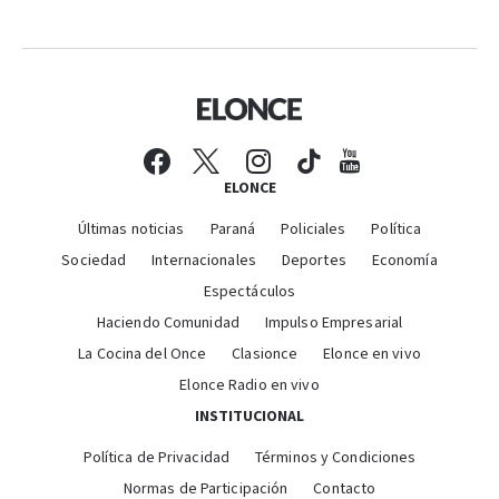
ELONCE
Últimas noticias
Paraná
Policiales
Política
Sociedad
Internacionales
Deportes
Economía
Espectáculos
Haciendo Comunidad
Impulso Empresarial
La Cocina del Once
Clasionce
Elonce en vivo
Elonce Radio en vivo
INSTITUCIONAL
Política de Privacidad
Términos y Condiciones
Normas de Participación
Contacto