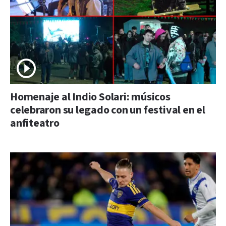
Homenaje al Indio Solari: músicos
celebraron su legado con un festival en el
anfiteatro