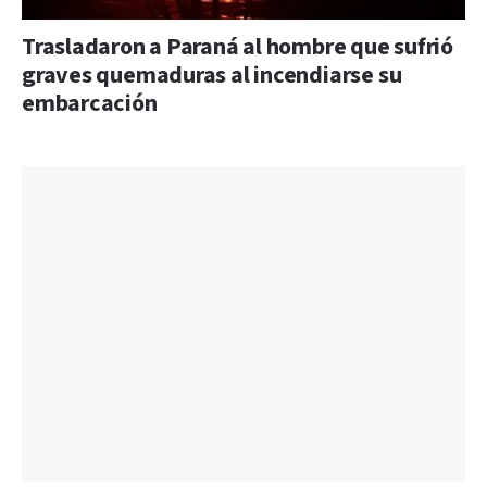
Trasladaron a Paraná al hombre que sufrió
graves quemaduras al incendiarse su
embarcación