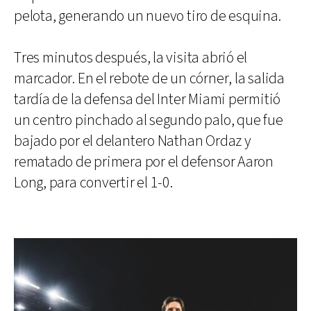
pelota, generando un nuevo tiro de esquina.
Tres minutos después, la visita abrió el
marcador. En el rebote de un córner, la salida
tardía de la defensa del Inter Miami permitió
un centro pinchado al segundo palo, que fue
bajado por el delantero Nathan Ordaz y
rematado de primera por el defensor Aaron
Long, para convertir el 1-0.