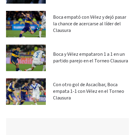
Boca empató con Vélez y dejó pasar
la chance de acercarse al líder del
Clausura
Boca y Vélez empataron 1 a 1 en un
partido parejo en el Torneo Clausura
Con otro gol de Ascacíbar, Boca
empata 1-1 con Vélez en el Torneo
Clausura