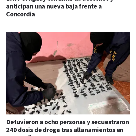
anticipan una nueva baja frente a
Concordia
Detuvieron a ocho personas y secuestraron
240 dosis de droga tras allanamientos en