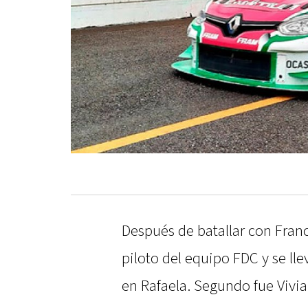
Después de batallar con Franc
piloto del equipo FDC y se lle
en Rafaela. Segundo fue Vivia