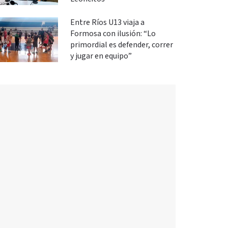
Entre Ríos U13 viaja a
Formosa con ilusión: “Lo
primordial es defender, correr
y jugar en equipo”