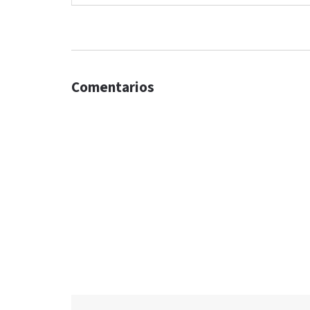
Comentarios