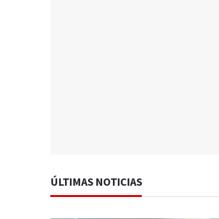
ÚLTIMAS NOTICIAS