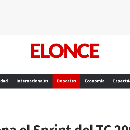
edad
Internacionales
Deportes
Economía
Espectá