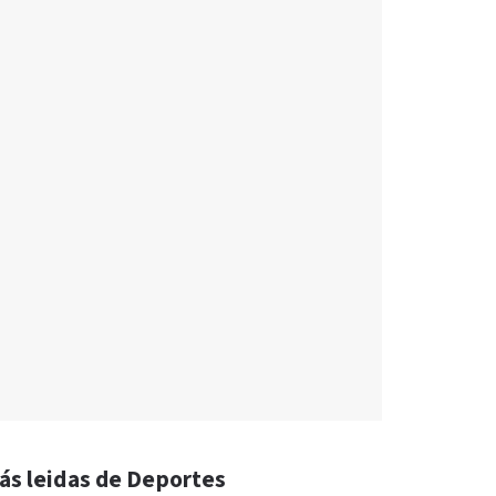
ás leidas de Deportes