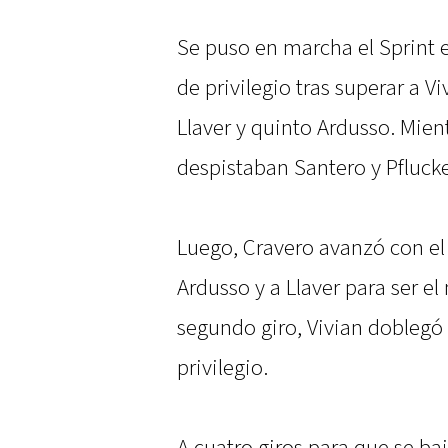
Se puso en marcha el Sprint e
de privilegio tras superar a V
Llaver y quinto Ardusso. Mien
despistaban Santero y Pflucke
Luego, Cravero avanzó con el
Ardusso y a Llaver para ser el
segundo giro, Vivian doblegó 
privilegio.