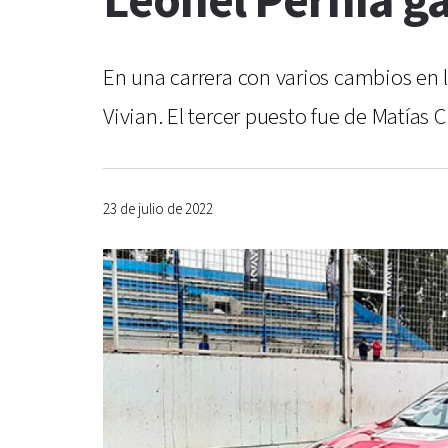
Leonel Pernía ga
En una carrera con varios cambios en l
Vivian. El tercer puesto fue de Matías 
23 de julio de 2022