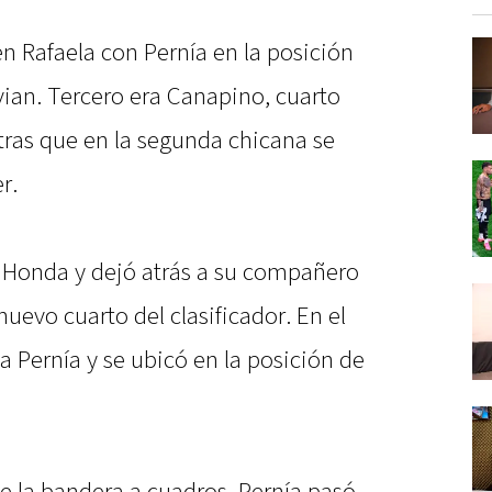
n Rafaela con Pernía en la posición
ivian. Tercero era Canapino, cuarto
tras que en la segunda chicana se
r.
 Honda y dejó atrás a su compañero
 nuevo cuarto del clasificador. En el
a Pernía y se ubicó en la posición de