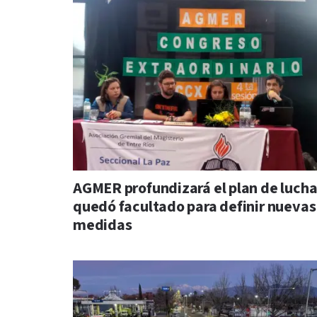
AGMER profundizará el plan de lucha
quedó facultado para definir nuevas
medidas