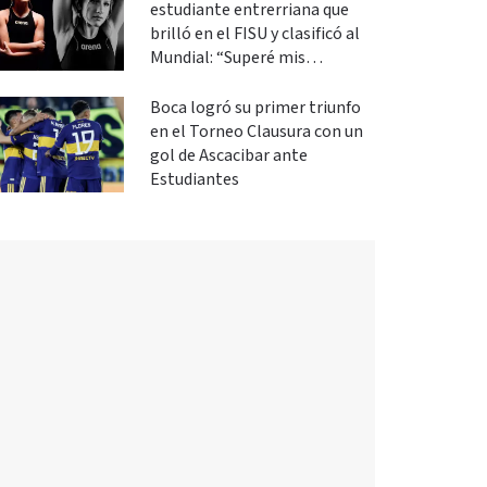
estudiante entrerriana que
brilló en el FISU y clasificó al
Mundial: “Superé mis
expectativas”
Boca logró su primer triunfo
en el Torneo Clausura con un
gol de Ascacibar ante
Estudiantes