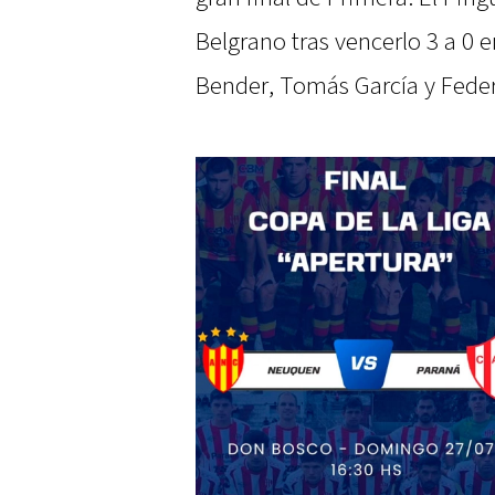
Belgrano tras vencerlo 3 a 0 e
Bender, Tomás García y Fede