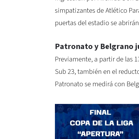
simpatizantes de Atlético Par
puertas del estadio se abrirán 
Patronato y Belgrano j
Previamente, a partir de las 13
Sub 23, también en el reducto
Patronato se medirá con Belgr