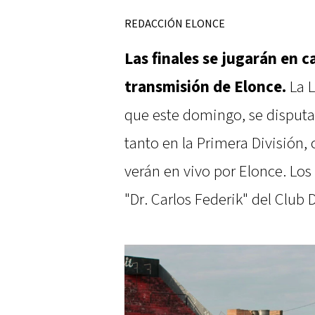
REDACCIÓN ELONCE
Las finales se jugarán en 
transmisión de Elonce.
La L
que este domingo, se disputar
tanto en la Primera División,
verán en vivo por Elonce. Los
"Dr. Carlos Federik" del Club 