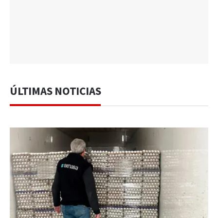
ÚLTIMAS NOTICIAS