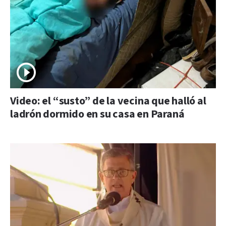
Video: el “susto” de la vecina que halló al
ladrón dormido en su casa en Paraná