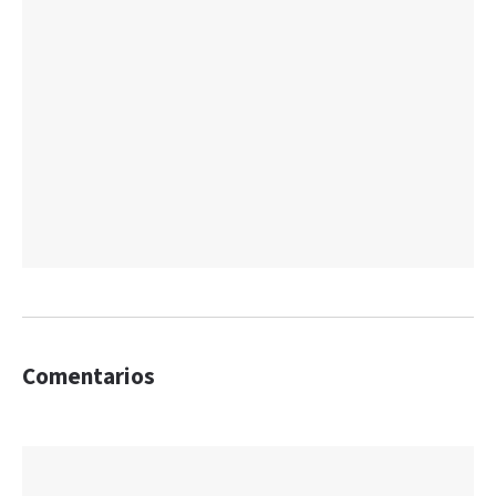
Comentarios