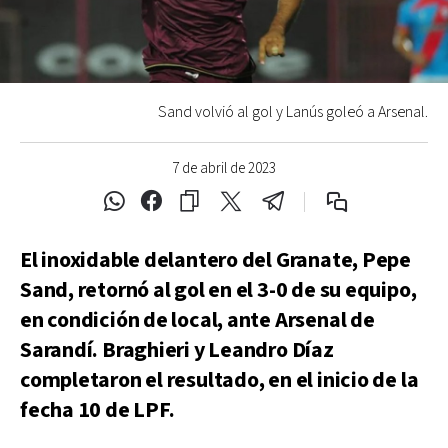
Sand volvió al gol y Lanús goleó a Arsenal.
7 de abril de 2023
El inoxidable delantero del Granate, Pepe
Sand, retornó al gol en el 3-0 de su equipo,
en condición de local, ante Arsenal de
Sarandí. Braghieri y Leandro Díaz
completaron el resultado, en el inicio de la
fecha 10 de LPF.