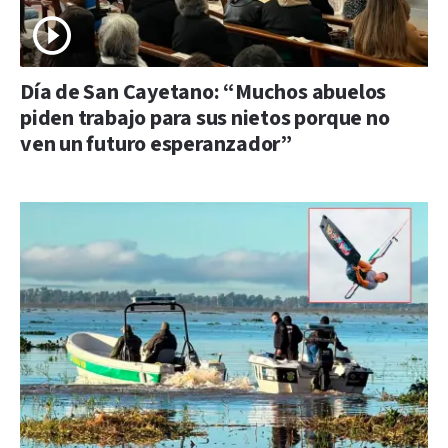
Día de San Cayetano: “Muchos abuelos
piden trabajo para sus nietos porque no
ven un futuro esperanzador”