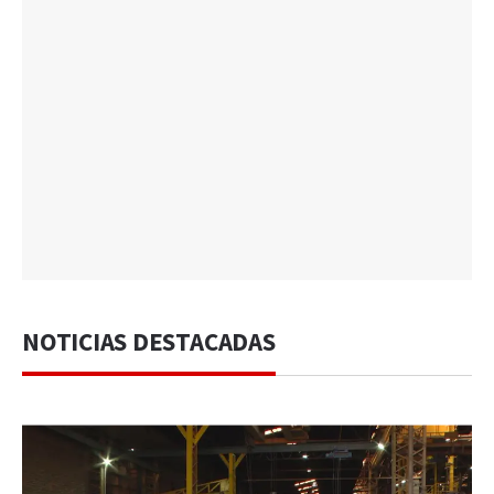
NOTICIAS DESTACADAS