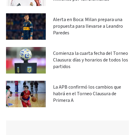
Alerta en Boca: Milan prepara una
propuesta para llevarse a Leandro
Paredes
Comienza la cuarta fecha del Torneo
Clausura: días y horarios de todos los
partidos
La APB confirmó los cambios que
habrá en el Torneo Clausura de
Primera A