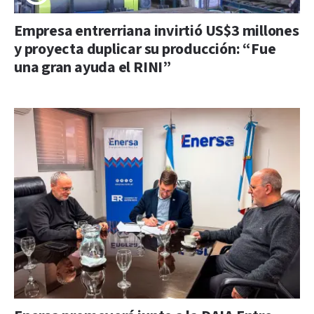
Empresa entrerriana invirtió US$3 millones
y proyecta duplicar su producción: “Fue
una gran ayuda el RINI”