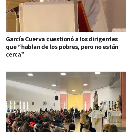
García Cuerva cuestionó a los dirigentes
que “hablan de los pobres, pero no están
cerca”