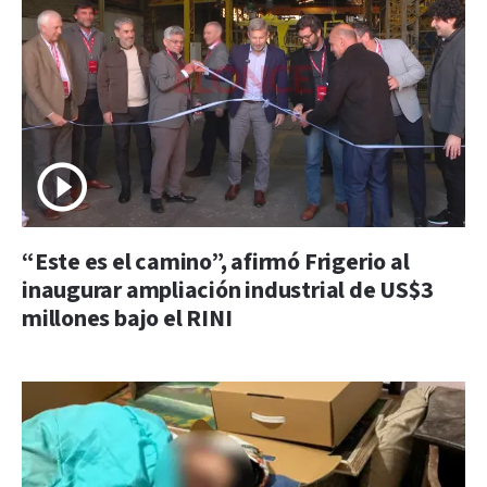
“Este es el camino”, afirmó Frigerio al
inaugurar ampliación industrial de US$3
millones bajo el RINI