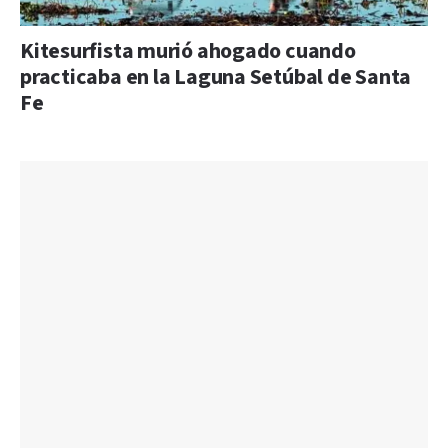
Kitesurfista murió ahogado cuando
practicaba en la Laguna Setúbal de Santa
Fe