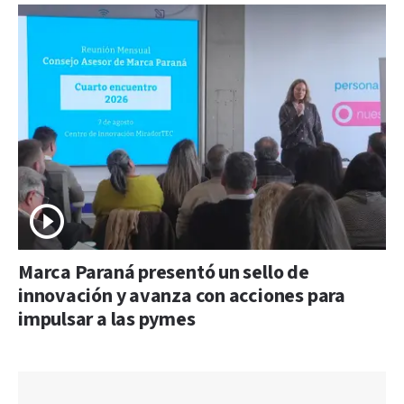
Marca Paraná presentó un sello de
innovación y avanza con acciones para
impulsar a las pymes