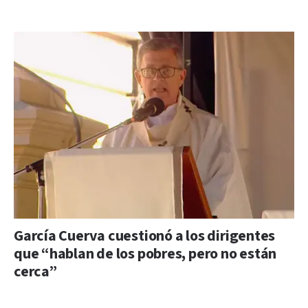
García Cuerva cuestionó a los dirigentes
que “hablan de los pobres, pero no están
cerca”