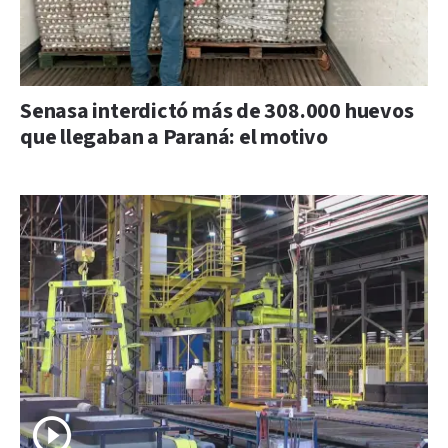
Senasa interdictó más de 308.000 huevos
que llegaban a Paraná: el motivo