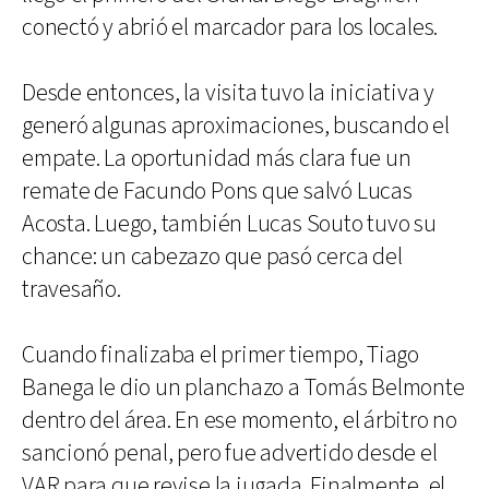
conectó y abrió el marcador para los locales.
Desde entonces, la visita tuvo la iniciativa y
generó algunas aproximaciones, buscando el
empate. La oportunidad más clara fue un
remate de Facundo Pons que salvó Lucas
Acosta. Luego, también Lucas Souto tuvo su
chance: un cabezazo que pasó cerca del
travesaño.
Cuando finalizaba el primer tiempo, Tiago
Banega le dio un planchazo a Tomás Belmonte
dentro del área. En ese momento, el árbitro no
sancionó penal, pero fue advertido desde el
VAR para que revise la jugada. Finalmente, el