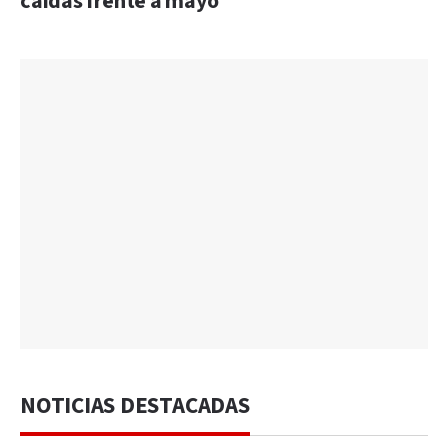
caídas frente a mayo
NOTICIAS DESTACADAS