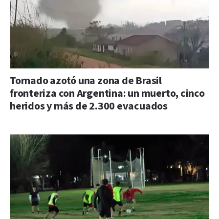
Tornado azotó una zona de Brasil
fronteriza con Argentina: un muerto, cinco
heridos y más de 2.300 evacuados