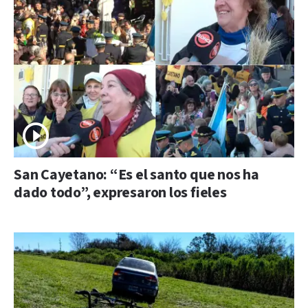
San Cayetano: “Es el santo que nos ha
dado todo”, expresaron los fieles