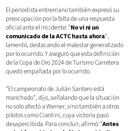
El periodista entrerriano también expresó su
preocupación por la falta de una respuesta
oficial ante el incidente: "
No vi ni un
comunicado de la ACTC hasta ahora
",
lamentó, destacando el malestar generalizado
por lo ocurrido. Y aseguró que esta definición
de la Copa de Oro 2024 de Turismo Carretera
quedó empañada por lo ocurrido.
"El campeonato de Julián Santero está
manchado", dijo, señalando que la situación
no solo afectó a Werner, sino también a otros
pilotos como Ciantini, cuya victoria pasó
desapercibida. Para concluir, afirmó: "
Antes