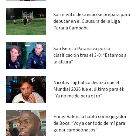
Sarmiento de Crespo se prepara para
debutar en el Clausura de la Liga
Paraná Campaña
San Benito Paraná va por la
clasificación tras el 3-0: “Estamos a
la altura”
Nicolás Tagliafico deslizó que el
Mundial 2026 fue el último para él:
“Ya no me da para otro”
Enner Valencia habló como jugador
de Boca: “Voy a dar todo de mí para
ganar campeonatos”