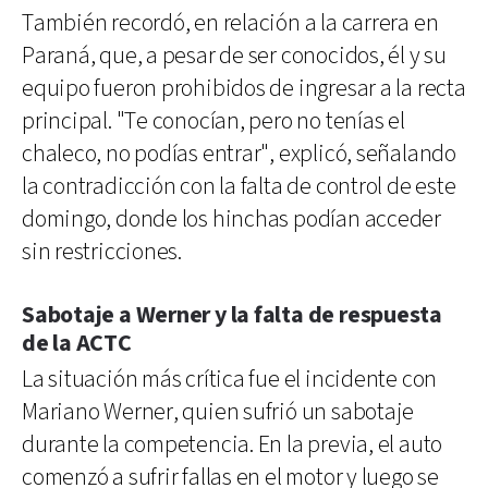
También recordó, en relación a la carrera en
Paraná, que, a pesar de ser conocidos, él y su
equipo fueron prohibidos de ingresar a la recta
principal. "Te conocían, pero no tenías el
chaleco, no podías entrar", explicó, señalando
la contradicción con la falta de control de este
domingo, donde los hinchas podían acceder
sin restricciones.
Sabotaje a Werner y la falta de respuesta
de la ACTC
La situación más crítica fue el incidente con
Mariano Werner, quien sufrió un sabotaje
durante la competencia. En la previa, el auto
comenzó a sufrir fallas en el motor y luego se