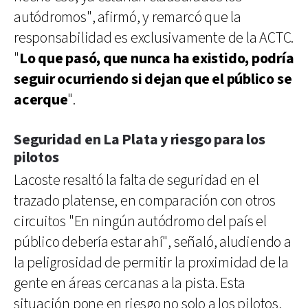
autódromos", afirmó, y remarcó que la
responsabilidad es exclusivamente de la ACTC.
"
Lo que pasó, que nunca ha existido, podría
seguir ocurriendo si dejan que el público se
acerque
".
Seguridad en La Plata y riesgo para los
pilotos
Lacoste resaltó la falta de seguridad en el
trazado platense, en comparación con otros
circuitos "En ningún autódromo del país el
público debería estar ahí", señaló, aludiendo a
la peligrosidad de permitir la proximidad de la
gente en áreas cercanas a la pista. Esta
situación pone en riesgo no solo a los pilotos,