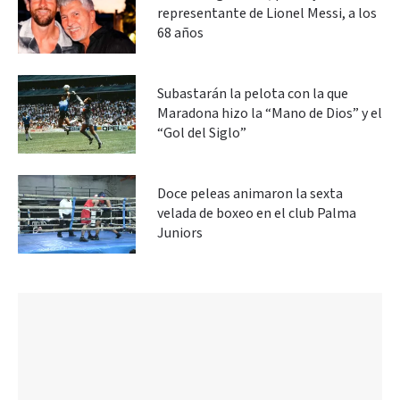
representante de Lionel Messi, a los
68 años
Subastarán la pelota con la que
Maradona hizo la “Mano de Dios” y el
“Gol del Siglo”
Doce peleas animaron la sexta
velada de boxeo en el club Palma
Juniors