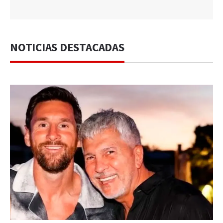
NOTICIAS DESTACADAS