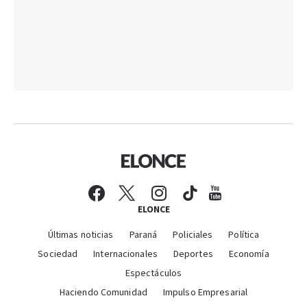
ELONCE
Últimas noticias
Paraná
Policiales
Política
Sociedad
Internacionales
Deportes
Economía
Espectáculos
Haciendo Comunidad
Impulso Empresarial