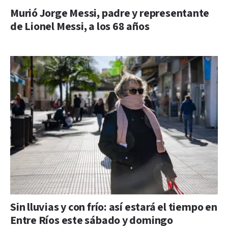
Murió Jorge Messi, padre y representante
de Lionel Messi, a los 68 años
Sin lluvias y con frío: así estará el tiempo en
Entre Ríos este sábado y domingo