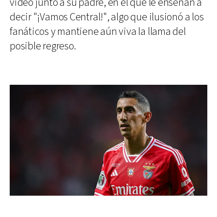
video junto a su padre, en el que le enseñan a
decir "¡Vamos Central!", algo que ilusionó a los
fanáticos y mantiene aún viva la llama del
posible regreso.