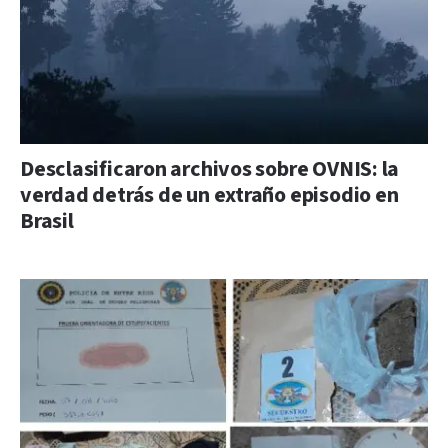
Desclasificaron archivos sobre OVNIS: la
verdad detrás de un extraño episodio en
Brasil