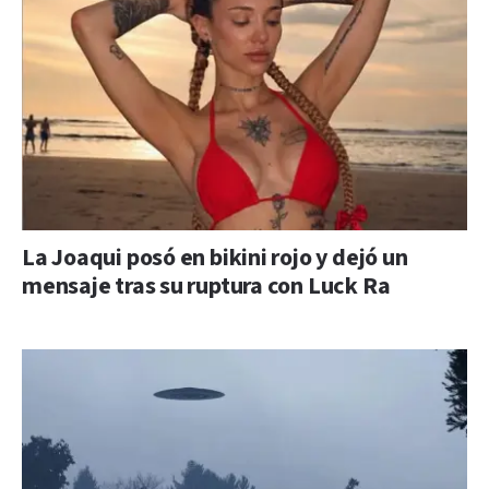
La Joaqui posó en bikini rojo y dejó un
mensaje tras su ruptura con Luck Ra