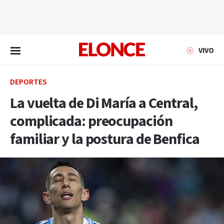
EN VIVO
VIVO
DEPORTES
La vuelta de Di María a Central,
complicada: preocupación
familiar y la postura de Benfica