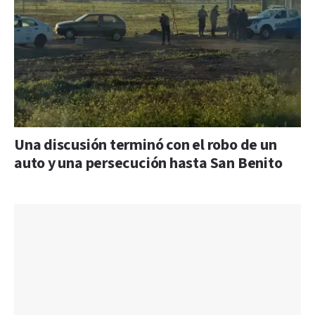
Una discusión terminó con el robo de un
auto y una persecución hasta San Benito