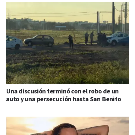
Una discusión terminó con el robo de un
auto y una persecución hasta San Benito