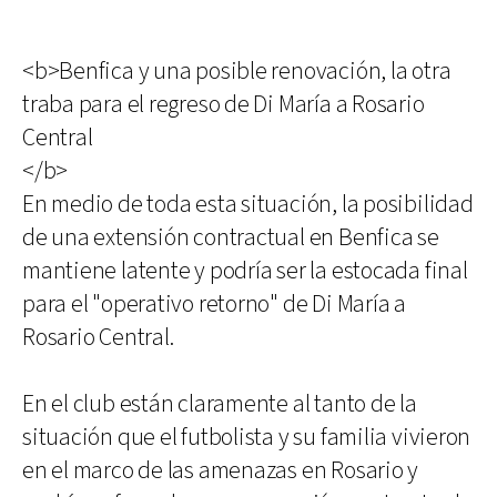
<b>Benfica y una posible renovación, la otra
traba para el regreso de Di María a Rosario
Central
</b>
En medio de toda esta situación, la posibilidad
de una extensión contractual en Benfica se
mantiene latente y podría ser la estocada final
para el "operativo retorno" de Di María a
Rosario Central.
En el club están claramente al tanto de la
situación que el futbolista y su familia vivieron
en el marco de las amenazas en Rosario y