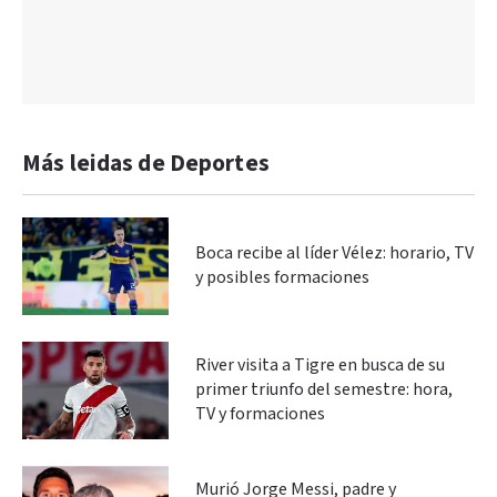
Más leidas de Deportes
Boca recibe al líder Vélez: horario, TV
y posibles formaciones
River visita a Tigre en busca de su
primer triunfo del semestre: hora,
TV y formaciones
Murió Jorge Messi, padre y