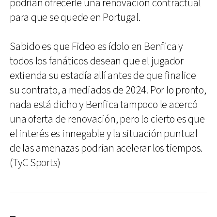
podrían ofrecerle una renovación contractual
para que se quede en Portugal.
Sabido es que Fideo es ídolo en Benfica y
todos los fanáticos desean que el jugador
extienda su estadía allí antes de que finalice
su contrato, a mediados de 2024. Por lo pronto,
nada está dicho y Benfica tampoco le acercó
una oferta de renovación, pero lo cierto es que
el interés es innegable y la situación puntual
de las amenazas podrían acelerar los tiempos.
(TyC Sports)