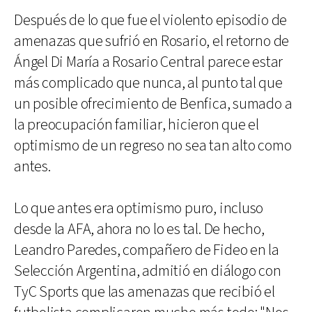
Después de lo que fue el violento episodio de
amenazas que sufrió en Rosario, el retorno de
Ángel Di María a Rosario Central parece estar
más complicado que nunca, al punto tal que
un posible ofrecimiento de Benfica, sumado a
la preocupación familiar, hicieron que el
optimismo de un regreso no sea tan alto como
antes.
Lo que antes era optimismo puro, incluso
desde la AFA, ahora no lo es tal. De hecho,
Leandro Paredes, compañero de Fideo en la
Selección Argentina, admitió en diálogo con
TyC Sports que las amenazas que recibió el