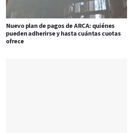
Nuevo plan de pagos de ARCA: quiénes
pueden adherirse y hasta cuántas cuotas
ofrece