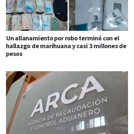
Un allanamiento por robo terminó con el
hallazgo de marihuana y casi 3 millones de
pesos