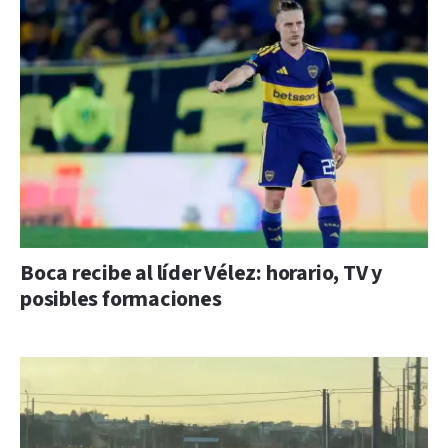
Boca recibe al líder Vélez: horario, TV y
posibles formaciones