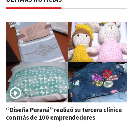
“Diseña Paraná” realizó su tercera clínica
con más de 100 emprendedores