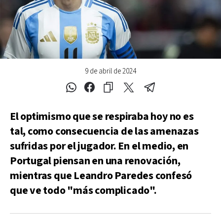
9 de abril de 2024
El optimismo que se respiraba hoy no es
tal, como consecuencia de las amenazas
sufridas por el jugador. En el medio, en
Portugal piensan en una renovación,
mientras que Leandro Paredes confesó
que ve todo "más complicado".