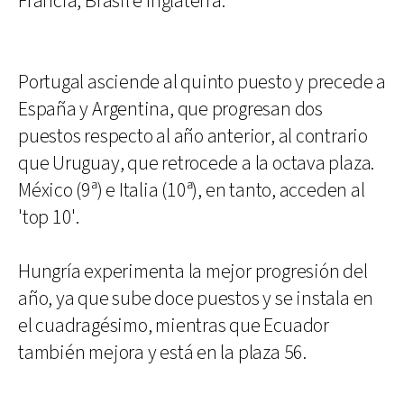
Francia, Brasil e Inglaterra.
Portugal asciende al quinto puesto y precede a
España y Argentina, que progresan dos
puestos respecto al año anterior, al contrario
que Uruguay, que retrocede a la octava plaza.
México (9ª) e Italia (10ª), en tanto, acceden al
'top 10'.
Hungría experimenta la mejor progresión del
año, ya que sube doce puestos y se instala en
el cuadragésimo, mientras que Ecuador
también mejora y está en la plaza 56.