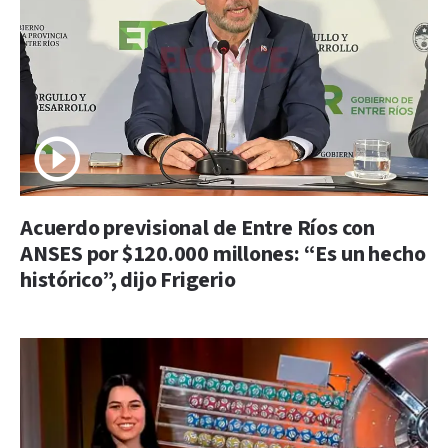
Acuerdo previsional de Entre Ríos con
ANSES por $120.000 millones: “Es un hecho
histórico”, dijo Frigerio