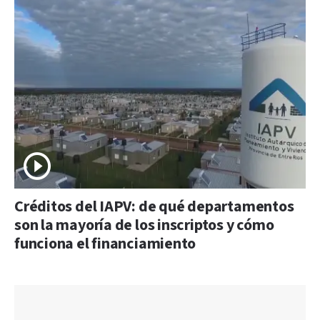
Créditos del IAPV: de qué departamentos
son la mayoría de los inscriptos y cómo
funciona el financiamiento