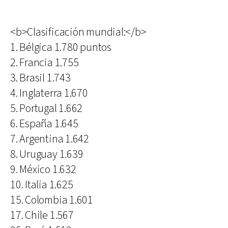
<b>Clasificación mundial:</b>
1. Bélgica 1.780 puntos
2. Francia 1.755
3. Brasil 1.743
4. Inglaterra 1.670
5. Portugal 1.662
6. España 1.645
7. Argentina 1.642
8. Uruguay 1.639
9. México 1.632
10. Italia 1.625
15. Colombia 1.601
17. Chile 1.567