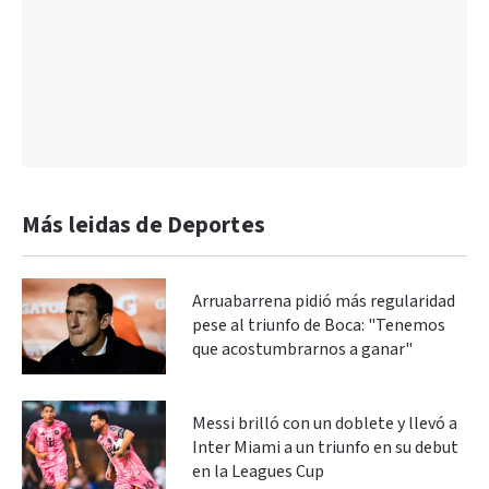
Más leidas de Deportes
Arruabarrena pidió más regularidad
pese al triunfo de Boca: "Tenemos
que acostumbrarnos a ganar"
Messi brilló con un doblete y llevó a
Inter Miami a un triunfo en su debut
en la Leagues Cup