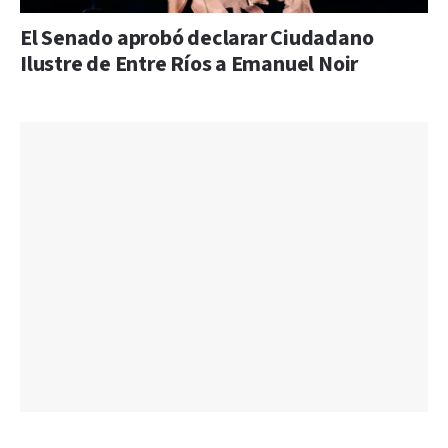
El Senado aprobó declarar Ciudadano
Ilustre de Entre Ríos a Emanuel Noir