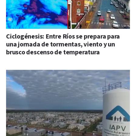
Ciclogénesis: Entre Ríos se prepara para
una jornada de tormentas, viento y un
brusco descenso de temperatura