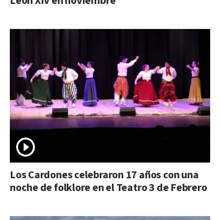
León XIV en noviembre
Los Cardones celebraron 17 años con una
noche de folklore en el Teatro 3 de Febrero