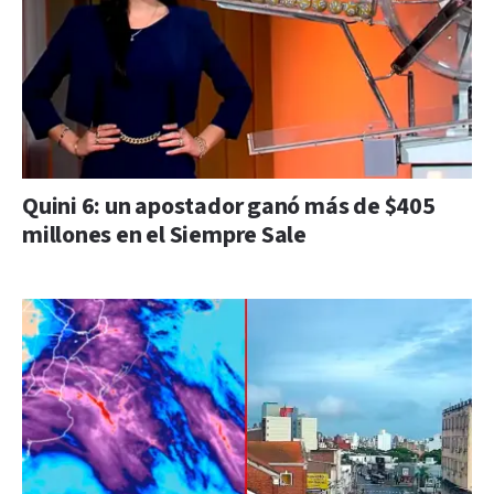
Quini 6: un apostador ganó más de $405
millones en el Siempre Sale