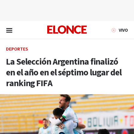
EN VIVO
VIVO
DEPORTES
La Selección Argentina finalizó
en el año en el séptimo lugar del
ranking FIFA