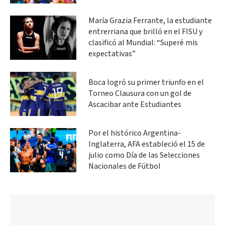
María Grazia Ferrante, la estudiante
entrerriana que brilló en el FISU y
clasificó al Mundial: “Superé mis
expectativas”
Boca logró su primer triunfo en el
Torneo Clausura con un gol de
Ascacibar ante Estudiantes
Por el histórico Argentina-
Inglaterra, AFA estableció el 15 de
julio como Día de las Selecciones
Nacionales de Fútbol