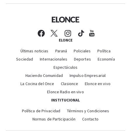
ELONCE
Últimas noticias
Paraná
Policiales
Política
Sociedad
Internacionales
Deportes
Economía
Espectáculos
Haciendo Comunidad
Impulso Empresarial
La Cocina del Once
Clasionce
Elonce en vivo
Elonce Radio en vivo
INSTITUCIONAL
Política de Privacidad
Términos y Condiciones
Normas de Participación
Contacto