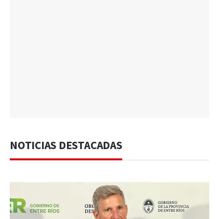
NOTICIAS DESTACADAS