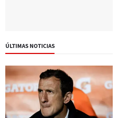
ÚLTIMAS NOTICIAS