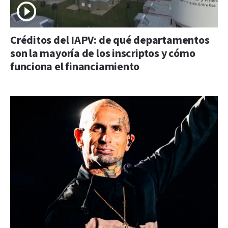
Créditos del IAPV: de qué departamentos
son la mayoría de los inscriptos y cómo
funciona el financiamiento