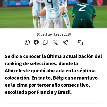
10 de diciembre de 2020
Se dio a conocer la última actualización del
ranking de selecciones, donde la
Albiceleste quedó ubicada en la séptima
colocación. En tanto, Bélgica se mantuvo
en la cima por tercer año consecutivo,
escoltado por Francia y Brasil.