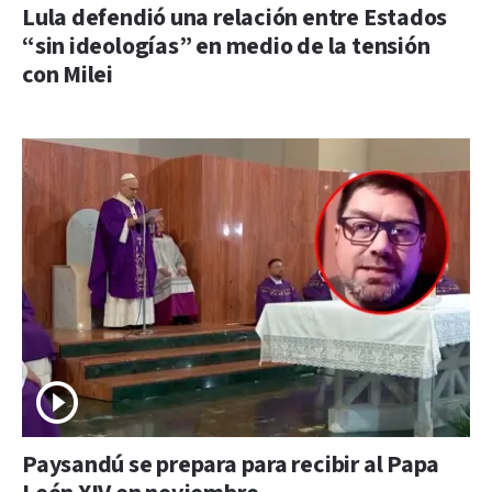
Lula defendió una relación entre Estados
“sin ideologías” en medio de la tensión
con Milei
Paysandú se prepara para recibir al Papa