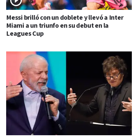
Messi brilló con un doblete y llevó a Inter
Miami a un triunfo en su debut en la
Leagues Cup