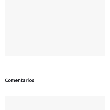
Comentarios