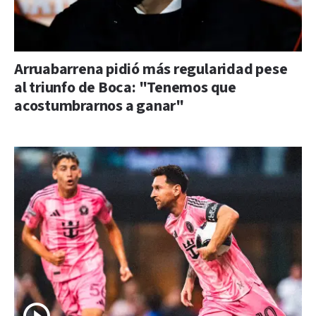
Arruabarrena pidió más regularidad pese
al triunfo de Boca: "Tenemos que
acostumbrarnos a ganar"