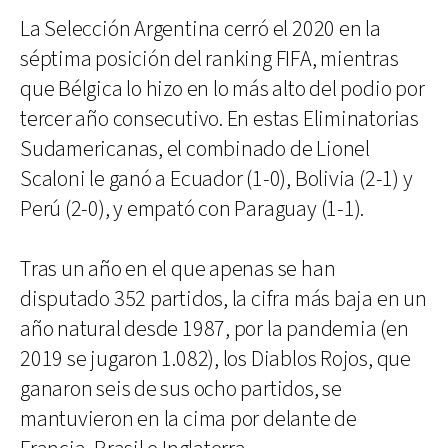
La Selección Argentina cerró el 2020 en la
séptima posición del ranking FIFA, mientras
que Bélgica lo hizo en lo más alto del podio por
tercer año consecutivo. En estas Eliminatorias
Sudamericanas, el combinado de Lionel
Scaloni le ganó a Ecuador (1-0), Bolivia (2-1) y
Perú (2-0), y empató con Paraguay (1-1).
Tras un año en el que apenas se han
disputado 352 partidos, la cifra más baja en un
año natural desde 1987, por la pandemia (en
2019 se jugaron 1.082), los Diablos Rojos, que
ganaron seis de sus ocho partidos, se
mantuvieron en la cima por delante de