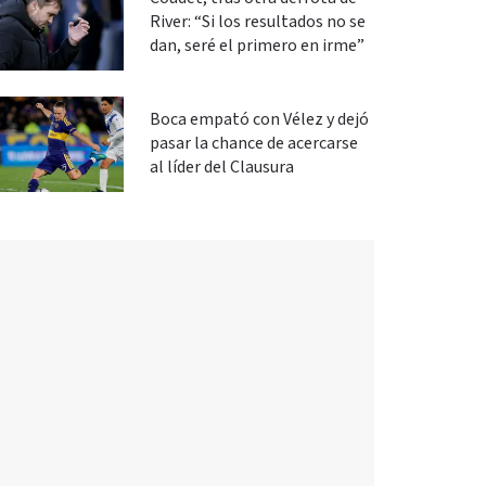
River: “Si los resultados no se
dan, seré el primero en irme”
Boca empató con Vélez y dejó
pasar la chance de acercarse
al líder del Clausura