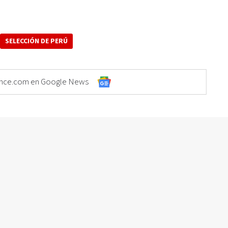
SELECCIÓN DE PERÚ
Elonce.com en Google News