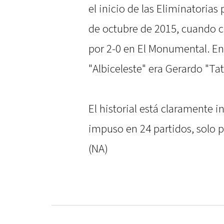
el inicio de las Eliminatorias
de octubre de 2015, cuando co
por 2-0 en El Monumental. En
"Albiceleste" era Gerardo "Ta
El historial está claramente i
impuso en 24 partidos, solo p
(NA)