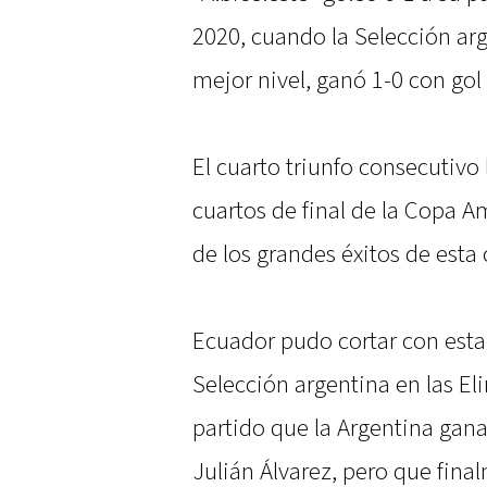
2020, cuando la Selección ar
mejor nivel, ganó 1-0 con gol
El cuarto triunfo consecutivo
cuartos de final de la Copa A
de los grandes éxitos de esta
Ecuador pudo cortar con esta s
Selección argentina en las El
partido que la Argentina gan
Julián Álvarez, pero que fin