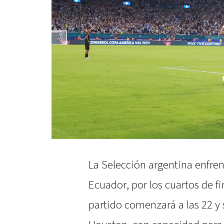
La Selección argentina enfren
Ecuador, por los cuartos de f
partido comenzará a las 22 y 