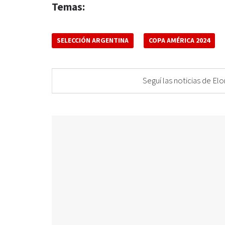
Temas:
SELECCIÓN ARGENTINA
COPA AMÉRICA 2024
Seguí las noticias de 