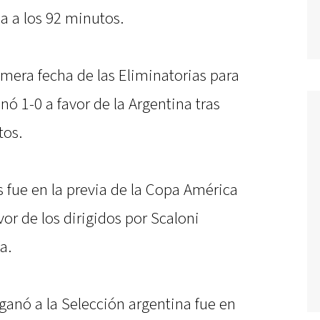
a a los 92 minutos.
mera fecha de las Eliminatorias para
nó 1-0 a favor de la Argentina tras
tos.
 fue en la previa de la Copa América
vor de los dirigidos por Scaloni
a.
ganó a la Selección argentina fue en