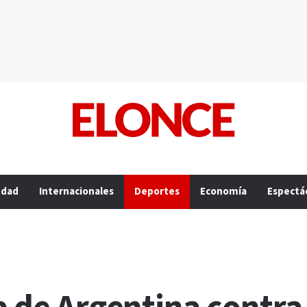
edad
Internacionales
Deportes
Economía
Espectá