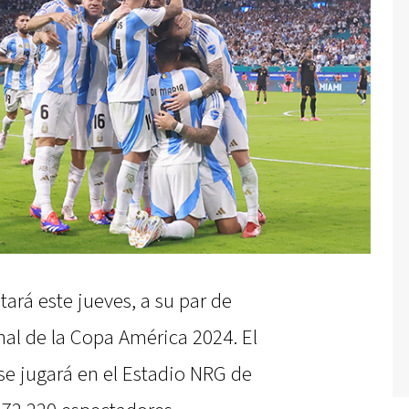
tará este jueves, a su par de
inal de la Copa América 2024. El
se jugará en el Estadio NRG de