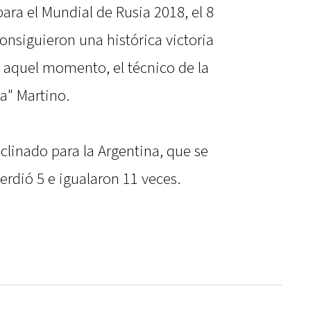
 para el Mundial de Rusia 2018, el 8
nsiguieron una histórica victoria
 aquel momento, el técnico de la
ta" Martino.
nclinado para la Argentina, que se
erdió 5 e igualaron 11 veces.