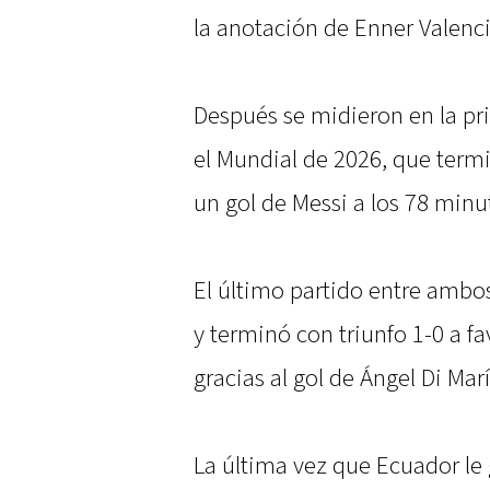
la anotación de Enner Valenci
Después se midieron en la pri
el Mundial de 2026, que termi
un gol de Messi a los 78 minu
El último partido entre ambos
y terminó con triunfo 1-0 a fa
gracias al gol de Ángel Di Marí
La última vez que Ecuador le 