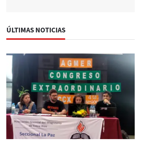
ÚLTIMAS NOTICIAS