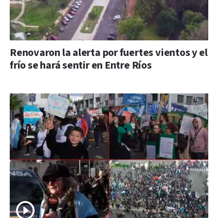
Renovaron la alerta por fuertes vientos y el
frío se hará sentir en Entre Ríos