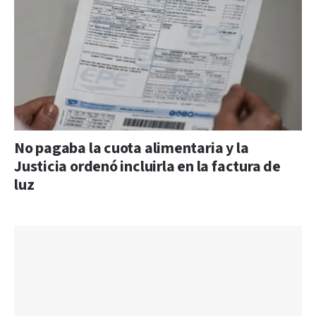
No pagaba la cuota alimentaria y la
Justicia ordenó incluirla en la factura de
luz