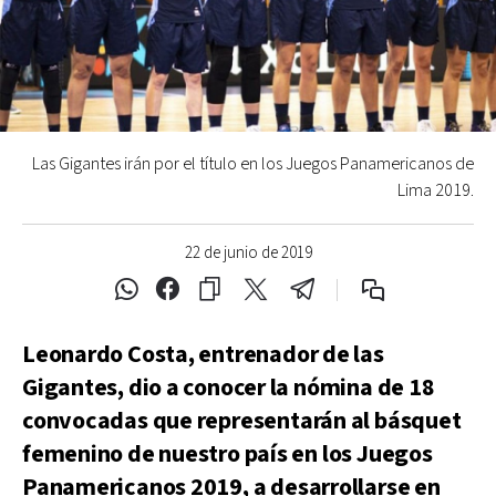
Las Gigantes irán por el título en los Juegos Panamericanos de
Lima 2019.
22 de junio de 2019
Leonardo Costa, entrenador de las
Gigantes, dio a conocer la nómina de 18
convocadas que representarán al básquet
femenino de nuestro país en los Juegos
Panamericanos 2019, a desarrollarse en