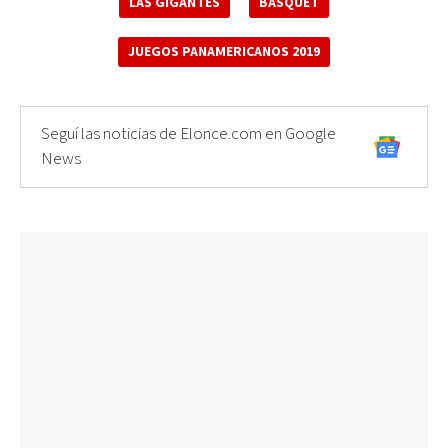
LAS GIGANTES
BÁSQUET
JUEGOS PANAMERICANOS 2019
Seguí las noticias de Elonce.com en Google
News