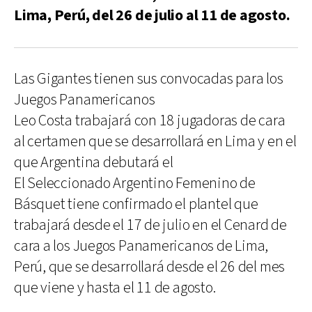
Lima, Perú, del 26 de julio al 11 de agosto.
Las Gigantes tienen sus convocadas para los
Juegos Panamericanos
Leo Costa trabajará con 18 jugadoras de cara
al certamen que se desarrollará en Lima y en el
que Argentina debutará el
El Seleccionado Argentino Femenino de
Básquet tiene confirmado el plantel que
trabajará desde el 17 de julio en el Cenard de
cara a los Juegos Panamericanos de Lima,
Perú, que se desarrollará desde el 26 del mes
que viene y hasta el 11 de agosto.