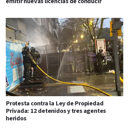
emitir nuevas licencias de conducir
Protesta contra la Ley de Propiedad
Privada: 12 detenidos y tres agentes
heridos