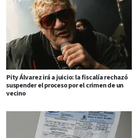
Pity Álvarez irá a juicio: la fiscalía rechazó
suspender el proceso por el crimen de un
vecino