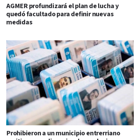
AGMER profundizará el plan de lucha y
quedó facultado para definir nuevas
medidas
Prohibieron a un municipio entrerriano