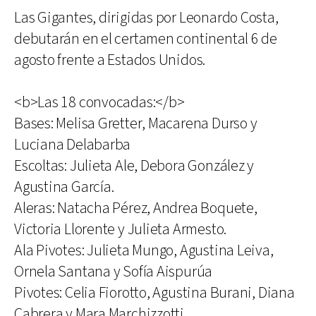
Las Gigantes, dirigidas por Leonardo Costa,
debutarán en el certamen continental 6 de
agosto frente a Estados Unidos.
<b>Las 18 convocadas:</b>
Bases: Melisa Gretter, Macarena Durso y
Luciana Delabarba
Escoltas: Julieta Ale, Debora González y
Agustina García.
Aleras: Natacha Pérez, Andrea Boquete,
Victoria Llorente y Julieta Armesto.
Ala Pivotes: Julieta Mungo, Agustina Leiva,
Ornela Santana y Sofía Aispurúa
Pivotes: Celia Fiorotto, Agustina Burani, Diana
Cabrera y Mara Marchizzotti