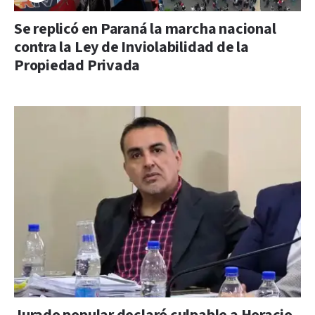
Se replicó en Paraná la marcha nacional
contra la Ley de Inviolabilidad de la
Propiedad Privada