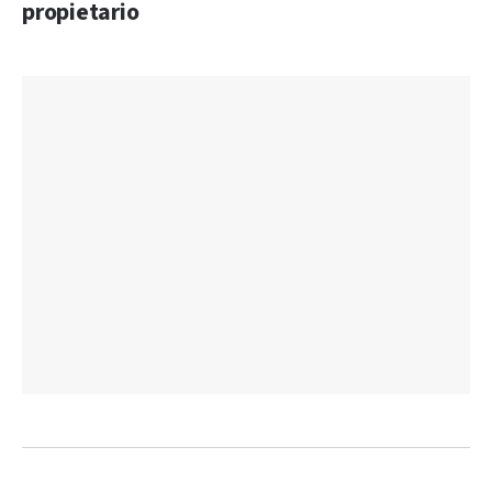
propietario