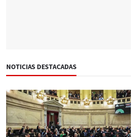
NOTICIAS DESTACADAS