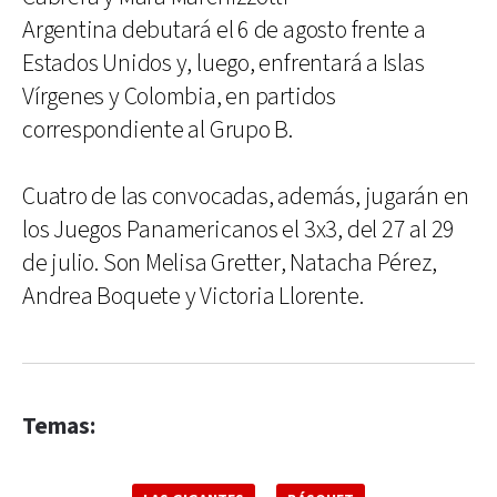
Argentina debutará el 6 de agosto frente a
Estados Unidos y, luego, enfrentará a Islas
Vírgenes y Colombia, en partidos
correspondiente al Grupo B.
Cuatro de las convocadas, además, jugarán en
los Juegos Panamericanos el 3x3, del 27 al 29
de julio. Son Melisa Gretter, Natacha Pérez,
Andrea Boquete y Victoria Llorente.
Temas: