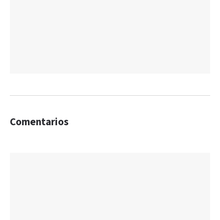
Comentarios