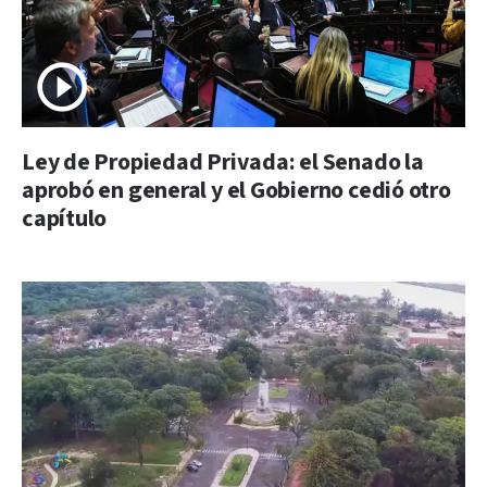
Ley de Propiedad Privada: el Senado la
aprobó en general y el Gobierno cedió otro
capítulo