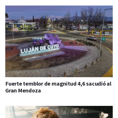
Fuerte temblor de magnitud 4,6 sacudió al
Gran Mendoza