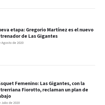
eva etapa: Gregorio Martínez es el nuevo
trenador de Las Gigantes
e Agosto de 2020
squet Femenino: Las Gigantes, con la
trerriana Fiorotto, reclaman un plan de
abajo
e Julio de 2020