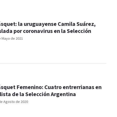
squet: la uruguayense Camila Suárez,
slada por coronavirus en la Selección
e Mayo de 2021
squet Femenino: Cuatro entrerrianas en
 lista de la Selección Argentina
de Agosto de 2020