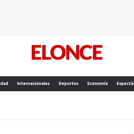
edad
Internacionales
Deportes
Economía
Espectá