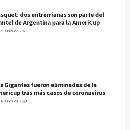
squet: dos entrerrianas son parte del
antel de Argentina para la AmeriCup
de Junio de 2023
s Gigantes fueron eliminadas de la
ericup tras más casos de coronavirus
de Junio de 2021