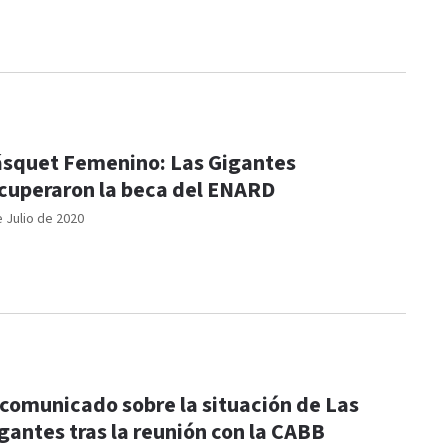
squet Femenino: Las Gigantes
cuperaron la beca del ENARD
e Julio de 2020
 comunicado sobre la situación de Las
gantes tras la reunión con la CABB