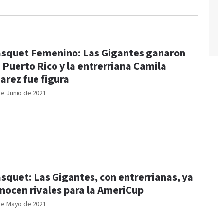
squet Femenino: Las Gigantes ganaron
 Puerto Rico y la entrerriana Camila
arez fue figura
de Junio de 2021
squet: Las Gigantes, con entrerrianas, ya
nocen rivales para la AmeriCup
de Mayo de 2021