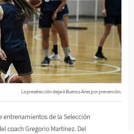
La preselección dejará Buenos Aires por prevención.
e entrenamientos de la Selección
el coach Gregorio Martínez. Del