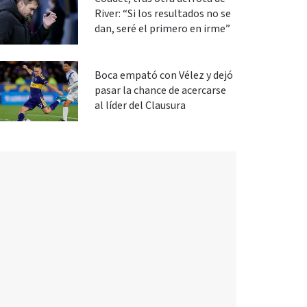
River: “Si los resultados no se
dan, seré el primero en irme”
Boca empató con Vélez y dejó
pasar la chance de acercarse
al líder del Clausura