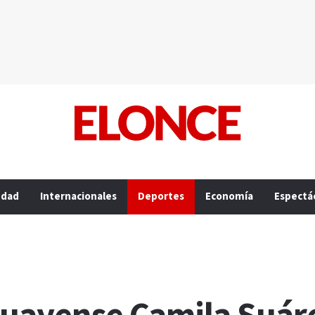
edad
Internacionales
Deportes
Economía
Espectá