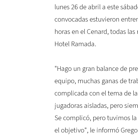
lunes 26 de abril a este sábad
convocadas estuvieron entre
horas en el Cenard, todas las
Hotel Ramada.
"Hago un gran balance de pre
equipo, muchas ganas de tra
complicada con el tema de la
jugadoras aisladas, pero sie
Se complicó, pero tuvimos la
el objetivo", le informó Greg