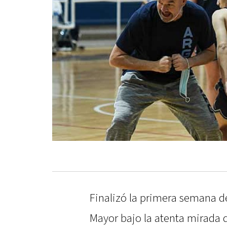
Finalizó la primera semana d
Mayor bajo la atenta mirada d