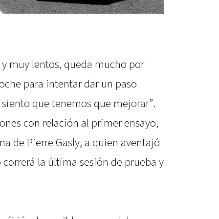
s y muy lentos, queda mucho por
noche para intentar dar un paso
 siento que tenemos que mejorar”.
ones con relación al primer ensayo,
 de Pierre Gasly, a quien aventajó
correrá la última sesión de prueba y