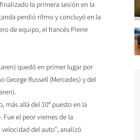
finalizado la primera sesión en la
tanda perdió ritmo y concluyó en la
ro de equipo, el francés Pierre
Laren) quedó en primer lugar por
o George Russell (Mercedes) y del
aren).
, más allá del 10° puesto en la
. Fue el peor viernes de la
 velocidad del auto", analizó