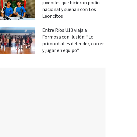
juveniles que hicieron podio
nacional y sueñan con Los
Leoncitos
Entre Ríos U13 viaja a
Formosa con ilusión: “Lo
primordial es defender, correr
y jugar en equipo”