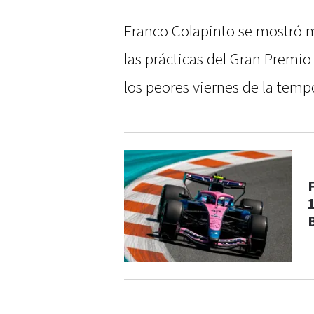
Franco Colapinto se mostró m
las prácticas del Gran Premio
los peores viernes de la temp