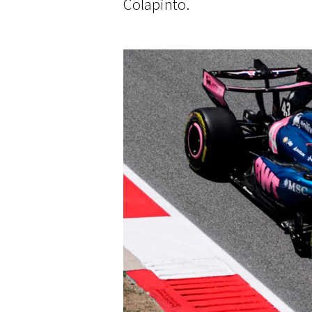
Colapinto.