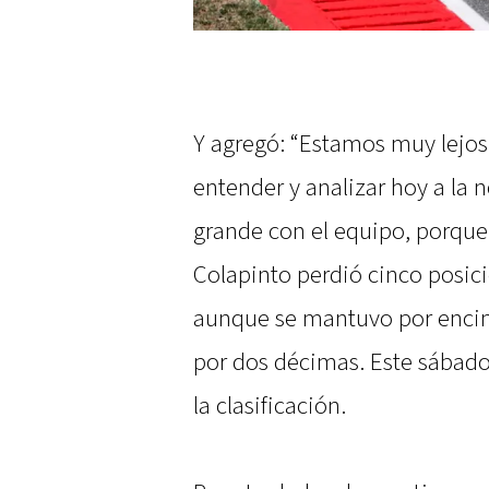
Y agregó: “Estamos muy lejo
entender y analizar hoy a la 
grande con el equipo, porque
Colapinto perdió cinco posici
aunque se mantuvo por encima
por dos décimas. Este sábado 
la clasificación.