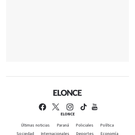
ELONCE
Últimas noticias
Paraná
Policiales
Política
Sociedad
Internacionales
Deportes
Economía