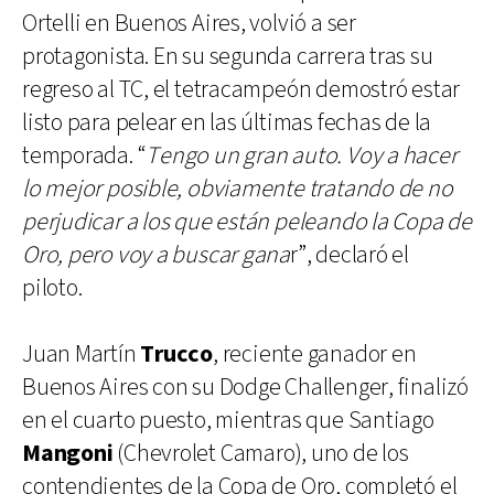
Ortelli en Buenos Aires, volvió a ser
protagonista. En su segunda carrera tras su
regreso al TC, el tetracampeón demostró estar
listo para pelear en las últimas fechas de la
temporada. “
Tengo un gran auto. Voy a hacer
lo mejor posible, obviamente tratando de no
perjudicar a los que están peleando la Copa de
Oro, pero voy a buscar gana
r”, declaró el
piloto.
Juan Martín
Trucco
, reciente ganador en
Buenos Aires con su Dodge Challenger, finalizó
en el cuarto puesto, mientras que Santiago
Mangoni
(Chevrolet Camaro), uno de los
contendientes de la Copa de Oro, completó el