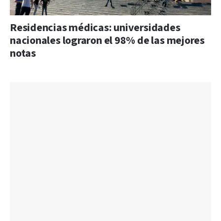
Residencias médicas: universidades
nacionales lograron el 98% de las mejores
notas