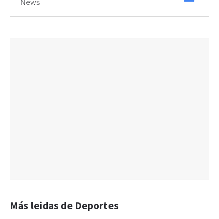
News
Más leidas de Deportes