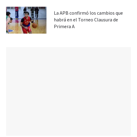
La APB confirmó los cambios que
habrá en el Torneo Clausura de
Primera A