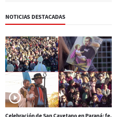
NOTICIAS DESTACADAS
Celebración de San Cayetano en Paraná: fe,