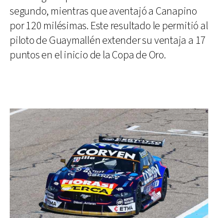
segundo, mientras que aventajó a Canapino
por 120 milésimas. Este resultado le permitió al
piloto de Guaymallén extender su ventaja a 17
puntos en el inicio de la Copa de Oro.