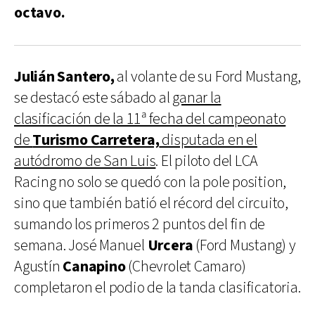
octavo.
Julián Santero,
al volante de su Ford Mustang,
se destacó este sábado al
ganar la
clasificación de la 11ª fecha del campeonato
de
Turismo Carretera,
disputada en el
autódromo de San Luis
. El piloto del LCA
Racing no solo se quedó con la pole position,
sino que también batió el récord del circuito,
sumando los primeros 2 puntos del fin de
semana. José Manuel
Urcera
(Ford Mustang) y
Agustín
Canapino
(Chevrolet Camaro)
completaron el podio de la tanda clasificatoria.