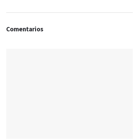
Comentarios