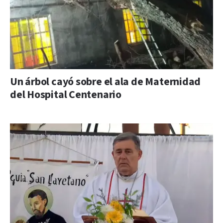
Un árbol cayó sobre el ala de Maternidad
del Hospital Centenario