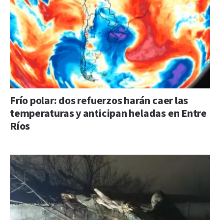
Frío polar: dos refuerzos harán caer las
temperaturas y anticipan heladas en Entre
Ríos