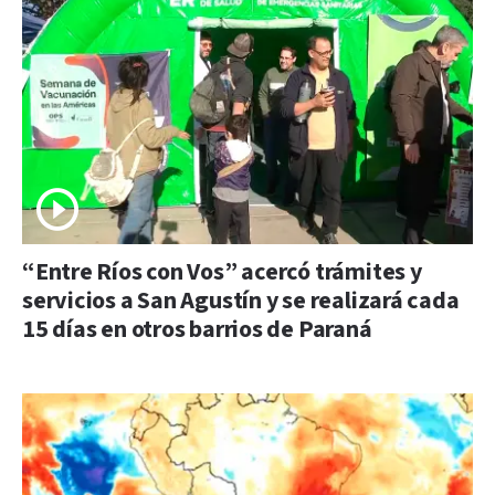
“Entre Ríos con Vos” acercó trámites y
servicios a San Agustín y se realizará cada
15 días en otros barrios de Paraná