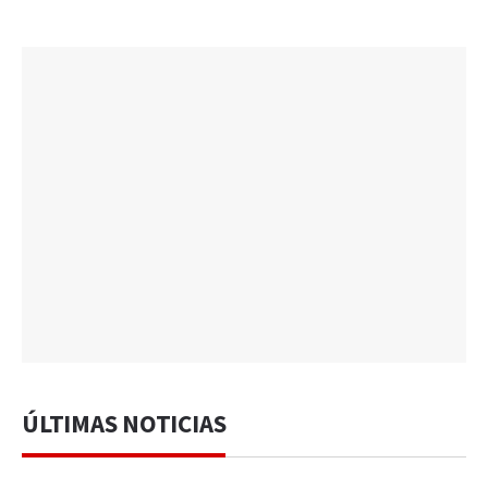
ÚLTIMAS NOTICIAS