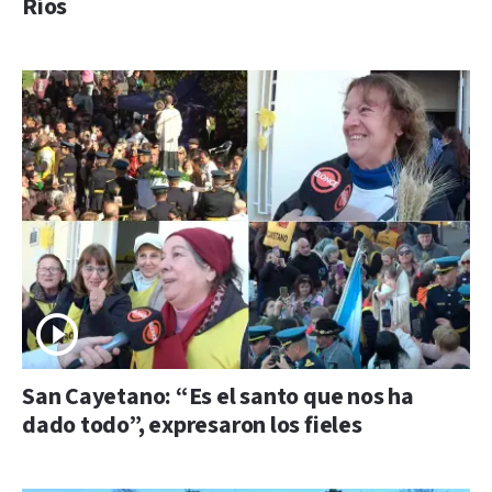
Ríos
San Cayetano: “Es el santo que nos ha
dado todo”, expresaron los fieles