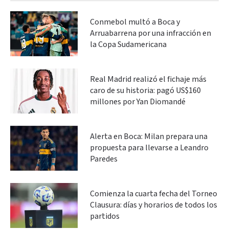
Conmebol multó a Boca y
Arruabarrena por una infracción en
la Copa Sudamericana
Real Madrid realizó el fichaje más
caro de su historia: pagó US$160
millones por Yan Diomandé
Alerta en Boca: Milan prepara una
propuesta para llevarse a Leandro
Paredes
Comienza la cuarta fecha del Torneo
Clausura: días y horarios de todos los
partidos