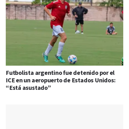
Futbolista argentino fue detenido por el
ICE en un aeropuerto de Estados Unidos:
“Está asustado”