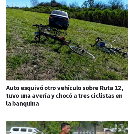
Auto esquivó otro vehículo sobre Ruta 12,
tuvo una avería y chocó a tres ciclistas en
la banquina