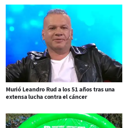
Murió Leandro Rud a los 51 años tras una
extensa lucha contra el cáncer