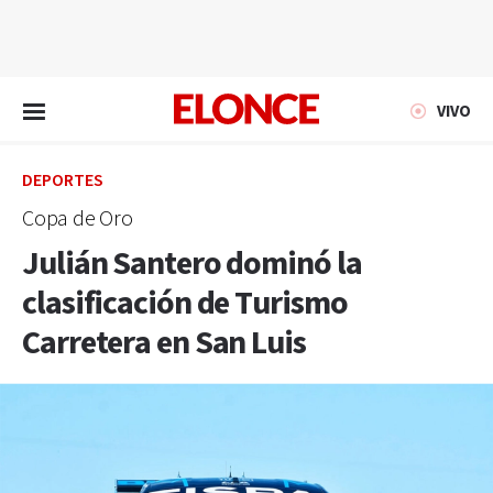
EN VIVO
VIVO
DEPORTES
Copa de Oro
Julián Santero dominó la
clasificación de Turismo
Carretera en San Luis