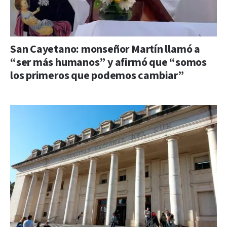
San Cayetano: monseñor Martín llamó a
“ser más humanos” y afirmó que “somos
los primeros que podemos cambiar”