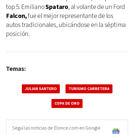
top 5. Emiliano
Spataro
, al volante de un Ford
Falcon,
fue el mejor representante de los
autos tradicionales, ubicándose en la séptima
posición.
Temas:
JULIAN SANTERO
TURISMO CARRETERA
COPA DE ORO
Seguí las noticias de Elonce.com en Google