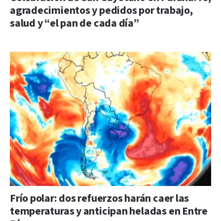
agradecimientos y pedidos por trabajo,
salud y “el pan de cada día”
Frío polar: dos refuerzos harán caer las
temperaturas y anticipan heladas en Entre