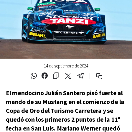
14 de septiembre de 2024
El mendocino Julián Santero pisó fuerte al
mando de su Mustang en el comienzo de la
Copa de Oro del Turismo Carretera y se
quedó con los primeros 2 puntos de la 11ª
fecha en San Luis. Mariano Werner quedó