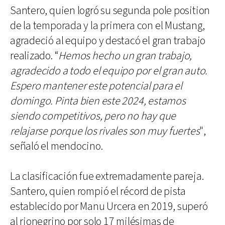
Santero, quien logró su segunda pole position
de la temporada y la primera con el Mustang,
agradeció al equipo y destacó el gran trabajo
realizado. “
Hemos hecho un gran trabajo,
agradecido a todo el equipo por el gran auto.
Espero mantener este potencial para el
domingo. Pinta bien este 2024, estamos
siendo competitivos, pero no hay que
relajarse porque los rivales son muy fuertes
",
señaló el mendocino.
La clasificación fue extremadamente pareja.
Santero, quien rompió el récord de pista
establecido por Manu Urcera en 2019, superó
al rionegrino por solo 17 milésimas de