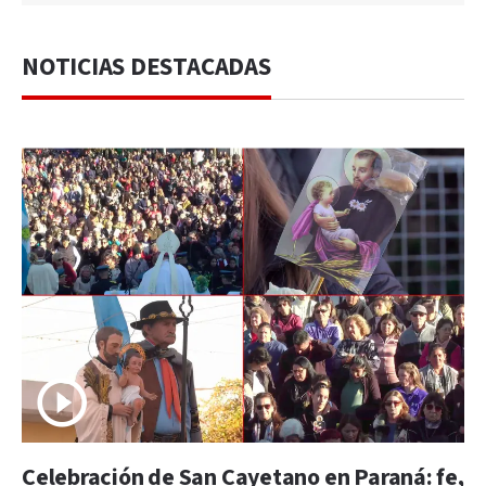
NOTICIAS DESTACADAS
Celebración de San Cayetano en Paraná: fe,