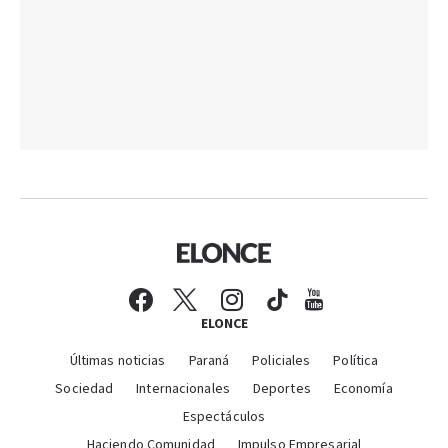
ELONCE
Últimas noticias
Paraná
Policiales
Política
Sociedad
Internacionales
Deportes
Economía
Espectáculos
Haciendo Comunidad
Impulso Empresarial