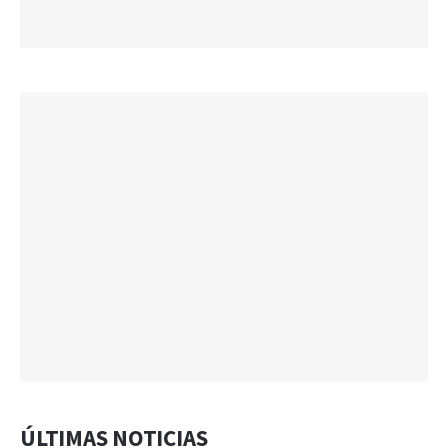
ÚLTIMAS NOTICIAS