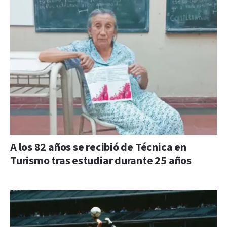
A los 82 años se recibió de Técnica en
Turismo tras estudiar durante 25 años