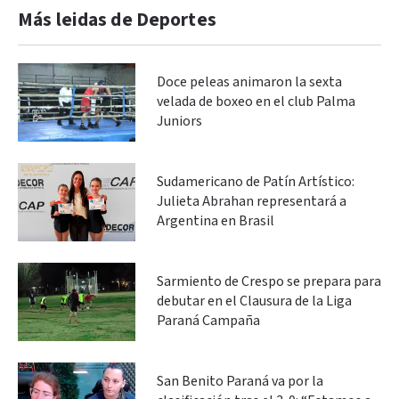
Más leidas de Deportes
Doce peleas animaron la sexta
velada de boxeo en el club Palma
Juniors
Sudamericano de Patín Artístico:
Julieta Abrahan representará a
Argentina en Brasil
Sarmiento de Crespo se prepara para
debutar en el Clausura de la Liga
Paraná Campaña
San Benito Paraná va por la