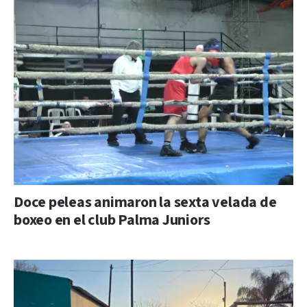
Doce peleas animaron la sexta velada de
boxeo en el club Palma Juniors