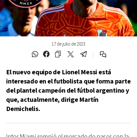
17 de julio de 2023
El nuevo equipo de Lionel Messi está
interesado en el futbolista que forma parte
del plantel campeón del fútbol argentino y
que, actualmente, dirige Martín
Demichelis.
Inter Miami rompió el mercado de pases con la