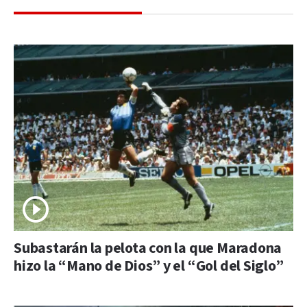
Subastarán la pelota con la que Maradona
hizo la “Mano de Dios” y el “Gol del Siglo”