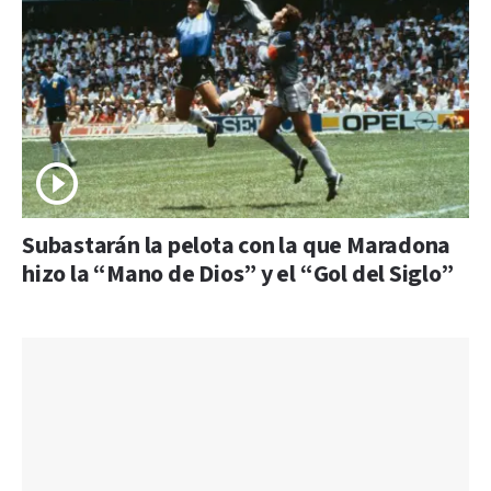
Subastarán la pelota con la que Maradona
hizo la “Mano de Dios” y el “Gol del Siglo”