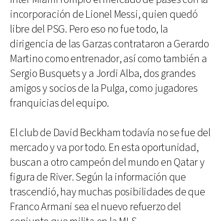
incorporación de Lionel Messi, quien quedó
libre del PSG. Pero eso no fue todo, la
dirigencia de las Garzas contrataron a Gerardo
Martino como entrenador, así como también a
Sergio Busquets y a Jordi Alba, dos grandes
amigos y socios de la Pulga, como jugadores
franquicias del equipo.
El club de David Beckham todavía no se fue del
mercado y va por todo. En esta oportunidad,
buscan a otro campeón del mundo en Qatar y
figura de River. Según la información que
trascendió, hay muchas posibilidades de que
Franco Armani sea el nuevo refuerzo del