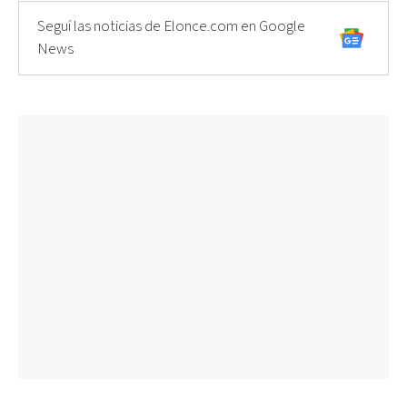
Seguí las noticias de Elonce.com en Google
News