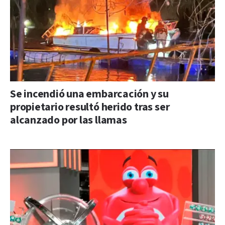
Se incendió una embarcación y su
propietario resultó herido tras ser
alcanzado por las llamas