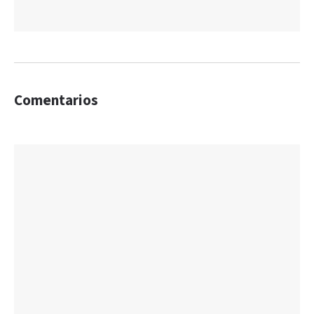
Comentarios