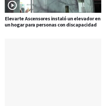
Elevarte Ascensores instaló un elevador en
un hogar para personas con discapacidad