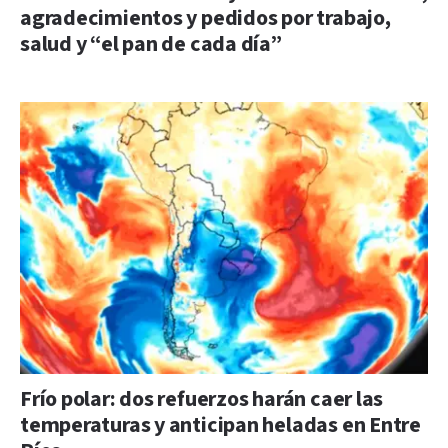
agradecimientos y pedidos por trabajo,
salud y “el pan de cada día”
Frío polar: dos refuerzos harán caer las
temperaturas y anticipan heladas en Entre