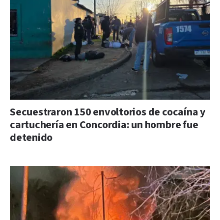
Secuestraron 150 envoltorios de cocaína y
cartuchería en Concordia: un hombre fue
detenido