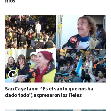
Ríos
San Cayetano: “Es el santo que nos ha
dado todo”, expresaron los fieles