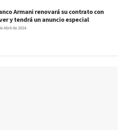
anco Armani renovará su contrato con
ver y tendrá un anuncio especial
de Abril de 2024