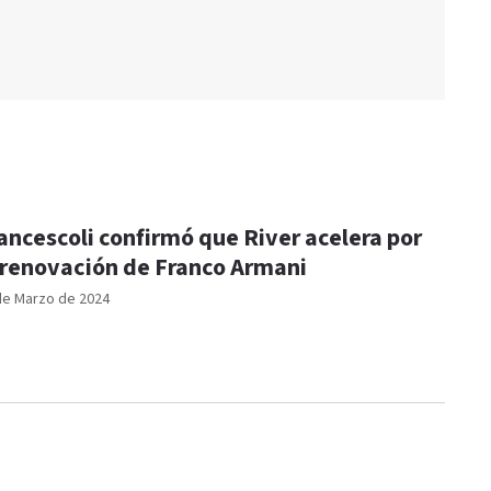
ancescoli confirmó que River acelera por
 renovación de Franco Armani
de Marzo de 2024