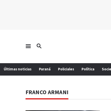
Últimas noticias
Paraná
Policiales
Política
Soci
FRANCO ARMANI