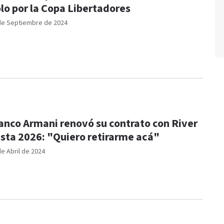
lo por la Copa Libertadores
de Septiembre de 2024
anco Armani renovó su contrato con River
sta 2026: "Quiero retirarme acá"
de Abril de 2024