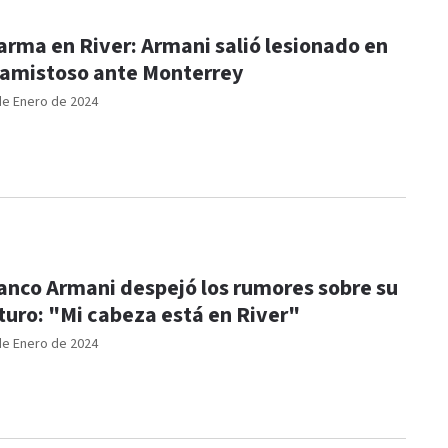
arma en River: Armani salió lesionado en
 amistoso ante Monterrey
de Enero de 2024
anco Armani despejó los rumores sobre su
turo: "Mi cabeza está en River"
de Enero de 2024