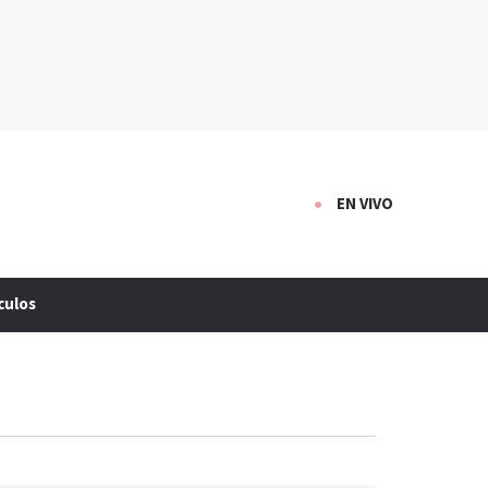
EN VIVO
culos