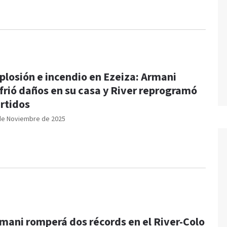
plosión e incendio en Ezeiza: Armani
frió daños en su casa y River reprogramó
rtidos
de Noviembre de 2025
mani romperá dos récords en el River-Colo