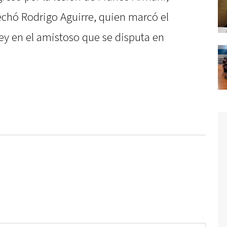
vechó Rodrigo Aguirre, quien marcó el
rey en el amistoso que se disputa en