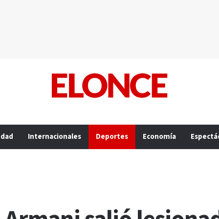
edad
Internacionales
Deportes
Economía
Espectá