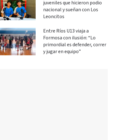
juveniles que hicieron podio
nacional y sueñan con Los
Leoncitos
Entre Ríos U13 viaja a
Formosa con ilusión: “Lo
primordial es defender, correr
y jugar en equipo”