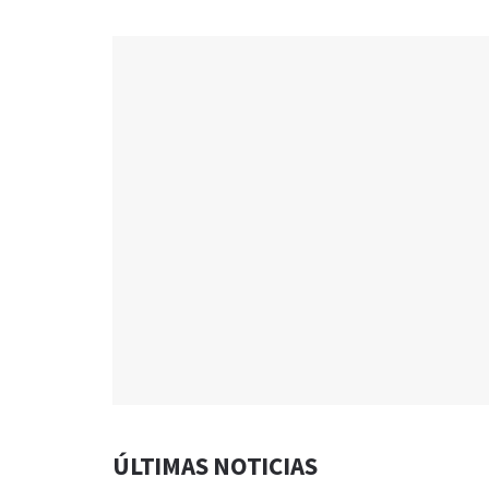
ÚLTIMAS NOTICIAS