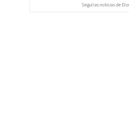
Seguí las noticias de 