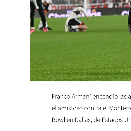
Franco Armani encendió las a
el amistoso contra el Monterr
Bowl en Dallas, de Estados U