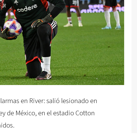
larmas en River: salió lesionado en
ey de México, en el estadio Cotton
nidos.