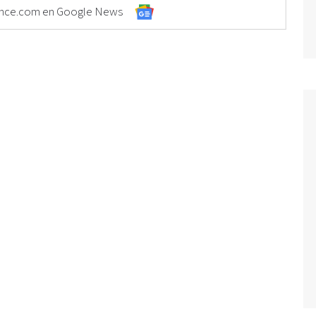
Elonce.com en Google News