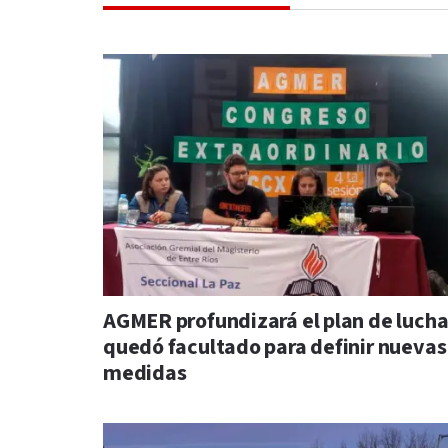
AGMER profundizará el plan de lucha
quedó facultado para definir nuevas
medidas