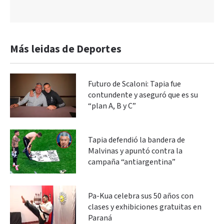
Más leidas de Deportes
Futuro de Scaloni: Tapia fue
contundente y aseguró que es su
“plan A, B y C”
Tapia defendió la bandera de
Malvinas y apuntó contra la
campaña “antiargentina”
Pa-Kua celebra sus 50 años con
clases y exhibiciones gratuitas en
Paraná