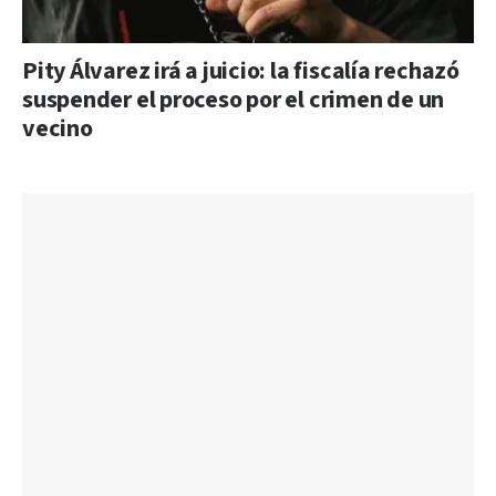
Pity Álvarez irá a juicio: la fiscalía rechazó
suspender el proceso por el crimen de un
vecino