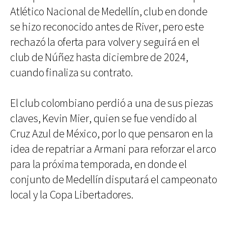
Atlético Nacional de Medellín, club en donde
se hizo reconocido antes de River, pero este
rechazó la oferta para volver y seguirá en el
club de Núñez hasta diciembre de 2024,
cuando finaliza su contrato.
El club colombiano perdió a una de sus piezas
claves, Kevin Mier, quien se fue vendido al
Cruz Azul de México, por lo que pensaron en la
idea de repatriar a Armani para reforzar el arco
para la próxima temporada, en donde el
conjunto de Medellín disputará el campeonato
local y la Copa Libertadores.