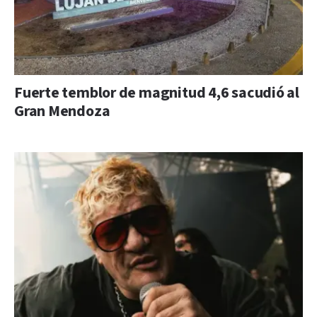
Fuerte temblor de magnitud 4,6 sacudió al
Gran Mendoza