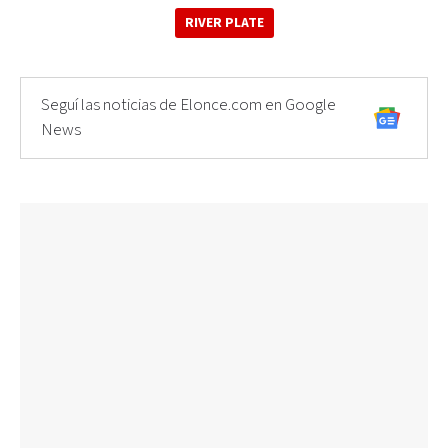
RIVER PLATE
Seguí las noticias de Elonce.com en Google
News