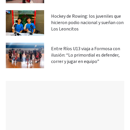
Hockey de Rowing: los juveniles que
hicieron podio nacional y sueñan con
Los Leoncitos
Entre Ríos U13 viaja a Formosa con
ilusión: “Lo primordial es defender,
correr y jugar en equipo”