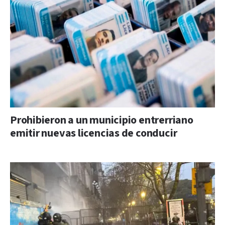
Prohibieron a un municipio entrerriano
emitir nuevas licencias de conducir