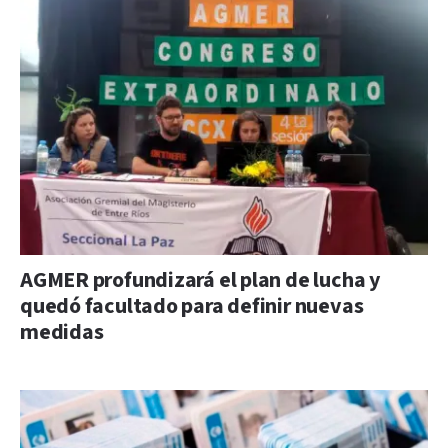
AGMER profundizará el plan de lucha y
quedó facultado para definir nuevas
medidas