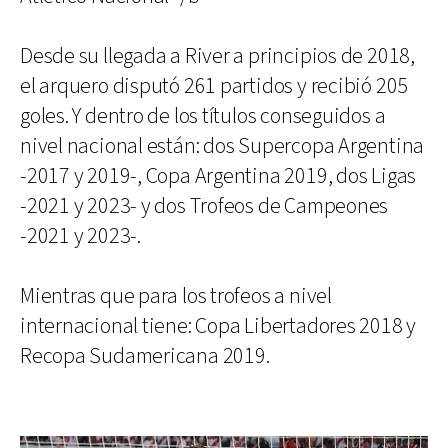
Desde su llegada a River a principios de 2018,
el arquero disputó 261 partidos y recibió 205
goles. Y dentro de los títulos conseguidos a
nivel nacional están: dos Supercopa Argentina
-2017 y 2019-, Copa Argentina 2019, dos Ligas
-2021 y 2023- y dos Trofeos de Campeones
-2021 y 2023-.
Mientras que para los trofeos a nivel
internacional tiene: Copa Libertadores 2018 y
Recopa Sudamericana 2019.