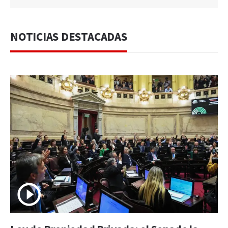
NOTICIAS DESTACADAS