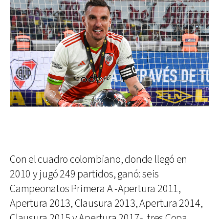
Con el cuadro colombiano, donde llegó en
2010 y jugó 249 partidos, ganó: seis
Campeonatos Primera A -Apertura 2011,
Apertura 2013, Clausura 2013, Apertura 2014,
Clausura 2015 y Apertura 2017-, tres Copa