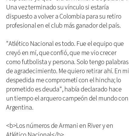
Una vez terminado su vínculo si estaría
dispuesto a volver a Colombia para su retiro
profesional en el club más ganador del país.
"Atlético Nacional es todo. Fue el equipo que
creyó en mí, que confió, que me vio crecer
como futbolista y persona. Solo tengo palabras
de agradecimiento. Me quiero retirar ahí. En mi
despedida me comprometí con el hincha; lo
prometido es deuda", había declarado hace
un tiempo el arquero campeón del mundo con
Argentina.
<b>Los números de Armani en River y en
Atlético Nacional</b>