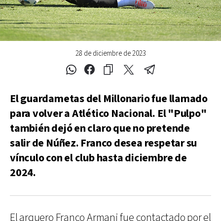
28 de diciembre de 2023
El guardametas del Millonario fue llamado
para volver a Atlético Nacional. El "Pulpo"
también dejó en claro que no pretende
salir de Núñez. Franco desea respetar su
vínculo con el club hasta diciembre de
2024.
El arquero Franco Armani fue contactado por el