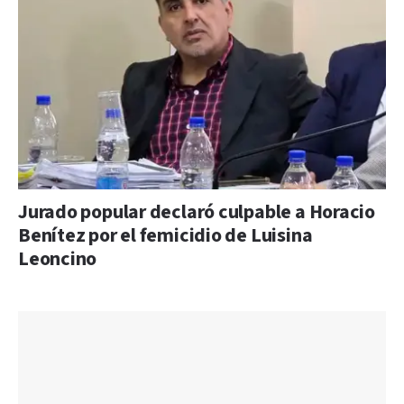
Jurado popular declaró culpable a Horacio
Benítez por el femicidio de Luisina
Leoncino