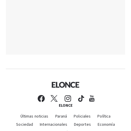
ELONCE
Últimas noticias
Paraná
Policiales
Política
Sociedad
Internacionales
Deportes
Economía