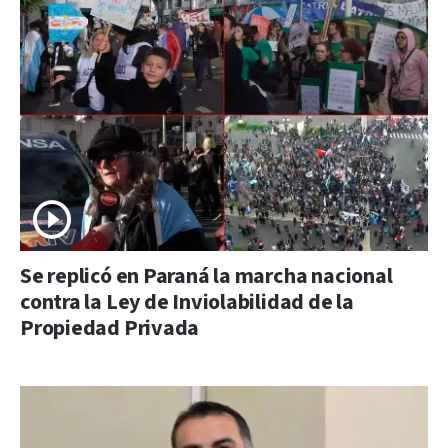
Se replicó en Paraná la marcha nacional
contra la Ley de Inviolabilidad de la
Propiedad Privada