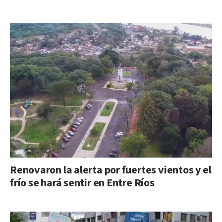
Renovaron la alerta por fuertes vientos y el
frío se hará sentir en Entre Ríos