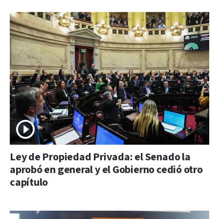
Ley de Propiedad Privada: el Senado la
aprobó en general y el Gobierno cedió otro
capítulo