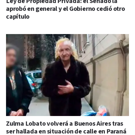
Ley de Propiedad Privada: el Senado la
aprobó en general y el Gobierno cedió otro
capítulo
Zulma Lobato volverá a Buenos Aires tras
ser hallada en situación de calle en Paraná