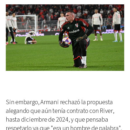
Sin embargo, Armani rechazó la propuesta
alegando que aún tenía contrato con River,
hasta diciembre de 2024, y que pensaba
respetarlo ya que "era un hombre de palabra".