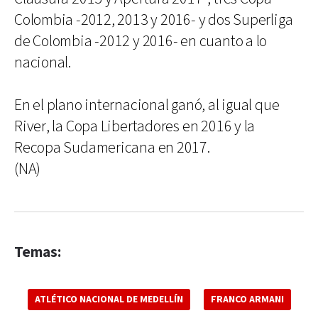
Colombia -2012, 2013 y 2016- y dos Superliga
de Colombia -2012 y 2016- en cuanto a lo
nacional.
En el plano internacional ganó, al igual que
River, la Copa Libertadores en 2016 y la
Recopa Sudamericana en 2017.
(NA)
Temas:
ATLÉTICO NACIONAL DE MEDELLÍN
FRANCO ARMANI