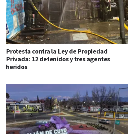
Protesta contra la Ley de Propiedad
Privada: 12 detenidos y tres agentes
heridos