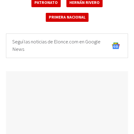
PATRONATO
HERNÁN RIVERO
PRIMERA NACIONAL
Seguí las noticias de Elonce.com en Google
News