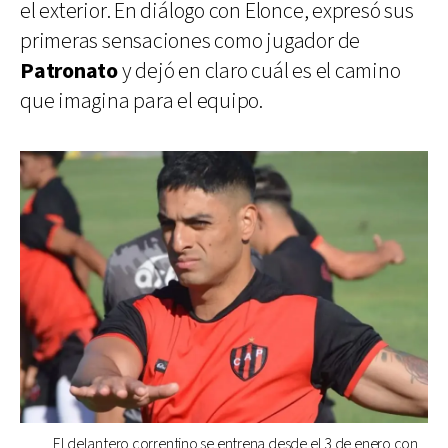
el exterior. En diálogo con Elonce, expresó sus
primeras sensaciones como jugador de
Patronato
y dejó en claro cuál es el camino
que imagina para el equipo.
El delantero correntino se entrena desde el 3 de enero con