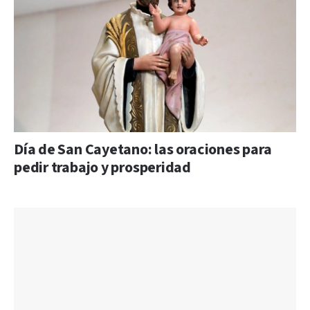
Día de San Cayetano: las oraciones para
pedir trabajo y prosperidad