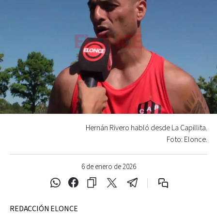
Hernán Rivero habló desde La Capillita.
Foto: Elonce.
6 de enero de 2026
REDACCIÓN ELONCE