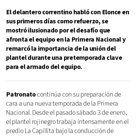
El delantero correntino habló con Elonce en
sus primeros días como refuerzo, se
mostró ilusionado por el desafío que
afronta el equipo en la Primera Nacional y
remarcó la importancia de la unión del
plantel durante una pretemporada clave
para el armado del equipo.
Patronato
continúa con su preparación de
cara a una nueva temporada de la Primera
Nacional. Desde el pasado sábado 3 de enero,
el plantel rojinegro trabaja intensamente en el
predio La Capillita bajo la conducción de