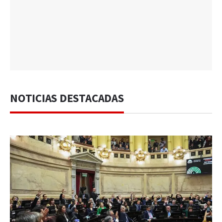
NOTICIAS DESTACADAS