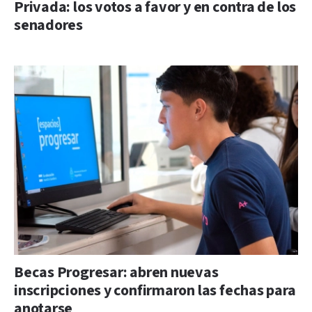
Privada: los votos a favor y en contra de los
senadores
Becas Progresar: abren nuevas
inscripciones y confirmaron las fechas para
anotarse