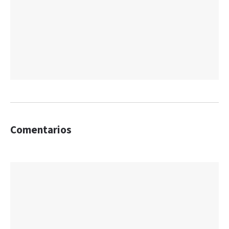
Comentarios