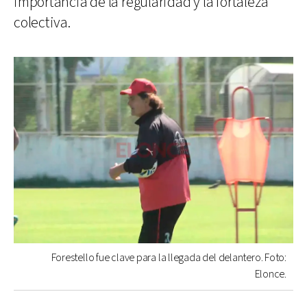
importancia de la regularidad y la fortaleza
colectiva.
Forestello fue clave para la llegada del delantero. Foto:
Elonce.