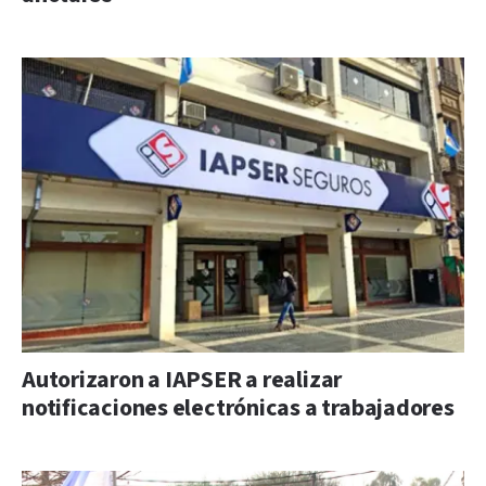
Autorizaron a IAPSER a realizar
notificaciones electrónicas a trabajadores