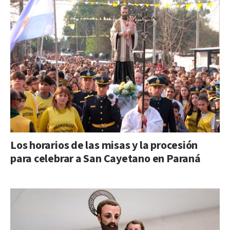
Los horarios de las misas y la procesión
para celebrar a San Cayetano en Paraná