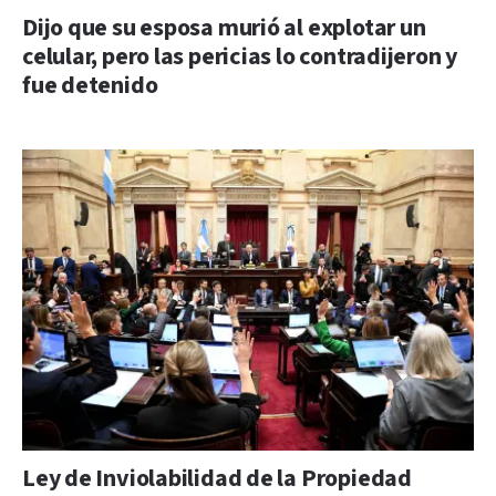
Dijo que su esposa murió al explotar un
celular, pero las pericias lo contradijeron y
fue detenido
Ley de Inviolabilidad de la Propiedad