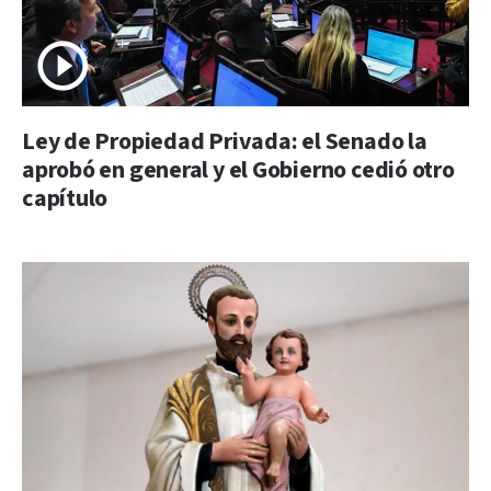
Ley de Propiedad Privada: el Senado la
aprobó en general y el Gobierno cedió otro
capítulo