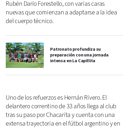
Rubén Darío Forestello, con varias caras
nuevas que comienzan a adaptarse a la idea
del cuerpo técnico.
Patronato profundiza su
preparación con una jornada
intensa en La Capillita
Uno de los refuerzos es Hernán Rivero. El
delantero correntino de 33 años llega al club
tras su paso por Chacarita y cuenta con una
extensa trayectoria en el fútbol argentino y en