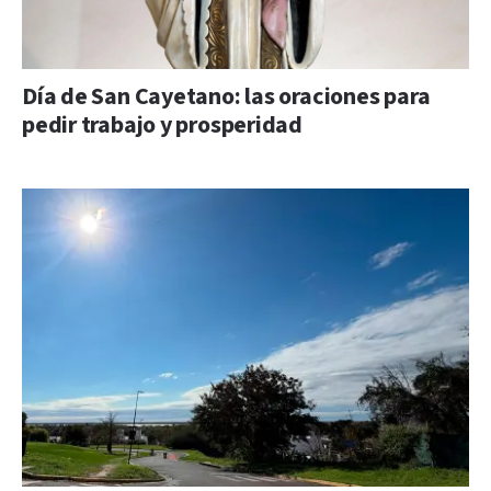
Día de San Cayetano: las oraciones para
pedir trabajo y prosperidad