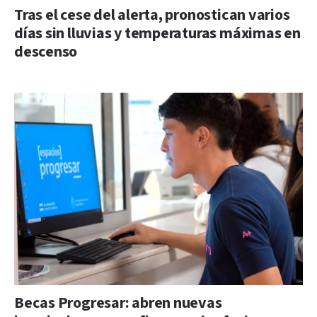
Tras el cese del alerta, pronostican varios
días sin lluvias y temperaturas máximas en
descenso
Becas Progresar: abren nuevas