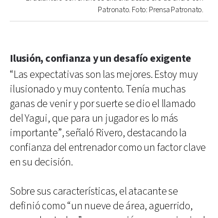
Patronato. Foto: Prensa Patronato.
Ilusión, confianza y un desafío exigente
“Las expectativas son las mejores. Estoy muy
ilusionado y muy contento. Tenía muchas
ganas de venir y por suerte se dio el llamado
del Yagui, que para un jugador es lo más
importante”, señaló Rivero, destacando la
confianza del entrenador como un factor clave
en su decisión.
Sobre sus características, el atacante se
definió como “un nueve de área, aguerrido,