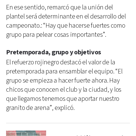
En ese sentido, remarcó que la unión del
plantel será determinante en el desarrollo del
campeonato.: “Hay que hacerse fuertes como
grupo para pelear cosas importantes”.
Pretemporada, grupo y objetivos
El refuerzo rojinegro destacó el valor de la
pretemporada para ensamblar el equipo. “El
grupo se empieza a hacer fuerte ahora. Hay
chicos que conocen el club y la ciudad, y los
que llegamos tenemos que aportar nuestro
granito de arena”, explicó.