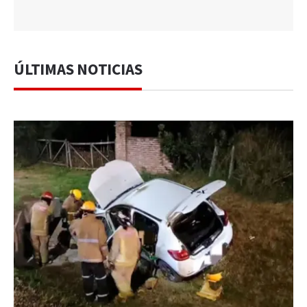
ÚLTIMAS NOTICIAS