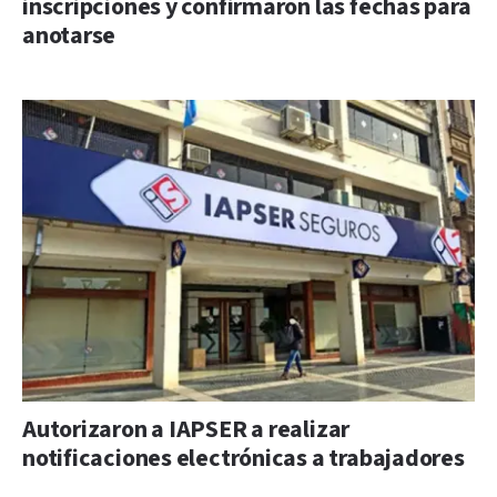
inscripciones y confirmaron las fechas para
anotarse
Autorizaron a IAPSER a realizar
notificaciones electrónicas a trabajadores