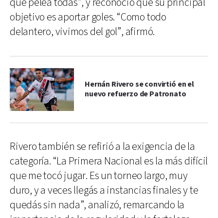
que pelea todas”, y reconoció que su principal
objetivo es aportar goles. “Como todo
delantero, vivimos del gol”, afirmó.
Hernán Rivero se convirtió en el
nuevo refuerzo de Patronato
Rivero también se refirió a la exigencia de la
categoría. “La Primera Nacional es la más difícil
que me tocó jugar. Es un torneo largo, muy
duro, y a veces llegás a instancias finales y te
quedás sin nada”, analizó, remarcando la