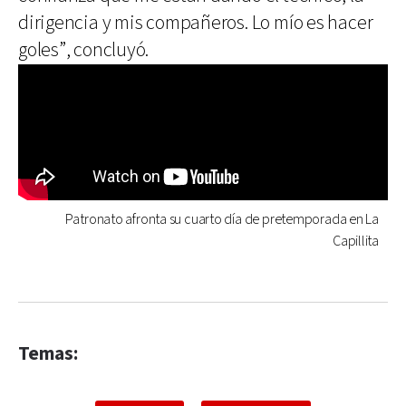
dirigencia y mis compañeros. Lo mío es hacer
goles”, concluyó.
Patronato afronta su cuarto día de pretemporada en La
Capillita
Temas: