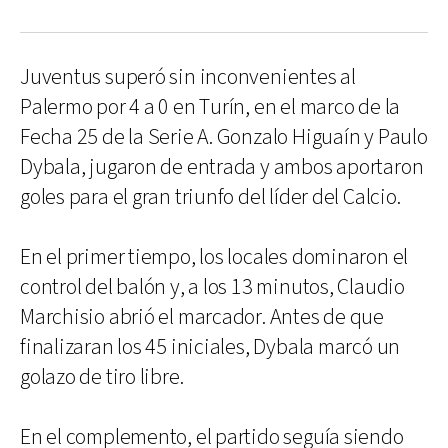
Juventus superó sin inconvenientes al
Palermo por 4 a 0 en Turín, en el marco de la
Fecha 25 de la Serie A. Gonzalo Higuaín y Paulo
Dybala, jugaron de entrada y ambos aportaron
goles para el gran triunfo del líder del Calcio.
En el primer tiempo, los locales dominaron el
control del balón y, a los 13 minutos, Claudio
Marchisio abrió el marcador. Antes de que
finalizaran los 45 iniciales, Dybala marcó un
golazo de tiro libre.
En el complemento, el partido seguía siendo