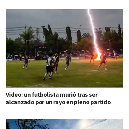
Video: un futbolista murió tras ser
alcanzado por un rayo en pleno partido