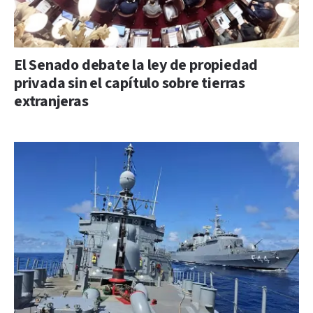
El Senado debate la ley de propiedad
privada sin el capítulo sobre tierras
extranjeras