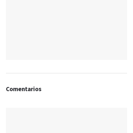
Comentarios