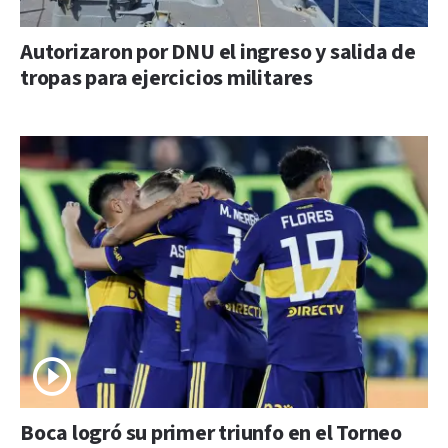
Autorizaron por DNU el ingreso y salida de
tropas para ejercicios militares
Boca logró su primer triunfo en el Torneo