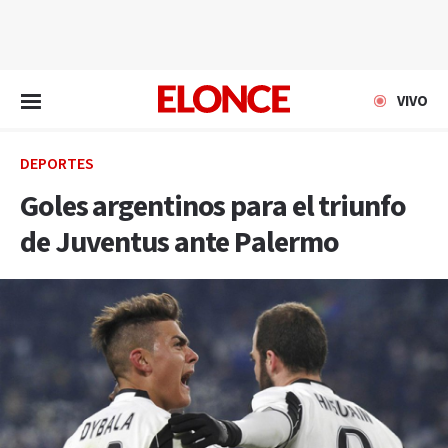
EN VIVO
VIVO
DEPORTES
Goles argentinos para el triunfo
de Juventus ante Palermo