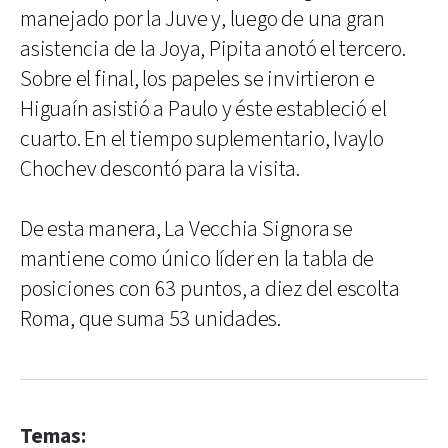
manejado por la Juve y, luego de una gran
asistencia de la Joya, Pipita anotó el tercero.
Sobre el final, los papeles se invirtieron e
Higuaín asistió a Paulo y éste estableció el
cuarto. En el tiempo suplementario, Ivaylo
Chochev descontó para la visita.
De esta manera, La Vecchia Signora se
mantiene como único líder en la tabla de
posiciones con 63 puntos, a diez del escolta
Roma, que suma 53 unidades.
Temas: