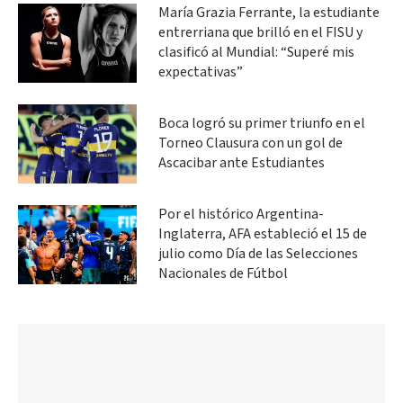
María Grazia Ferrante, la estudiante
entrerriana que brilló en el FISU y
clasificó al Mundial: “Superé mis
expectativas”
Boca logró su primer triunfo en el
Torneo Clausura con un gol de
Ascacibar ante Estudiantes
Por el histórico Argentina-
Inglaterra, AFA estableció el 15 de
julio como Día de las Selecciones
Nacionales de Fútbol