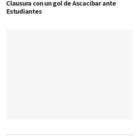
Clausura con un gol de Ascacibar ante
Estudiantes