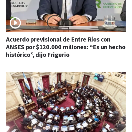
Acuerdo previsional de Entre Ríos con
ANSES por $120.000 millones: “Es un hecho
histórico”, dijo Frigerio