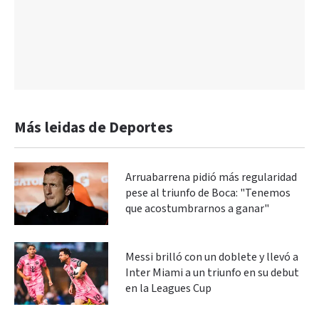
Más leidas de Deportes
Arruabarrena pidió más regularidad
pese al triunfo de Boca: "Tenemos
que acostumbrarnos a ganar"
Messi brilló con un doblete y llevó a
Inter Miami a un triunfo en su debut
en la Leagues Cup