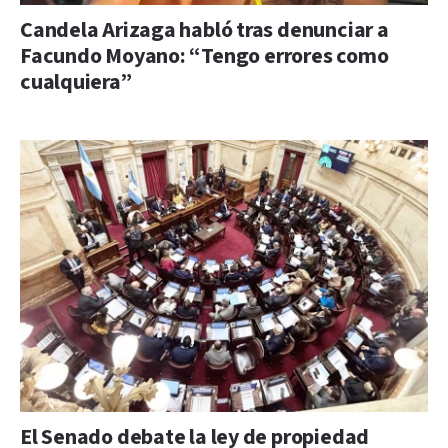
Candela Arizaga habló tras denunciar a
Facundo Moyano: “Tengo errores como
cualquiera”
El Senado debate la ley de propiedad