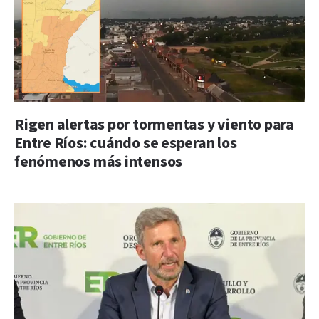
Rigen alertas por tormentas y viento para
Entre Ríos: cuándo se esperan los
fenómenos más intensos