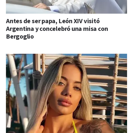
Antes de ser papa, León XIV visitó
Argentina y concelebró una misa con
Bergoglio