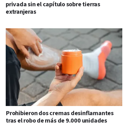
privada sin el capítulo sobre tierras
extranjeras
Prohibieron dos cremas desinflamantes
tras el robo de más de 9.000 unidades