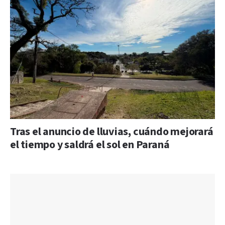
Tras el anuncio de lluvias, cuándo mejorará
el tiempo y saldrá el sol en Paraná