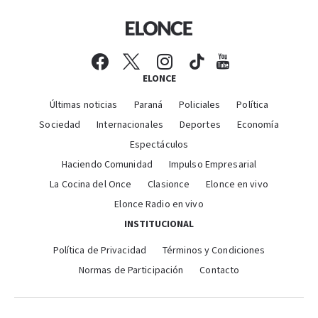
ELONCE
Últimas noticias
Paraná
Policiales
Política
Sociedad
Internacionales
Deportes
Economía
Espectáculos
Haciendo Comunidad
Impulso Empresarial
La Cocina del Once
Clasionce
Elonce en vivo
Elonce Radio en vivo
INSTITUCIONAL
Política de Privacidad
Términos y Condiciones
Normas de Participación
Contacto