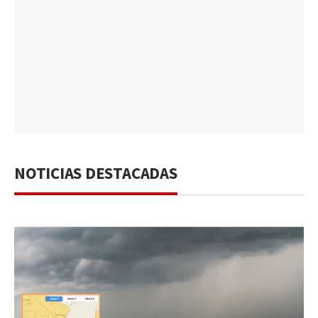
NOTICIAS DESTACADAS