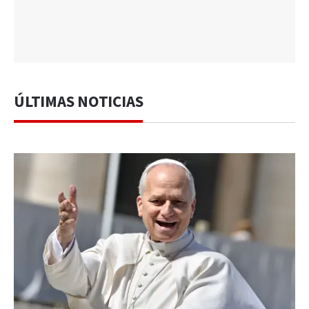
ÚLTIMAS NOTICIAS