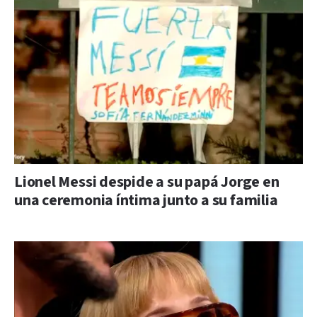
Lionel Messi despide a su papá Jorge en
una ceremonia íntima junto a su familia