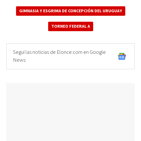
GIMNASIA Y ESGRIMA DE CONCEPCIÓN DEL URUGUAY
TORNEO FEDERAL A
Seguí las noticias de Elonce.com en Google
News