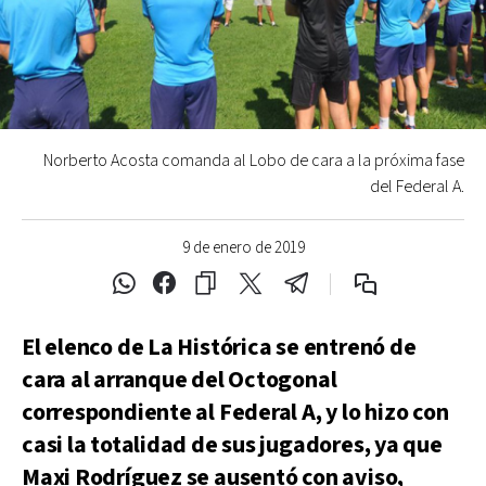
Norberto Acosta comanda al Lobo de cara a la próxima fase
del Federal A.
9 de enero de 2019
El elenco de La Histórica se entrenó de
cara al arranque del Octogonal
correspondiente al Federal A, y lo hizo con
casi la totalidad de sus jugadores, ya que
Maxi Rodríguez se ausentó con aviso,