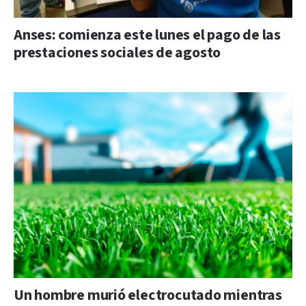
Anses: comienza este lunes el pago de las
prestaciones sociales de agosto
Un hombre murió electrocutado mientras