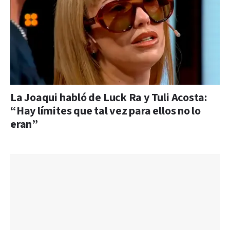
La Joaqui habló de Luck Ra y Tuli Acosta:
“Hay límites que tal vez para ellos no lo
eran”