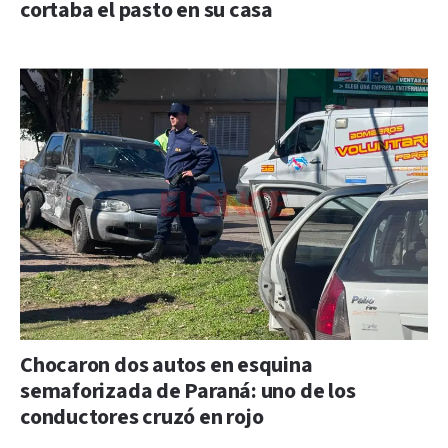
cortaba el pasto en su casa
Chocaron dos autos en esquina
semaforizada de Paraná: uno de los
conductores cruzó en rojo