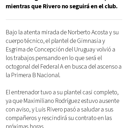
mientras que Rivero no seguirá en el club.
Bajo la atenta mirada de Norberto Acosta y su
cuerpo técnico, el plantel de Gimnasia y
Esgrima de Concepción del Uruguay volvió a
los trabajos pensando en lo que será el
octogonal del Federal A en busca del ascenso a
la Primera B Nacional.
El entrenador tuvo a su plantel casi completo,
ya que Maximiliano Rodríguez estuvo ausente
con aviso, y Luis Rivero pasó a saludar a sus
compañeros y rescindirá su contrato en las
próximas horas.