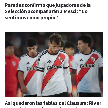
Paredes confirmó que jugadores de la
Selección acompañarán a Messi: “Lo
sentimos como propio”
Así quedaron las tablas del Clausura: River