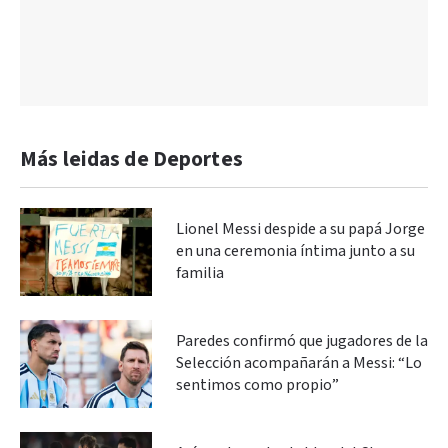
Más leidas de Deportes
Lionel Messi despide a su papá Jorge
en una ceremonia íntima junto a su
familia
Paredes confirmó que jugadores de la
Selección acompañarán a Messi: “Lo
sentimos como propio”