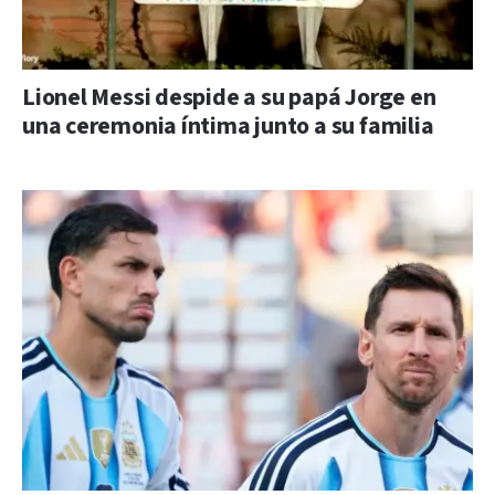
Lionel Messi despide a su papá Jorge en
una ceremonia íntima junto a su familia