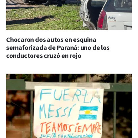
Chocaron dos autos en esquina
semaforizada de Paraná: uno de los
conductores cruzó en rojo