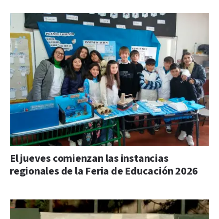
El jueves comienzan las instancias
regionales de la Feria de Educación 2026