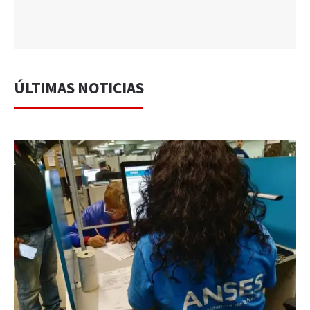
ÚLTIMAS NOTICIAS