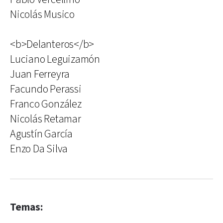
Nicolás Musico
<b>Delanteros</b>
Luciano Leguizamón
Juan Ferreyra
Facundo Perassi
Franco González
Nicolás Retamar
Agustín García
Enzo Da Silva
Temas: