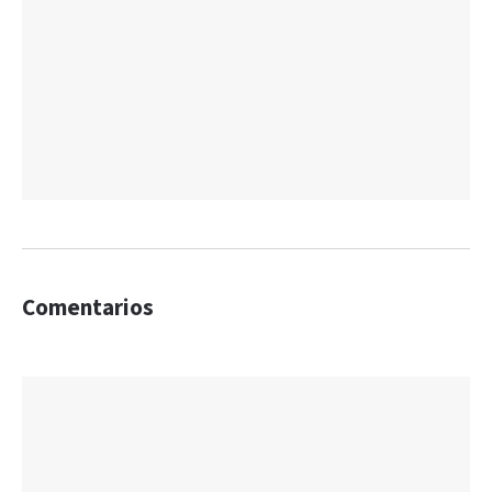
Comentarios