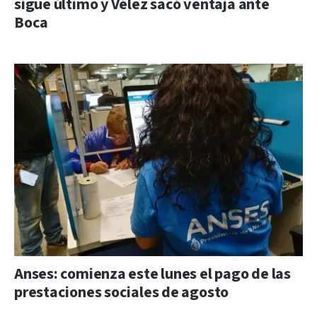
sigue último y Vélez sacó ventaja ante
Boca
Anses: comienza este lunes el pago de las
prestaciones sociales de agosto