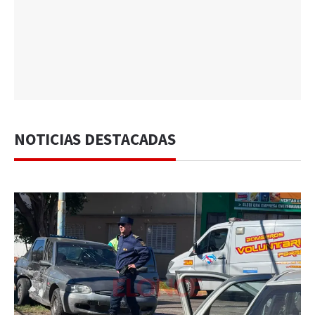
NOTICIAS DESTACADAS