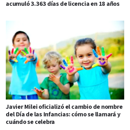
acumuló 3.363 días de licencia en 18 años
Javier Milei oficializó el cambio de nombre
del Día de las Infancias: cómo se llamará y
cuándo se celebra