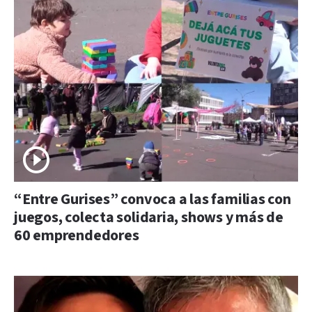
“Entre Gurises” convoca a las familias con
juegos, colecta solidaria, shows y más de
60 emprendedores