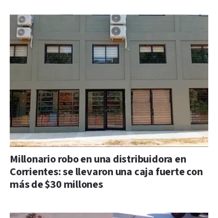
Millonario robo en una distribuidora en
Corrientes: se llevaron una caja fuerte con
más de $30 millones