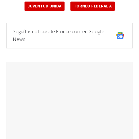
JUVENTUD UNIDA
TORNEO FEDERAL A
Seguí las noticias de Elonce.com en Google
News