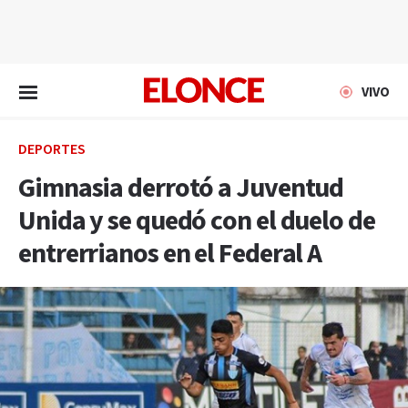
EN VIVO
VIVO
DEPORTES
Gimnasia derrotó a Juventud
Unida y se quedó con el duelo de
entrerrianos en el Federal A