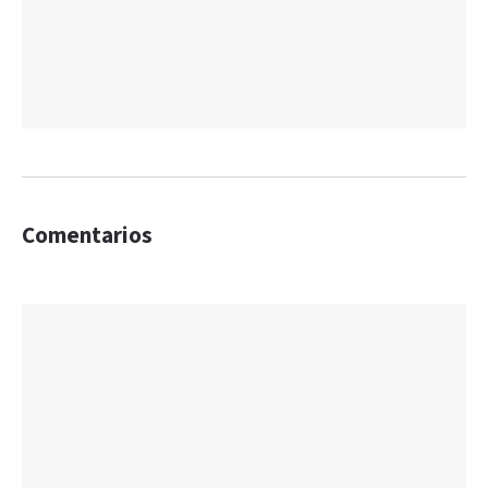
Comentarios