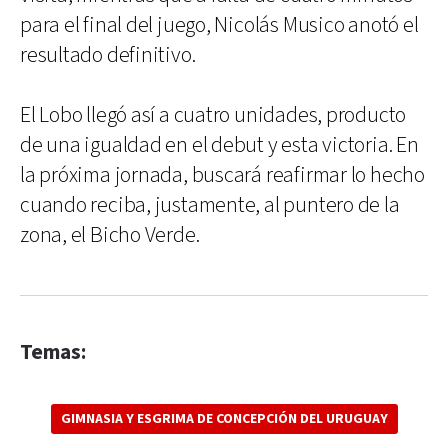
para el final del juego, Nicolás Musico anotó el
resultado definitivo.
El Lobo llegó así a cuatro unidades, producto
de una igualdad en el debut y esta victoria. En
la próxima jornada, buscará reafirmar lo hecho
cuando reciba, justamente, al puntero de la
zona, el Bicho Verde.
Temas:
GIMNASIA Y ESGRIMA DE CONCEPCIÓN DEL URUGUAY