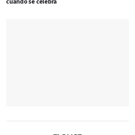
cuándo se celebra