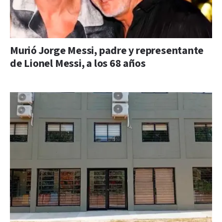
Murió Jorge Messi, padre y representante
de Lionel Messi, a los 68 años