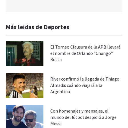
Más leidas de Deportes
El Torneo Clausura de la APB llevará
el nombre de Orlando “Chungo”
Butta
River confirmó la llegada de Thiago
Almada: cuándo viajará a la
Argentina
Con homenajes y mensajes, el
mundo del fútbol despidió a Jorge
Messi