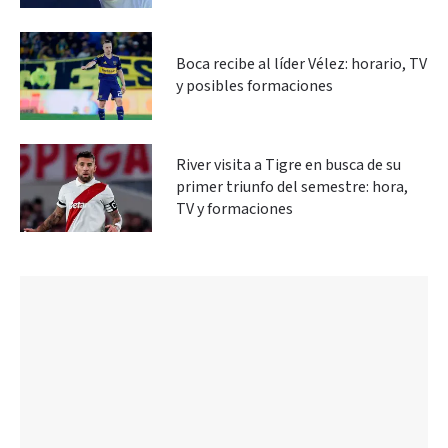
Boca recibe al líder Vélez: horario, TV
y posibles formaciones
River visita a Tigre en busca de su
primer triunfo del semestre: hora,
TV y formaciones