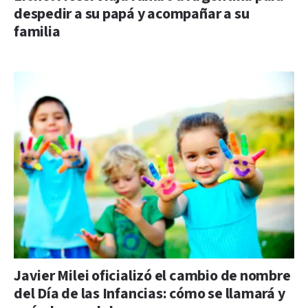
despedir a su papá y acompañar a su
familia
Javier Milei oficializó el cambio de nombre
del Día de las Infancias: cómo se llamará y