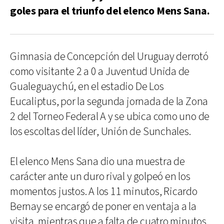
goles para el triunfo del elenco Mens Sana.
Gimnasia de Concepción del Uruguay derrotó
como visitante 2 a 0 a Juventud Unida de
Gualeguaychú, en el estadio De Los
Eucaliptus, por la segunda jornada de la Zona
2 del Torneo Federal A y se ubica como uno de
los escoltas del líder, Unión de Sunchales.
El elenco Mens Sana dio una muestra de
carácter ante un duro rival y golpeó en los
momentos justos. A los 11 minutos, Ricardo
Bernay se encargó de poner en ventaja a la
visita, mientras que a falta de cuatro minutos