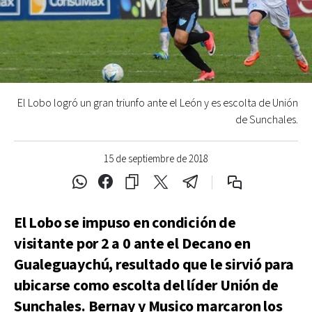
El Lobo logró un gran triunfo ante el León y es escolta de Unión
de Sunchales.
15 de septiembre de 2018
El Lobo se impuso en condición de
visitante por 2 a 0 ante el Decano en
Gualeguaychú, resultado que le sirvió para
ubicarse como escolta del líder Unión de
Sunchales. Bernay y Musico marcaron los