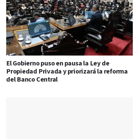
El Gobierno puso en pausa la Ley de
Propiedad Privada y priorizará la reforma
del Banco Central