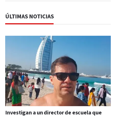
ÚLTIMAS NOTICIAS
Investigan a un director de escuela que