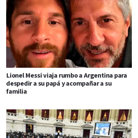
Lionel Messi viaja rumbo a Argentina para
despedir a su papá y acompañar a su
familia