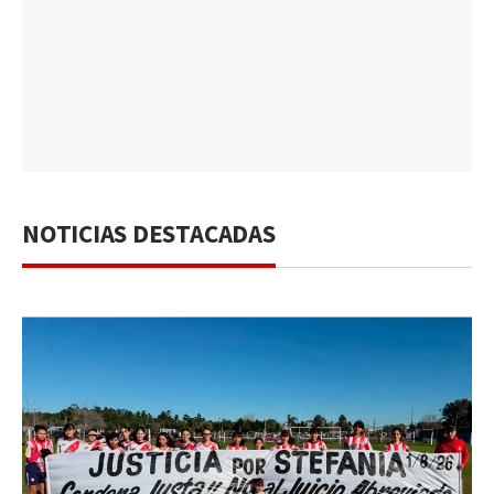
NOTICIAS DESTACADAS