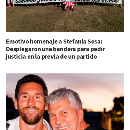
Emotivo homenaje a Stefanía Sosa:
Desplegaron una bandera para pedir
justicia en la previa de un partido