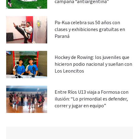
campaña “antiargentina”
Pa-Kua celebra sus 50 años con
clases y exhibiciones gratuitas en
Paraná
Hockey de Rowing: los juveniles que
hicieron podio nacional y sueñan con
Los Leoncitos
Entre Ríos U13 viaja a Formosa con
ilusión: “Lo primordial es defender,
correr y jugar en equipo”