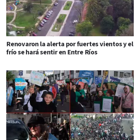
Renovaron la alerta por fuertes vientos y el
frío se hará sentir en Entre Ríos