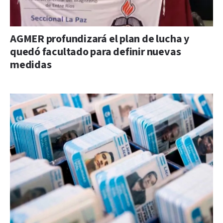
AGMER profundizará el plan de lucha y
quedó facultado para definir nuevas
medidas