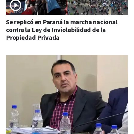
Se replicó en Paraná la marcha nacional
contra la Ley de Inviolabilidad de la
Propiedad Privada