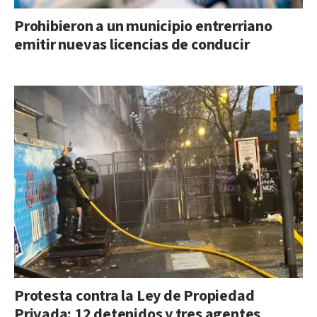
Prohibieron a un municipio entrerriano
emitir nuevas licencias de conducir
Protesta contra la Ley de Propiedad
Privada: 12 detenidos y tres agentes