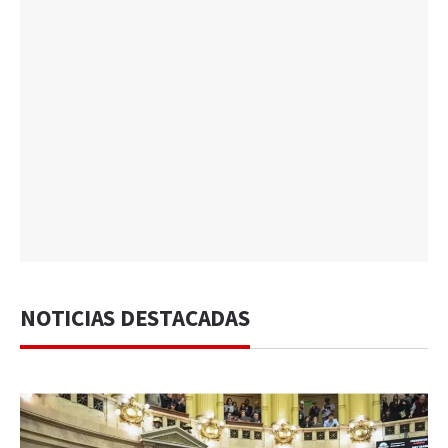
NOTICIAS DESTACADAS