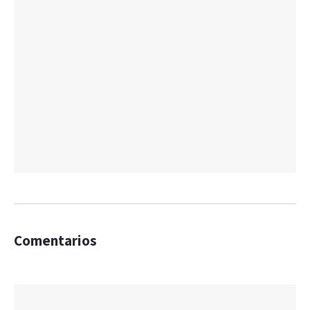
Comentarios