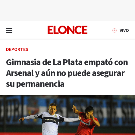
EN VIVO
VIVO
DEPORTES
Gimnasia de La Plata empató con
Arsenal y aún no puede asegurar
su permanencia