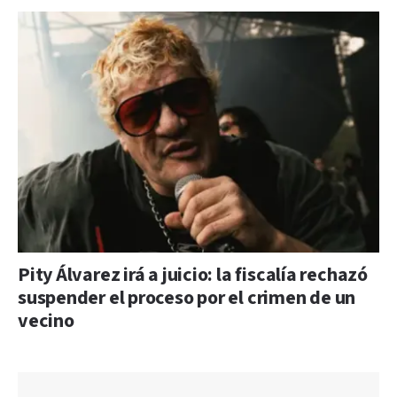
Pity Álvarez irá a juicio: la fiscalía rechazó
suspender el proceso por el crimen de un
vecino