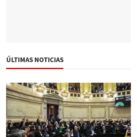
ÚLTIMAS NOTICIAS