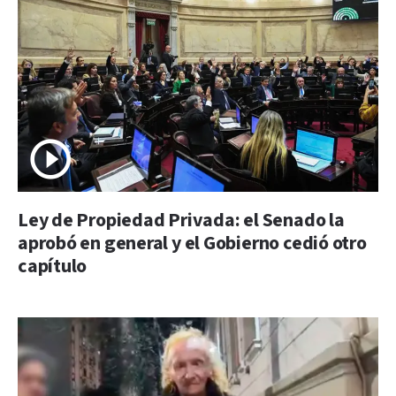
Ley de Propiedad Privada: el Senado la
aprobó en general y el Gobierno cedió otro
capítulo