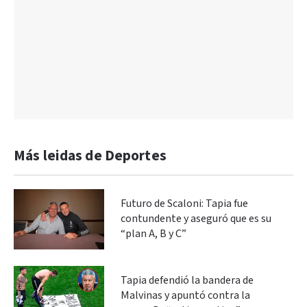
Más leidas de Deportes
Futuro de Scaloni: Tapia fue
contundente y aseguró que es su
“plan A, B y C”
Tapia defendió la bandera de
Malvinas y apuntó contra la