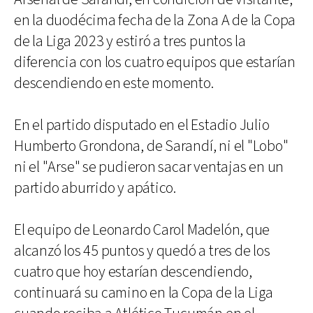
en la duodécima fecha de la Zona A de la Copa
de la Liga 2023 y estiró a tres puntos la
diferencia con los cuatro equipos que estarían
descendiendo en este momento.
En el partido disputado en el Estadio Julio
Humberto Grondona, de Sarandí, ni el "Lobo"
ni el "Arse" se pudieron sacar ventajas en un
partido aburrido y apático.
El equipo de Leonardo Carol Madelón, que
alcanzó los 45 puntos y quedó a tres de los
cuatro que hoy estarían descendiendo,
continuará su camino en la Copa de la Liga