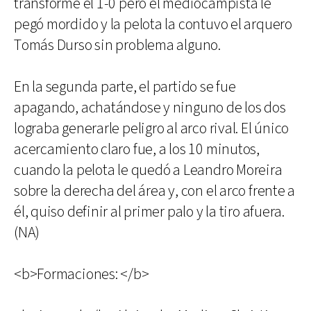
transforme el 1-0 pero el mediocampista le
pegó mordido y la pelota la contuvo el arquero
Tomás Durso sin problema alguno.
En la segunda parte, el partido se fue
apagando, achatándose y ninguno de los dos
lograba generarle peligro al arco rival. El único
acercamiento claro fue, a los 10 minutos,
cuando la pelota le quedó a Leandro Moreira
sobre la derecha del área y, con el arco frente a
él, quiso definir al primer palo y la tiro afuera.
(NA)
<b>Formaciones: </b>