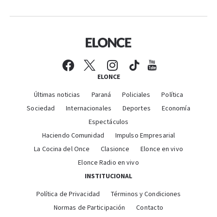
ELONCE
Últimas noticias
Paraná
Policiales
Política
Sociedad
Internacionales
Deportes
Economía
Espectáculos
Haciendo Comunidad
Impulso Empresarial
La Cocina del Once
Clasionce
Elonce en vivo
Elonce Radio en vivo
INSTITUCIONAL
Política de Privacidad
Términos y Condiciones
Normas de Participación
Contacto