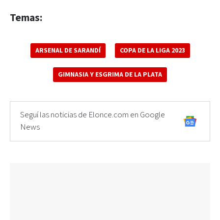
Temas:
ARSENAL DE SARANDÍ
COPA DE LA LIGA 2023
GIMNASIA Y ESGRIMA DE LA PLATA
Seguí las noticias de Elonce.com en Google
News