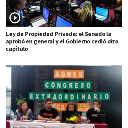
Ley de Propiedad Privada: el Senado la
aprobó en general y el Gobierno cedió otro
capítulo