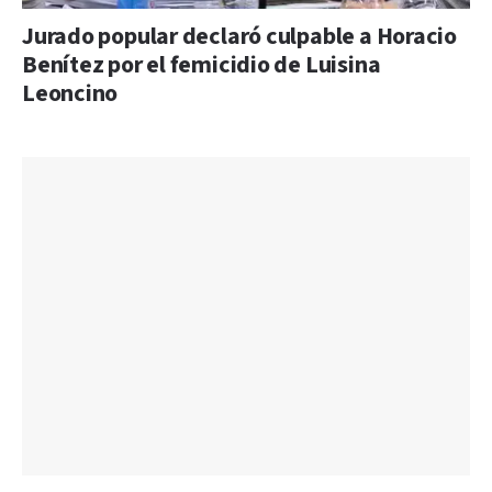
Jurado popular declaró culpable a Horacio
Benítez por el femicidio de Luisina
Leoncino