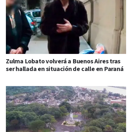
Zulma Lobato volverá a Buenos Aires tras
ser hallada en situación de calle en Paraná