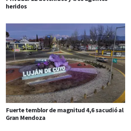
heridos
Fuerte temblor de magnitud 4,6 sacudió al
Gran Mendoza