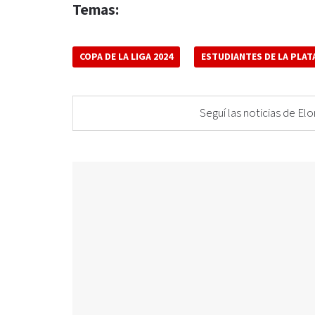
Temas:
COPA DE LA LIGA 2024
ESTUDIANTES DE LA PLAT
Seguí las noticias de 