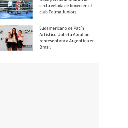
sexta velada de boxeo en el
club Palma Juniors
Sudamericano de Patín
Artístico: Julieta Abrahan
representará a Argentina en
Brasil