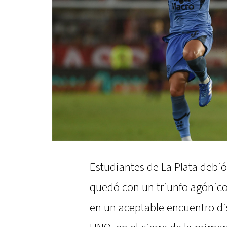
Estudiantes de La Plata debió
quedó con un triunfo agónico
en un aceptable encuentro di