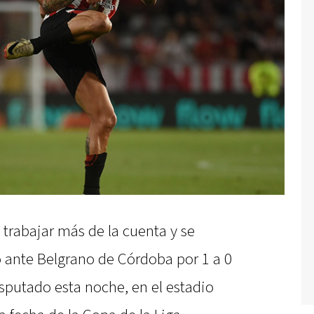
 trabajar más de la cuenta y se
 ante Belgrano de Córdoba por 1 a 0
sputado esta noche, en el estadio