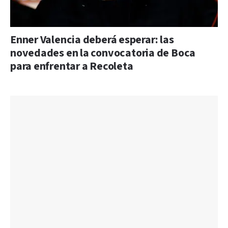
Enner Valencia deberá esperar: las
novedades en la convocatoria de Boca
para enfrentar a Recoleta