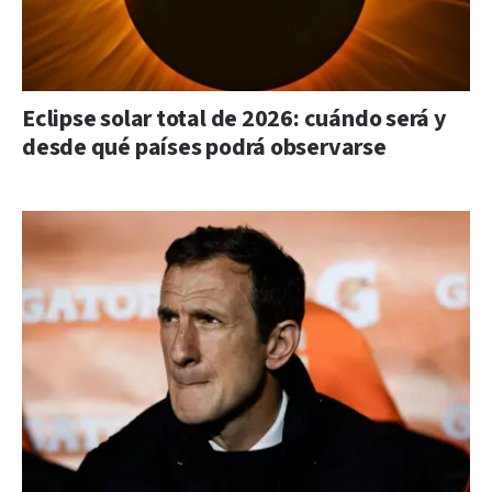
Eclipse solar total de 2026: cuándo será y
desde qué países podrá observarse