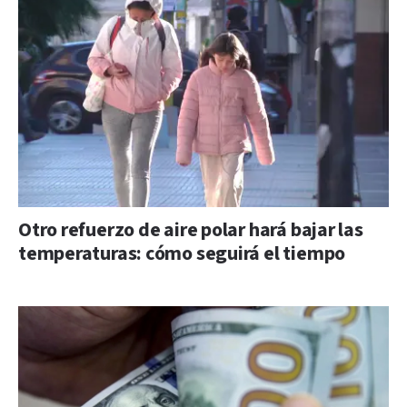
Otro refuerzo de aire polar hará bajar las
temperaturas: cómo seguirá el tiempo