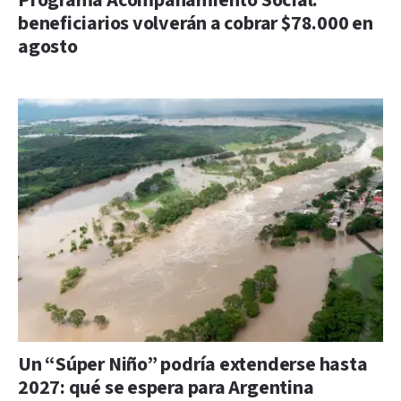
Programa Acompañamiento Social:
beneficiarios volverán a cobrar $78.000 en
agosto
Un “Súper Niño” podría extenderse hasta
2027: qué se espera para Argentina