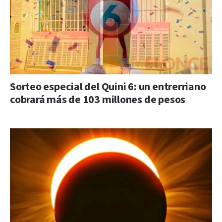
Sorteo especial del Quini 6: un entrerriano
cobrará más de 103 millones de pesos