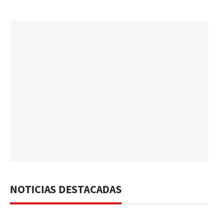
NOTICIAS DESTACADAS