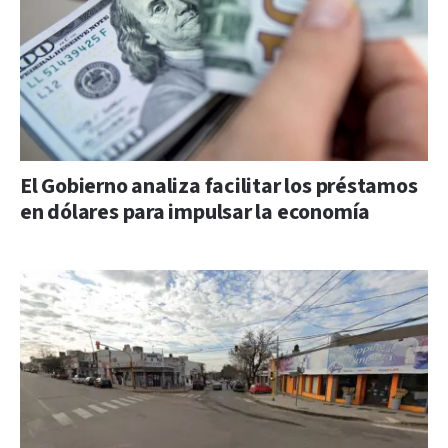
El Gobierno analiza facilitar los préstamos
en dólares para impulsar la economía