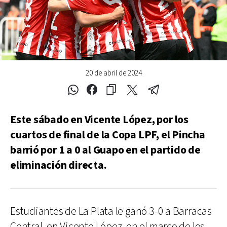
20 de abril de 2024
Este sábado en Vicente López, por los
cuartos de final de la Copa LPF, el Pincha
barrió por 1 a 0 al Guapo en el partido de
eliminación directa.
Estudiantes de La Plata le ganó 3-0 a Barracas
Central, en Vicente López, en el marco de los