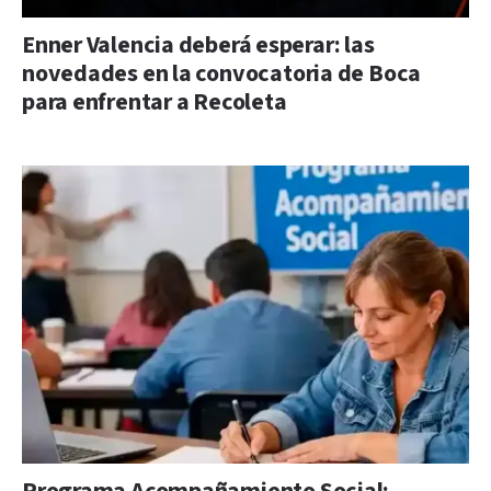
Enner Valencia deberá esperar: las
novedades en la convocatoria de Boca
para enfrentar a Recoleta