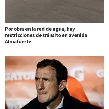
Por obra en la red de agua, hay
restricciones de tránsito en avenida
Almafuerte