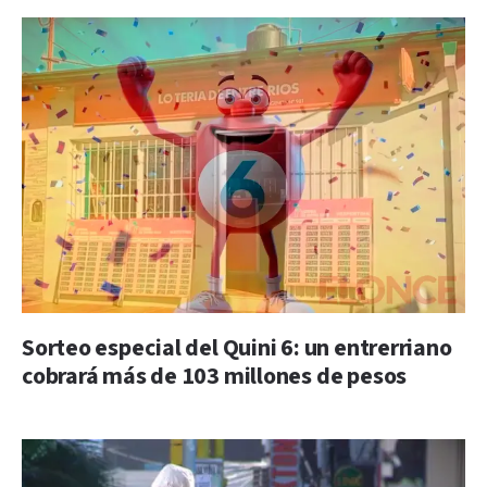
Sorteo especial del Quini 6: un entrerriano
cobrará más de 103 millones de pesos