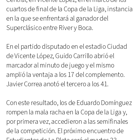
cuartos de final de la Copa de la Liga, instancia
en la que se enfrentará al ganador del
Superclásico entre River y Boca.
En el partido disputado en el estadio Ciudad
de Vicente López, Guido Carrillo abrió el
marcador al minuto de juego y el mismo
amplió la ventaja a los 17 del complemento.
Javier Correa anotó el tercero a los 41.
Con este resultado, los de Eduardo Domínguez
rompen la mala racha en la Copa de la Liga y,
por primera vez, accedieron a las semifinales
de la competición. El próximo encuentro de