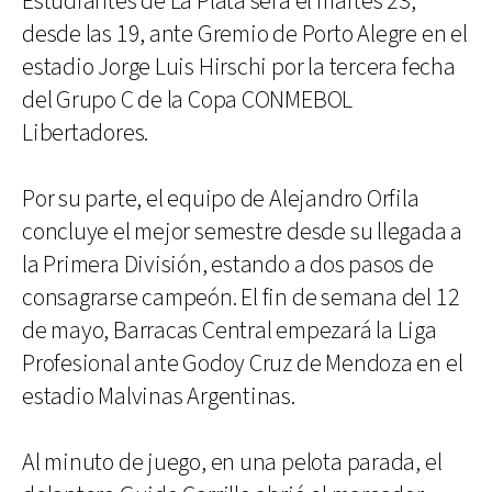
Estudiantes de La Plata será el martes 23,
desde las 19, ante Gremio de Porto Alegre en el
estadio Jorge Luis Hirschi por la tercera fecha
del Grupo C de la Copa CONMEBOL
Libertadores.
Por su parte, el equipo de Alejandro Orfila
concluye el mejor semestre desde su llegada a
la Primera División, estando a dos pasos de
consagrarse campeón. El fin de semana del 12
de mayo, Barracas Central empezará la Liga
Profesional ante Godoy Cruz de Mendoza en el
estadio Malvinas Argentinas.
Al minuto de juego, en una pelota parada, el