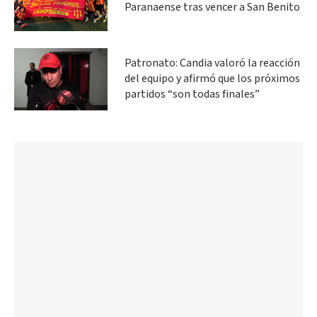
Paranaense tras vencer a San Benito
Patronato: Candia valoró la reacción
del equipo y afirmó que los próximos
partidos “son todas finales”