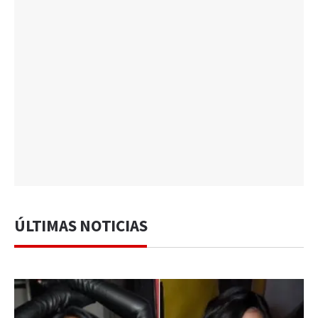
ÚLTIMAS NOTICIAS