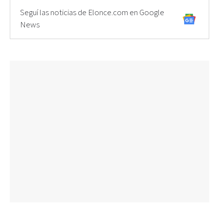
Seguí las noticias de Elonce.com en Google
News