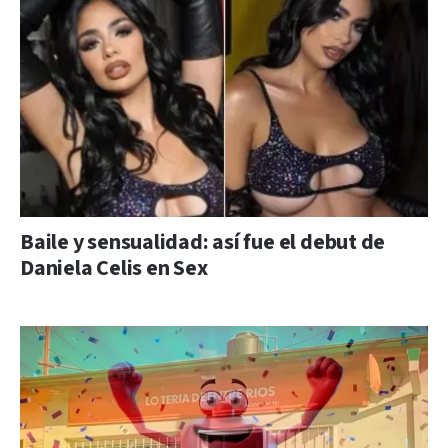
Baile y sensualidad: así fue el debut de
Daniela Celis en Sex