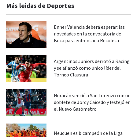
Más leidas de Deportes
Enner Valencia deberá esperar: las
novedades en la convocatoria de
Boca para enfrentar a Recoleta
Argentinos Juniors derrotó a Racing
y se afianzó como único líder del
Torneo Clausura
Huracán venció a San Lorenzo con un
doblete de Jordy Caicedo y festejó en
el Nuevo Gasómetro
Neuquen es bicampeón de la Liga