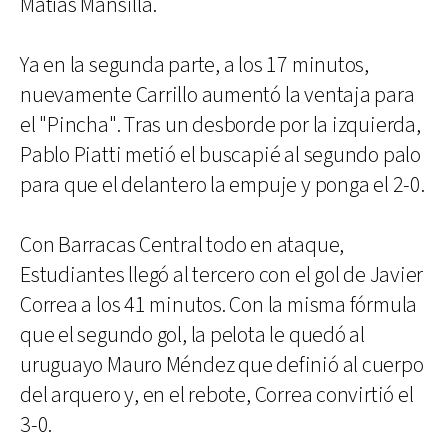
Matías Mansilla.
Ya en la segunda parte, a los 17 minutos,
nuevamente Carrillo aumentó la ventaja para
el "Pincha". Tras un desborde por la izquierda,
Pablo Piatti metió el buscapié al segundo palo
para que el delantero la empuje y ponga el 2-0.
Con Barracas Central todo en ataque,
Estudiantes llegó al tercero con el gol de Javier
Correa a los 41 minutos. Con la misma fórmula
que el segundo gol, la pelota le quedó al
uruguayo Mauro Méndez que definió al cuerpo
del arquero y, en el rebote, Correa convirtió el
3-0.