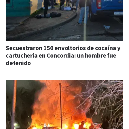
Secuestraron 150 envoltorios de cocaína y
cartuchería en Concordia: un hombre fue
detenido