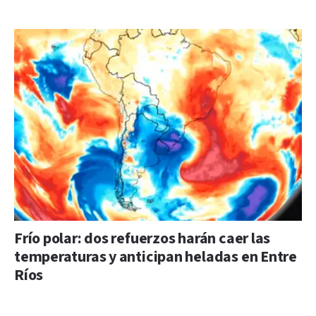
Frío polar: dos refuerzos harán caer las
temperaturas y anticipan heladas en Entre
Ríos