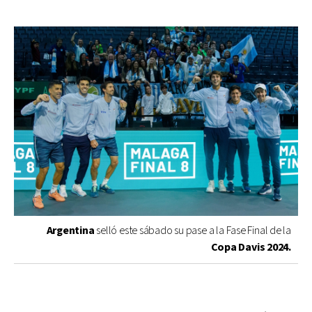
Argentina
selló este sábado su pase a la Fase Final de la
Copa Davis 2024.