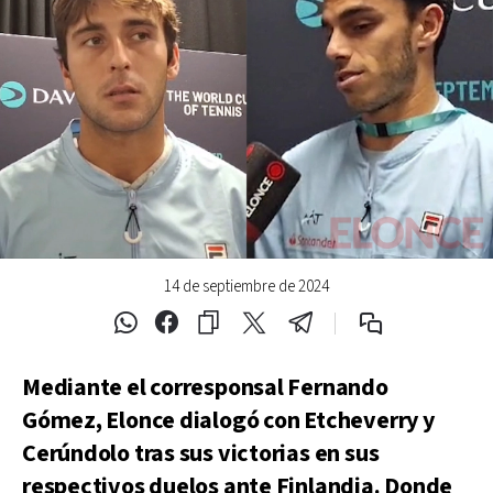
14 de septiembre de 2024
Mediante el corresponsal Fernando
Gómez, Elonce dialogó con Etcheverry y
Cerúndolo tras sus victorias en sus
respectivos duelos ante Finlandia. Donde