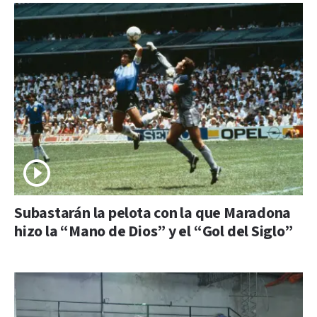
Subastarán la pelota con la que Maradona
hizo la “Mano de Dios” y el “Gol del Siglo”