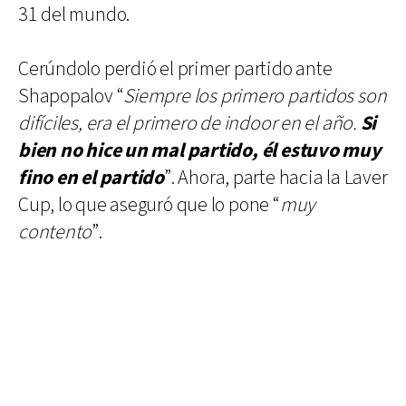
31 del mundo.
Cerúndolo perdió el primer partido ante
Shapopalov “
Siempre los primero partidos son
difíciles, era el primero de indoor en el año.
Si
bien no hice un mal partido, él estuvo muy
fino en el partido
”. Ahora, parte hacia la Laver
Cup, lo que aseguró que lo pone “
muy
contento
”.