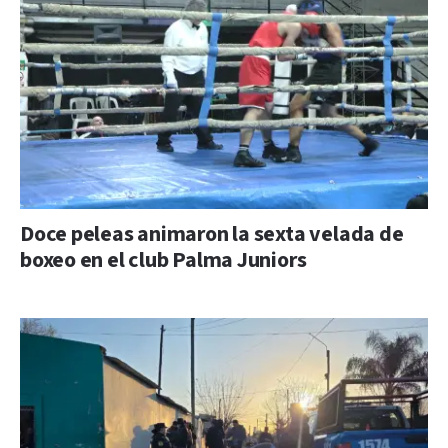
Doce peleas animaron la sexta velada de
boxeo en el club Palma Juniors