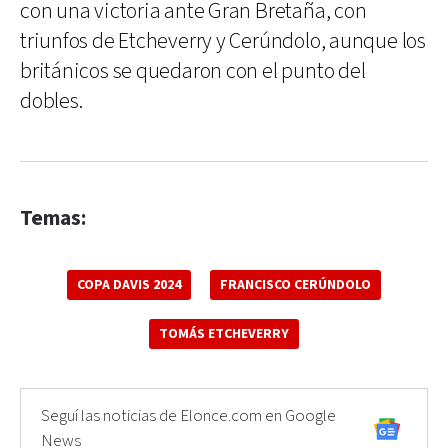
con una victoria ante Gran Bretaña, con
triunfos de Etcheverry y Cerúndolo, aunque los
británicos se quedaron con el punto del
dobles.
Temas:
COPA DAVIS 2024
FRANCISCO CERÚNDOLO
TOMÁS ETCHEVERRY
Seguí las noticias de Elonce.com en Google
News