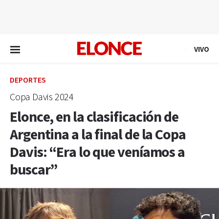
EN VIVO
VIVO
DEPORTES
Copa Davis 2024
Elonce, en la clasificación de
Argentina a la final de la Copa
Davis: “Era lo que veníamos a
buscar”