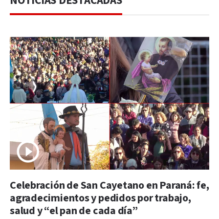
NOTICIAS DESTACADAS
Celebración de San Cayetano en Paraná: fe,
agradecimientos y pedidos por trabajo,
salud y “el pan de cada día”