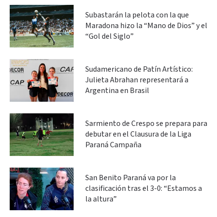
Subastarán la pelota con la que
Maradona hizo la “Mano de Dios” y el
“Gol del Siglo”
Sudamericano de Patín Artístico:
Julieta Abrahan representará a
Argentina en Brasil
Sarmiento de Crespo se prepara para
debutar en el Clausura de la Liga
Paraná Campaña
San Benito Paraná va por la
clasificación tras el 3-0: “Estamos a
la altura”