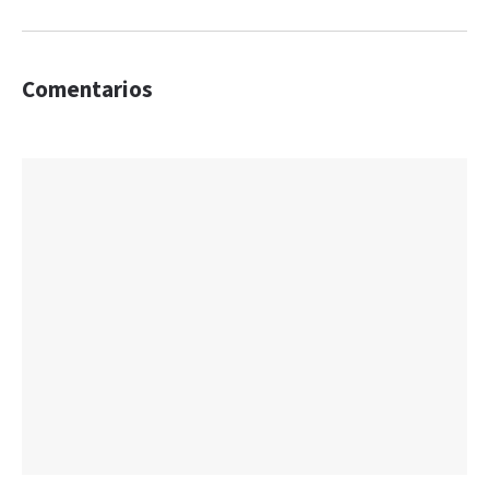
Comentarios