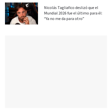
Nicolás Tagliafico deslizó que el
Mundial 2026 fue el último para él:
“Ya no me da para otro”