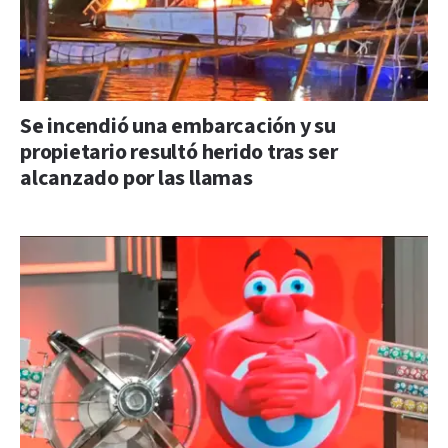
Se incendió una embarcación y su
propietario resultó herido tras ser
alcanzado por las llamas