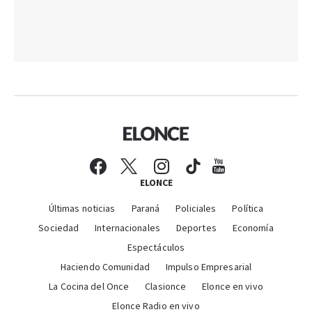
ELONCE
Últimas noticias
Paraná
Policiales
Política
Sociedad
Internacionales
Deportes
Economía
Espectáculos
Haciendo Comunidad
Impulso Empresarial
La Cocina del Once
Clasionce
Elonce en vivo
Elonce Radio en vivo