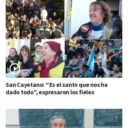
San Cayetano: “Es el santo que nos ha
dado todo”, expresaron los fieles