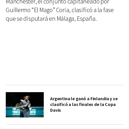
Manchester, el conjunto capitaneado por
Guillermo “El Mago” Coria, clasificó a la fase
que se disputará en Málaga, España.
Argentina le ganó a Finlandia y se
clasificó a las finales de la Copa
Davis