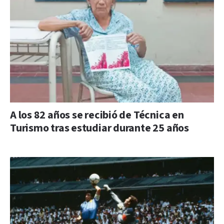
A los 82 años se recibió de Técnica en
Turismo tras estudiar durante 25 años