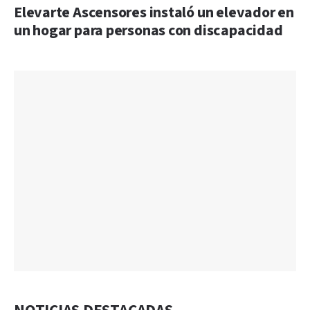
Elevarte Ascensores instaló un elevador en
un hogar para personas con discapacidad