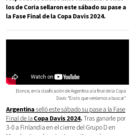
los de Coria sellaron este sábado su pase a
la Fase Final de la Copa Davis 2024.
Elonce, en la clasificación de Argentina a la final de la Copa
Davis: “Era lo que veníamos a buscar”
Argentina
selló este sábado su pase a la Fase
Final de la
Copa Davis 2024
.
Tras ganarle por
3-0 a Finlandia en el cierre del Grupo D en