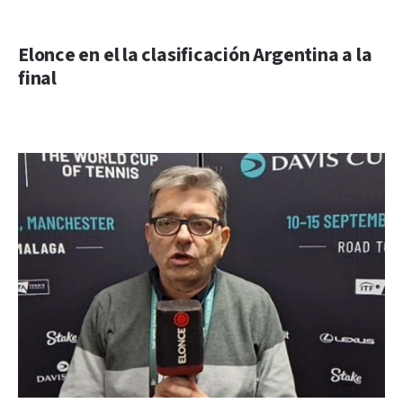
Elonce en el la clasificación Argentina a la
final