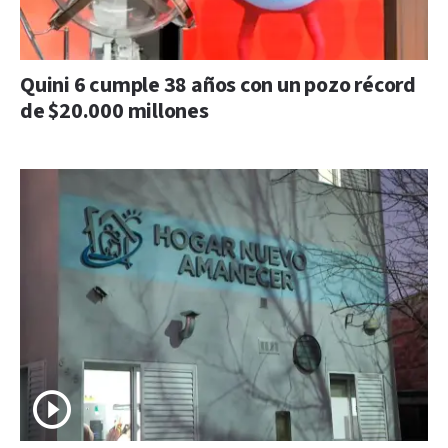
Quini 6 cumple 38 años con un pozo récord
de $20.000 millones