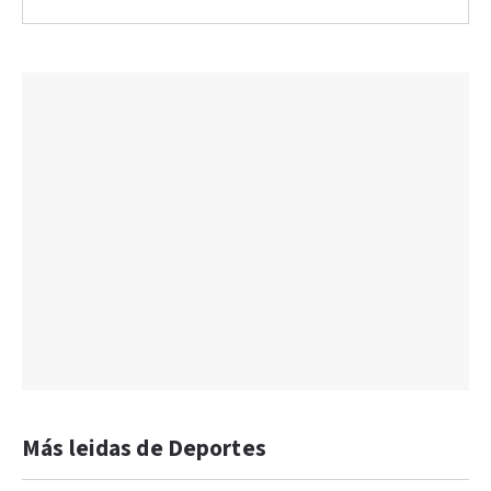
Más leidas de Deportes