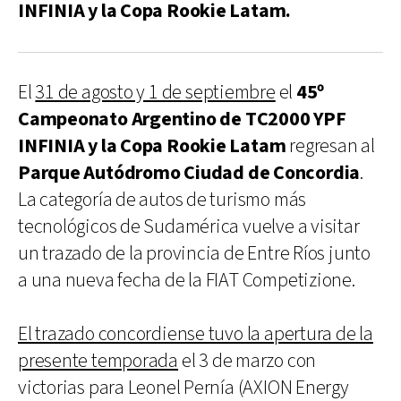
INFINIA y la Copa Rookie Latam.
El
31 de agosto y 1 de septiembre
el
45º
Campeonato Argentino de TC2000 YPF
INFINIA y la Copa Rookie Latam
regresan al
Parque Autódromo Ciudad de Concordia
.
La categoría de autos de turismo más
tecnológicos de Sudamérica vuelve a visitar
un trazado de la provincia de Entre Ríos junto
a una nueva fecha de la FIAT Competizione.
El trazado concordiense tuvo la apertura de la
presente temporada
el 3 de marzo con
victorias para Leonel Pernía (AXION Energy