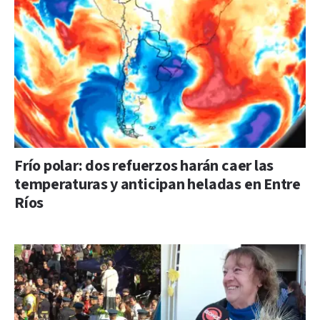
Frío polar: dos refuerzos harán caer las
temperaturas y anticipan heladas en Entre
Ríos