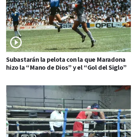
Subastarán la pelota con la que Maradona
hizo la “Mano de Dios” y el “Gol del Siglo”