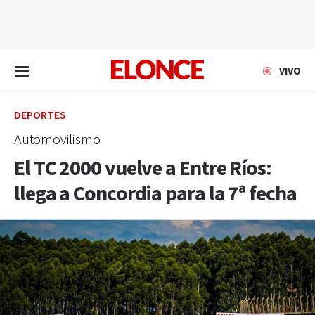
EN VIVO
VIVO
DEPORTES
Automovilismo
El TC 2000 vuelve a Entre Ríos:
llega a Concordia para la 7ª fecha