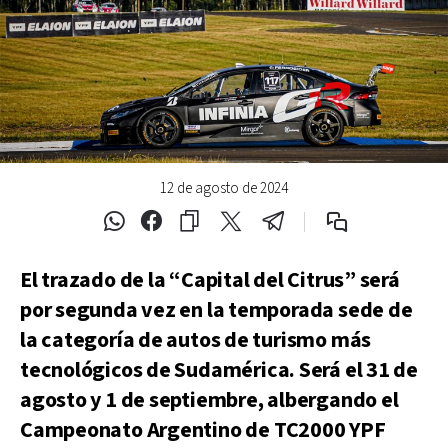
12 de agosto de 2024
El trazado de la “Capital del Citrus” será
por segunda vez en la temporada sede de
la categoría de autos de turismo más
tecnológicos de Sudamérica. Será el 31 de
agosto y 1 de septiembre, albergando el
Campeonato Argentino de TC2000 YPF