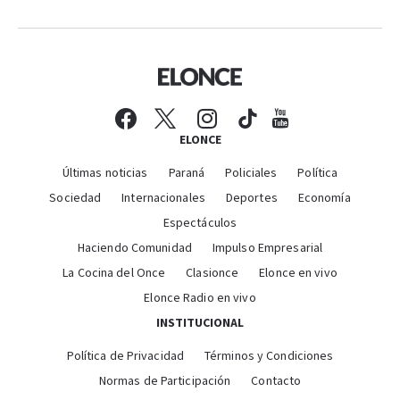
ELONCE
Últimas noticias
Paraná
Policiales
Política
Sociedad
Internacionales
Deportes
Economía
Espectáculos
Haciendo Comunidad
Impulso Empresarial
La Cocina del Once
Clasionce
Elonce en vivo
Elonce Radio en vivo
INSTITUCIONAL
Política de Privacidad
Términos y Condiciones
Normas de Participación
Contacto