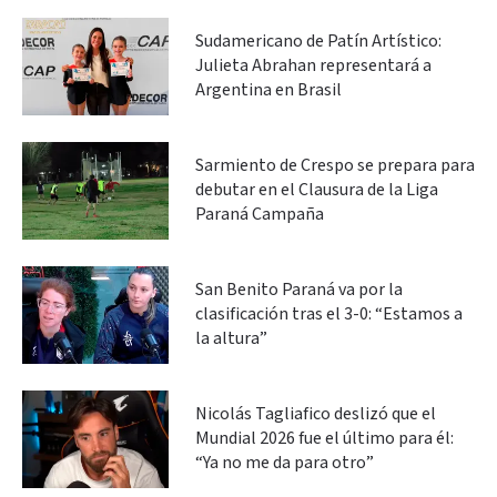
Sudamericano de Patín Artístico:
Julieta Abrahan representará a
Argentina en Brasil
Sarmiento de Crespo se prepara para
debutar en el Clausura de la Liga
Paraná Campaña
San Benito Paraná va por la
clasificación tras el 3-0: “Estamos a
la altura”
Nicolás Tagliafico deslizó que el
Mundial 2026 fue el último para él:
“Ya no me da para otro”