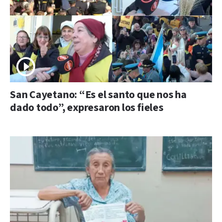
San Cayetano: “Es el santo que nos ha
dado todo”, expresaron los fieles