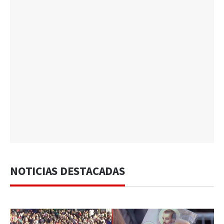
NOTICIAS DESTACADAS