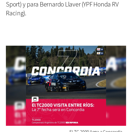
Sport) y para Bernardo Llaver (YPF Honda RV
Racing).