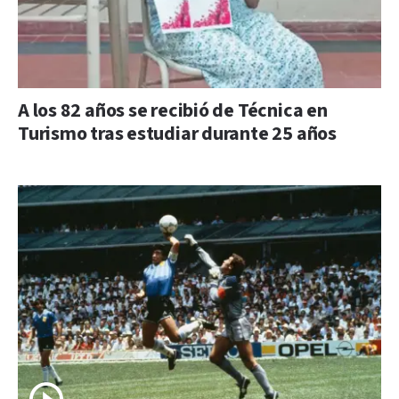
A los 82 años se recibió de Técnica en
Turismo tras estudiar durante 25 años