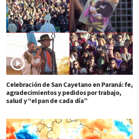
Celebración de San Cayetano en Paraná: fe,
agradecimientos y pedidos por trabajo,
salud y “el pan de cada día”