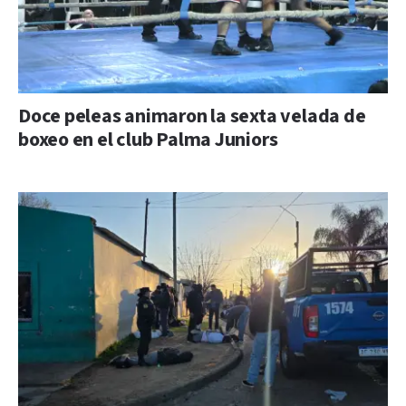
Doce peleas animaron la sexta velada de
boxeo en el club Palma Juniors