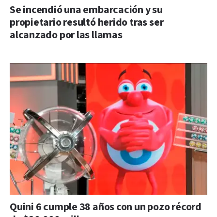
Se incendió una embarcación y su
propietario resultó herido tras ser
alcanzado por las llamas
Quini 6 cumple 38 años con un pozo récord