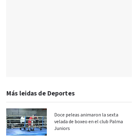
Más leidas de Deportes
Doce peleas animaron la sexta
velada de boxeo en el club Palma
Juniors