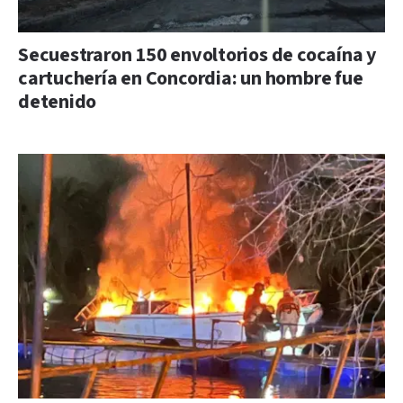
Secuestraron 150 envoltorios de cocaína y
cartuchería en Concordia: un hombre fue
detenido