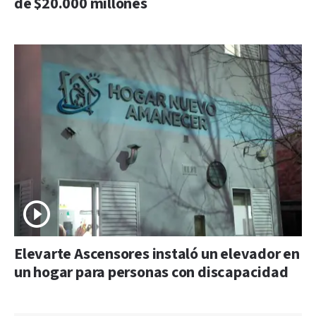
de $20.000 millones
Elevarte Ascensores instaló un elevador en
un hogar para personas con discapacidad