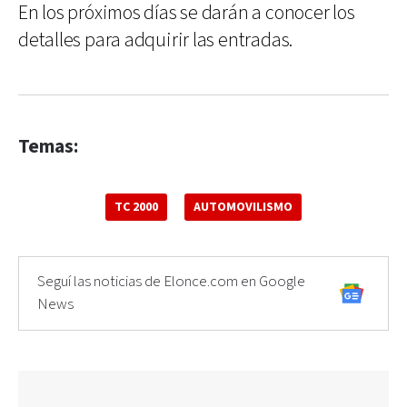
En los próximos días se darán a conocer los
detalles para adquirir las entradas.
Temas:
TC 2000
AUTOMOVILISMO
Seguí las noticias de Elonce.com en Google
News