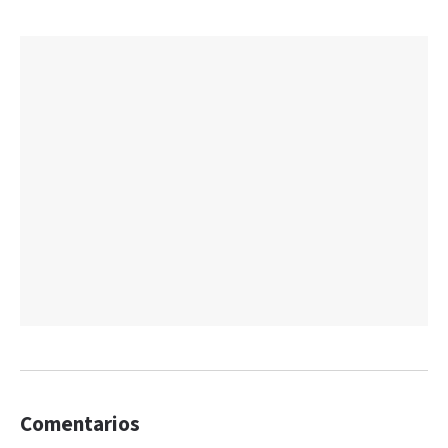
Comentarios