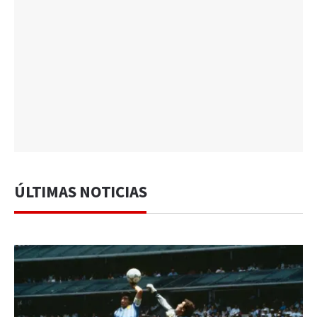
ÚLTIMAS NOTICIAS