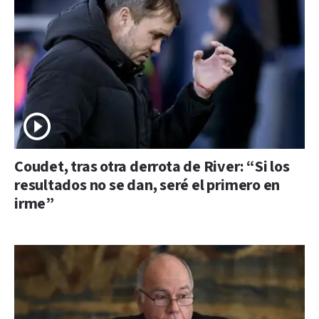
Coudet, tras otra derrota de River: “Si los
resultados no se dan, seré el primero en
irme”