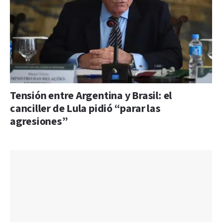
Tensión entre Argentina y Brasil: el
canciller de Lula pidió “parar las
agresiones”