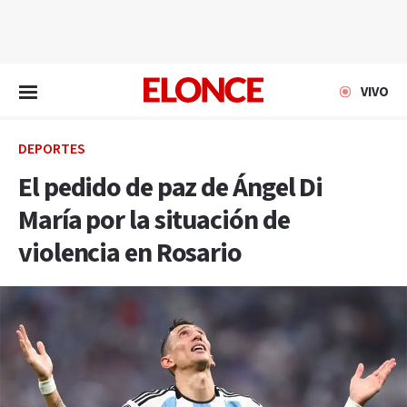
EN VIVO
VIVO
DEPORTES
El pedido de paz de Ángel Di
María por la situación de
violencia en Rosario