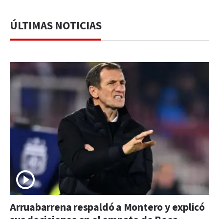
ÚLTIMAS NOTICIAS
Arruabarrena respaldó a Montero y explicó