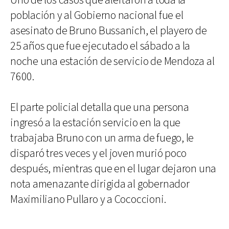
Uno de los casos que alertaron a toda la
población y al Gobierno nacional fue el
asesinato de Bruno Bussanich, el playero de
25 años que fue ejecutado el sábado a la
noche una estación de servicio de Mendoza al
7600.
El parte policial detalla que una persona
ingresó a la estación servicio en la que
trabajaba Bruno con un arma de fuego, le
disparó tres veces y el joven murió poco
después, mientras que en el lugar dejaron una
nota amenazante dirigida al gobernador
Maximiliano Pullaro y a Cococcioni.