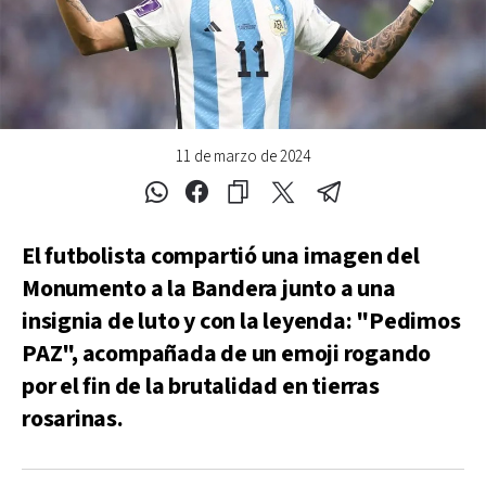
11 de marzo de 2024
El futbolista compartió una imagen del
Monumento a la Bandera junto a una
insignia de luto y con la leyenda: "Pedimos
PAZ", acompañada de un emoji rogando
por el fin de la brutalidad en tierras
rosarinas.