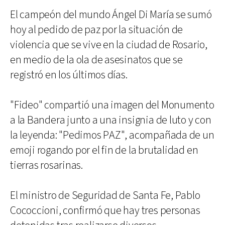
El campeón del mundo Ángel Di María se sumó
hoy al pedido de paz por la situación de
violencia que se vive en la ciudad de Rosario,
en medio de la ola de asesinatos que se
registró en los últimos días.
"Fideo" compartió una imagen del Monumento
a la Bandera junto a una insignia de luto y con
la leyenda: "Pedimos PAZ", acompañada de un
emoji rogando por el fin de la brutalidad en
tierras rosarinas.
El ministro de Seguridad de Santa Fe, Pablo
Cococcioni, confirmó que hay tres personas