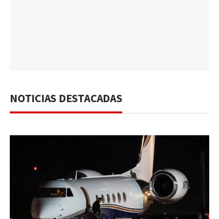
NOTICIAS DESTACADAS