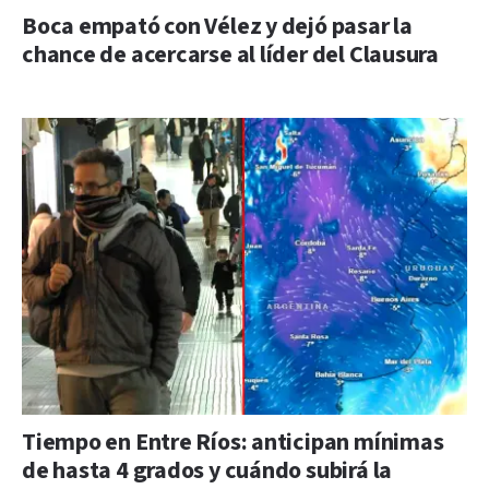
Boca empató con Vélez y dejó pasar la
chance de acercarse al líder del Clausura
Tiempo en Entre Ríos: anticipan mínimas
de hasta 4 grados y cuándo subirá la