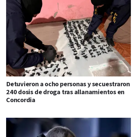
Detuvieron a ocho personas y secuestraron
240 dosis de droga tras allanamientos en
Concordia