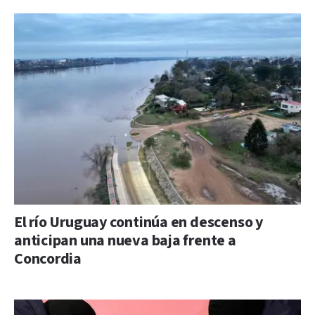
El río Uruguay continúa en descenso y
anticipan una nueva baja frente a
Concordia