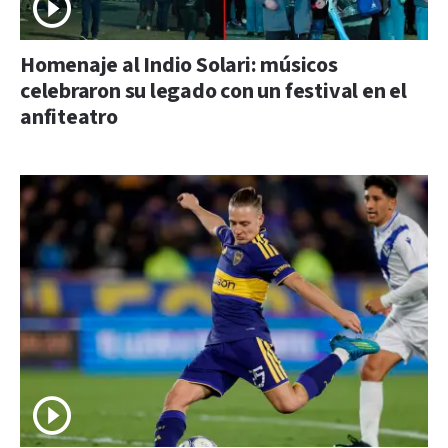
Homenaje al Indio Solari: músicos
celebraron su legado con un festival en el
anfiteatro