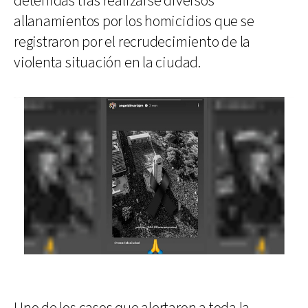
detenidas tras realizarse diversos
allanamientos por los homicidios que se
registraron por el recrudecimiento de la
violenta situación en la ciudad.