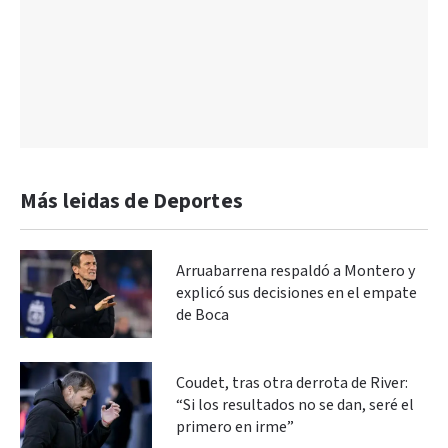
Más leidas de Deportes
Arruabarrena respaldó a Montero y
explicó sus decisiones en el empate
de Boca
Coudet, tras otra derrota de River:
“Si los resultados no se dan, seré el
primero en irme”