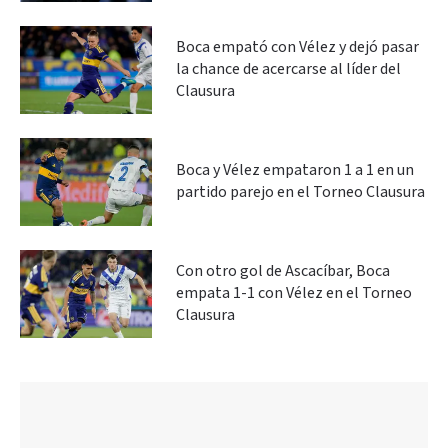
Boca empató con Vélez y dejó pasar
la chance de acercarse al líder del
Clausura
Boca y Vélez empataron 1 a 1 en un
partido parejo en el Torneo Clausura
Con otro gol de Ascacíbar, Boca
empata 1-1 con Vélez en el Torneo
Clausura