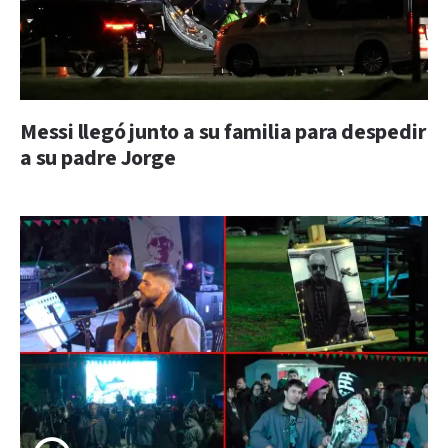
Messi llegó junto a su familia para despedir
a su padre Jorge