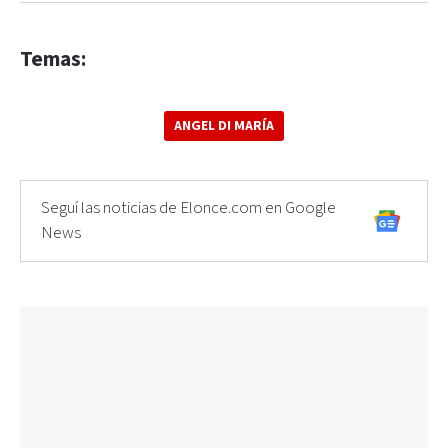
Temas:
ANGEL DI MARÍA
Seguí las noticias de Elonce.com en Google
News