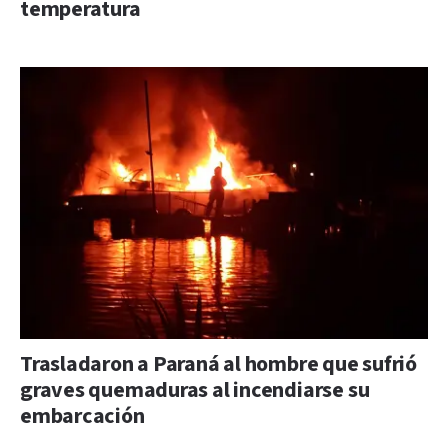
temperatura
Trasladaron a Paraná al hombre que sufrió
graves quemaduras al incendiarse su
embarcación