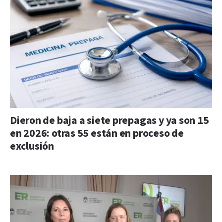
Dieron de baja a siete prepagas y ya son 15
en 2026: otras 55 están en proceso de
exclusión