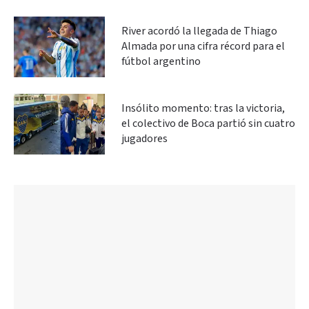
River acordó la llegada de Thiago
Almada por una cifra récord para el
fútbol argentino
Insólito momento: tras la victoria,
el colectivo de Boca partió sin cuatro
jugadores