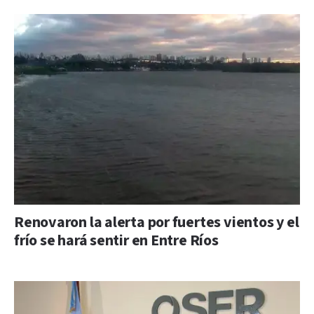
Renovaron la alerta por fuertes vientos y el
frío se hará sentir en Entre Ríos