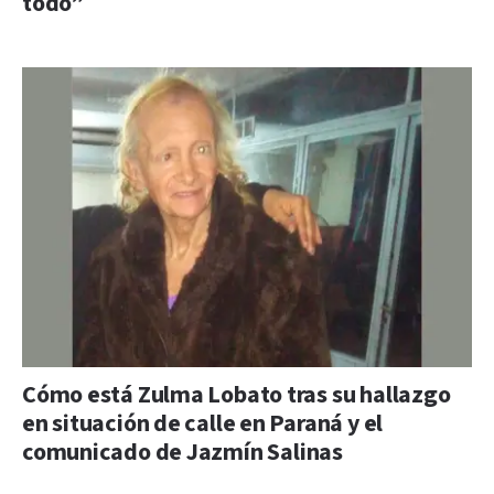
todo”
Cómo está Zulma Lobato tras su hallazgo
en situación de calle en Paraná y el
comunicado de Jazmín Salinas