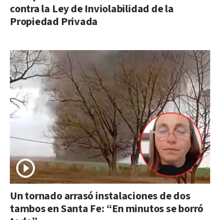
contra la Ley de Inviolabilidad de la
Propiedad Privada
Un tornado arrasó instalaciones de dos
tambos en Santa Fe: “En minutos se borró