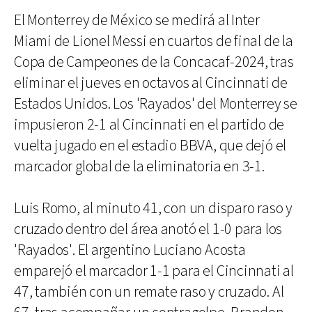
El Monterrey de México se medirá al Inter
Miami de Lionel Messi en cuartos de final de la
Copa de Campeones de la Concacaf-2024, tras
eliminar el jueves en octavos al Cincinnati de
Estados Unidos. Los 'Rayados' del Monterrey se
impusieron 2-1 al Cincinnati en el partido de
vuelta jugado en el estadio BBVA, que dejó el
marcador global de la eliminatoria en 3-1.
Luis Romo, al minuto 41, con un disparo raso y
cruzado dentro del área anotó el 1-0 para los
'Rayados'. El argentino Luciano Acosta
emparejó el marcador 1-1 para el Cincinnati al
47, también con un remate raso y cruzado. Al