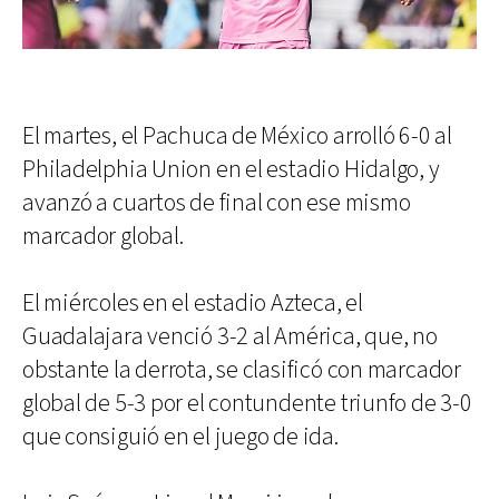
El martes, el Pachuca de México arrolló 6-0 al
Philadelphia Union en el estadio Hidalgo, y
avanzó a cuartos de final con ese mismo
marcador global.
El miércoles en el estadio Azteca, el
Guadalajara venció 3-2 al América, que, no
obstante la derrota, se clasificó con marcador
global de 5-3 por el contundente triunfo de 3-0
que consiguió en el juego de ida.