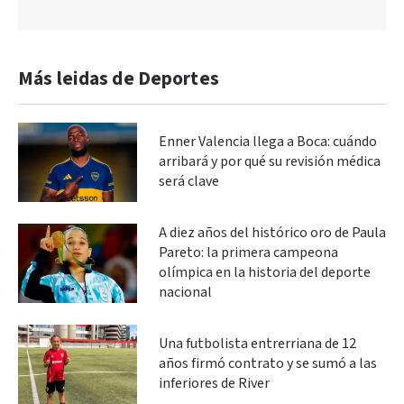
Más leidas de Deportes
Enner Valencia llega a Boca: cuándo
arribará y por qué su revisión médica
será clave
A diez años del histórico oro de Paula
Pareto: la primera campeona
olímpica en la historia del deporte
nacional
Una futbolista entrerriana de 12
años firmó contrato y se sumó a las
inferiores de River