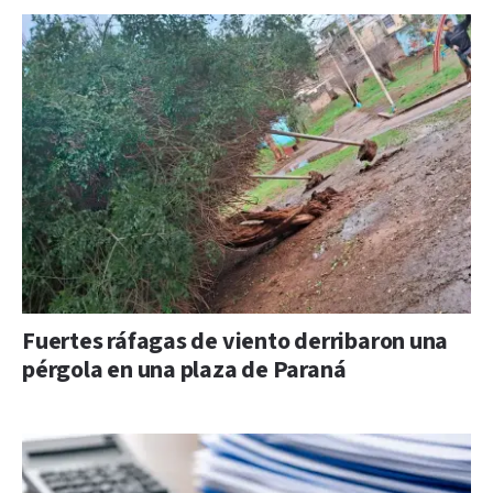
Fuertes ráfagas de viento derribaron una
pérgola en una plaza de Paraná