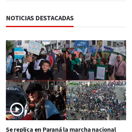
NOTICIAS DESTACADAS
Se replica en Paraná la marcha nacional