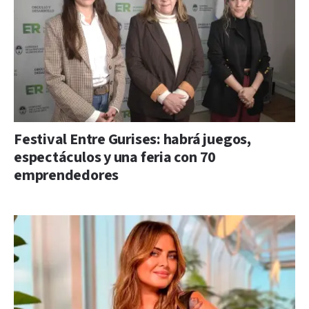
Festival Entre Gurises: habrá juegos,
espectáculos y una feria con 70
emprendedores