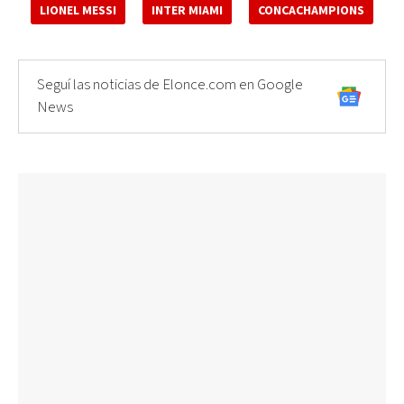
LIONEL MESSI
INTER MIAMI
CONCACHAMPIONS
Seguí las noticias de Elonce.com en Google
News