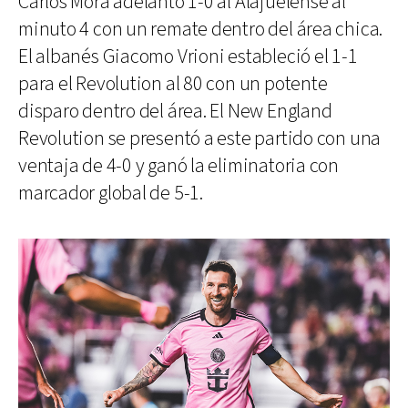
Carlos Mora adelantó 1-0 al Alajuelense al
minuto 4 con un remate dentro del área chica.
El albanés Giacomo Vrioni estableció el 1-1
para el Revolution al 80 con un potente
disparo dentro del área. El New England
Revolution se presentó a este partido con una
ventaja de 4-0 y ganó la eliminatoria con
marcador global de 5-1.