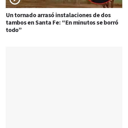
Un tornado arrasó instalaciones de dos
tambos en Santa Fe: “En minutos se borró
todo”