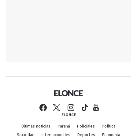
ELONCE
Últimas noticias
Paraná
Policiales
Política
Sociedad
Internacionales
Deportes
Economía