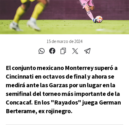
15 de marzo de 2024
El conjunto mexicano Monterrey superó a
Cincinnati en octavos de final y ahora se
medirá ante las Garzas por un lugar en la
semifinal del torneo más importante de la
Concacaf. En los "Rayados" juega German
Berterame, ex rojinegro.