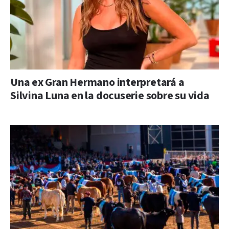
Una ex Gran Hermano interpretará a
Silvina Luna en la docuserie sobre su vida