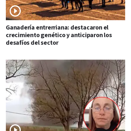
Ganadería entrerriana: destacaron el
crecimiento genético y anticiparon los
desafíos del sector