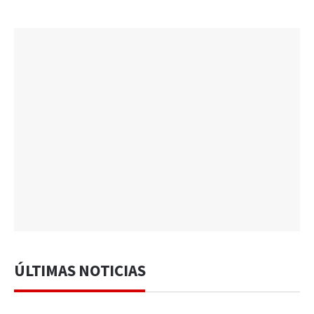
ÚLTIMAS NOTICIAS