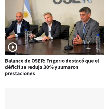
Balance de OSER: Frigerio destacó que el
déficit se redujo 30% y sumaron
prestaciones