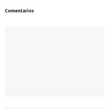
Comentarios