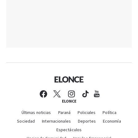
ELONCE
Últimas noticias
Paraná
Policiales
Política
Sociedad
Internacionales
Deportes
Economía
Espectáculos