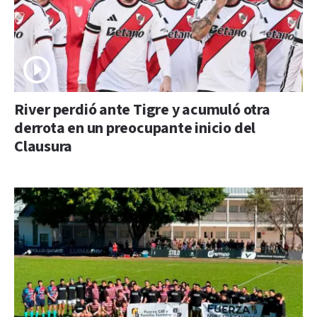
River perdió ante Tigre y acumuló otra
derrota en un preocupante inicio del
Clausura