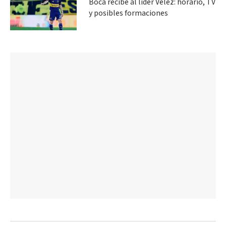
Boca recibe al líder Vélez: horario, TV
y posibles formaciones