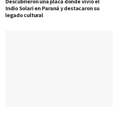
Descubrieron una placa donde vivió el
Indio Solari en Paraná y destacaron su
legado cultural