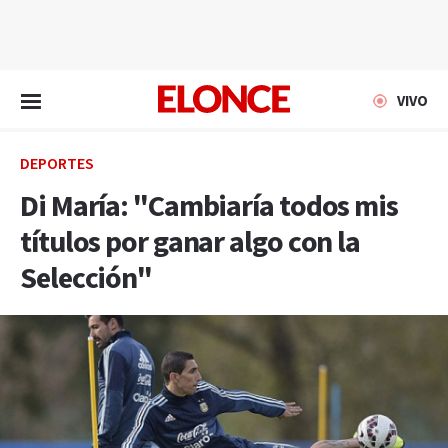
EN VIVO
VIVO
DEPORTES
Di María: "Cambiaría todos mis
títulos por ganar algo con la
Selección"