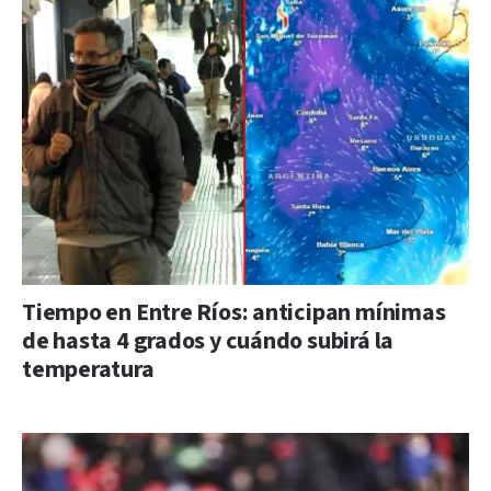
Tiempo en Entre Ríos: anticipan mínimas
de hasta 4 grados y cuándo subirá la
temperatura