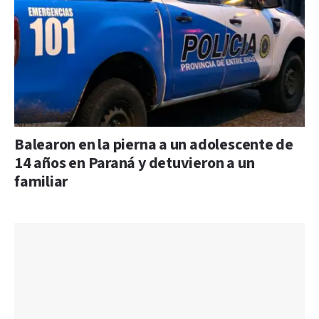
Balearon en la pierna a un adolescente de
14 años en Paraná y detuvieron a un
familiar