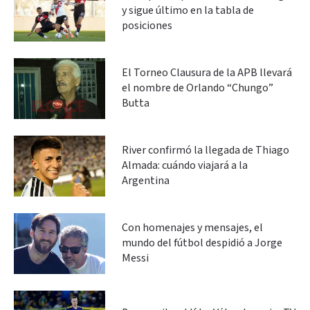
y sigue último en la tabla de
posiciones
El Torneo Clausura de la APB llevará
el nombre de Orlando “Chungo”
Butta
River confirmó la llegada de Thiago
Almada: cuándo viajará a la
Argentina
Con homenajes y mensajes, el
mundo del fútbol despidió a Jorge
Messi