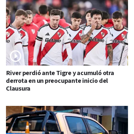
River perdió ante Tigre y acumuló otra
derrota en un preocupante inicio del
Clausura