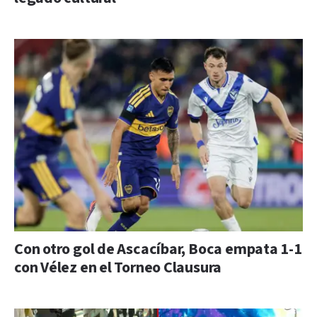
Con otro gol de Ascacíbar, Boca empata 1-1
con Vélez en el Torneo Clausura