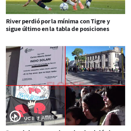
River perdió por la mínima con Tigre y
sigue último en la tabla de posiciones