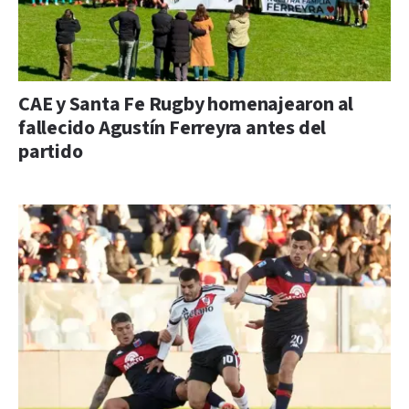
CAE y Santa Fe Rugby homenajearon al
fallecido Agustín Ferreyra antes del
partido