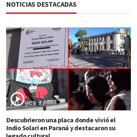
NOTICIAS DESTACADAS
Descubrieron una placa donde vivió el
Indio Solari en Paraná y destacaron su
legado cultural