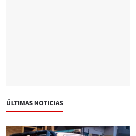
ÚLTIMAS NOTICIAS