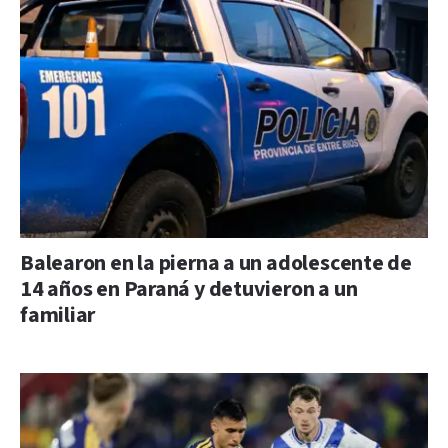
Balearon en la pierna a un adolescente de
14 años en Paraná y detuvieron a un
familiar