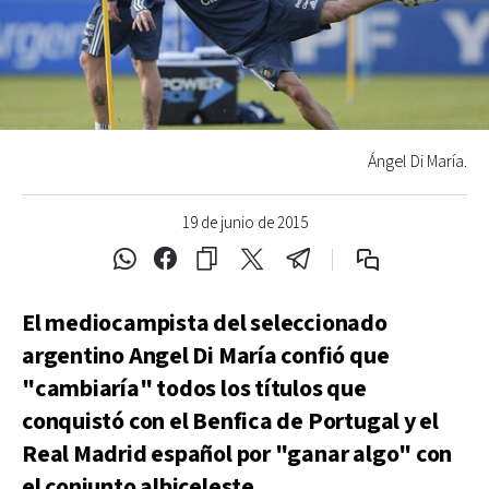
Ángel Di María.
19 de junio de 2015
El mediocampista del seleccionado
argentino Angel Di María confió que
"cambiaría" todos los títulos que
conquistó con el Benfica de Portugal y el
Real Madrid español por "ganar algo" con
el conjunto albiceleste.