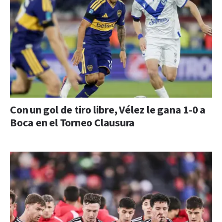
Con un gol de tiro libre, Vélez le gana 1-0 a
Boca en el Torneo Clausura