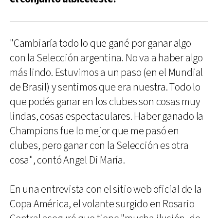
"Cambiaría todo lo que gané por ganar algo
con la Selección argentina. No va a haber algo
más lindo. Estuvimos a un paso (en el Mundial
de Brasil) y sentimos que era nuestra. Todo lo
que podés ganar en los clubes son cosas muy
lindas, cosas espectaculares. Haber ganado la
Champions fue lo mejor que me pasó en
clubes, pero ganar con la Selección es otra
cosa", contó Angel Di María.
En una entrevista con el sitio web oficial de la
Copa América, el volante surgido en Rosario