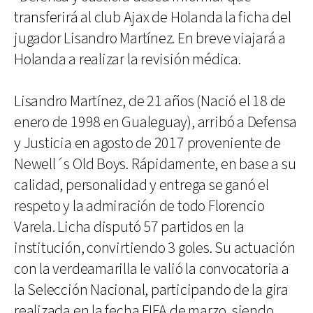
transferirá al club Ajax de Holanda la ficha del
jugador Lisandro Martínez. En breve viajará a
Holanda a realizar la revisión médica.
Lisandro Martínez, de 21 años (Nació el 18 de
enero de 1998 en Gualeguay), arribó a Defensa
y Justicia en agosto de 2017 proveniente de
Newell´s Old Boys. Rápidamente, en base a su
calidad, personalidad y entrega se ganó el
respeto y la admiración de todo Florencio
Varela. Licha disputó 57 partidos en la
institución, convirtiendo 3 goles. Su actuación
con la verdeamarilla le valió la convocatoria a
la Selección Nacional, participando de la gira
realizada en la fecha FIFA de marzo, siendo