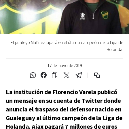
El gualeyo Matínez jugará en el último campeón de la Liga de
Holanda.
17 de mayo de 2019
La institución de Florencio Varela publicó
un mensaje en su cuenta de Twitter donde
anuncia el traspaso del defensor nacido en
Gualeguay al último campeón de la Liga de
Holanda. Ajax pagará 7 millones de euros