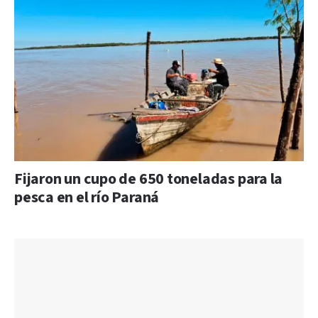
Fijaron un cupo de 650 toneladas para la
pesca en el río Paraná