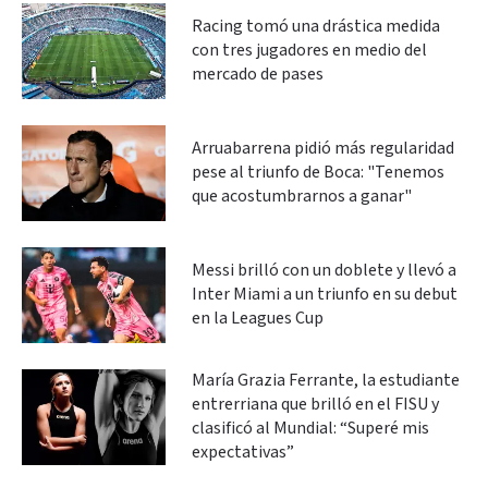
Racing tomó una drástica medida
con tres jugadores en medio del
mercado de pases
Arruabarrena pidió más regularidad
pese al triunfo de Boca: "Tenemos
que acostumbrarnos a ganar"
Messi brilló con un doblete y llevó a
Inter Miami a un triunfo en su debut
en la Leagues Cup
María Grazia Ferrante, la estudiante
entrerriana que brilló en el FISU y
clasificó al Mundial: “Superé mis
expectativas”