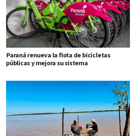
Paraná renueva la flota de bicicletas
públicas y mejora su sistema