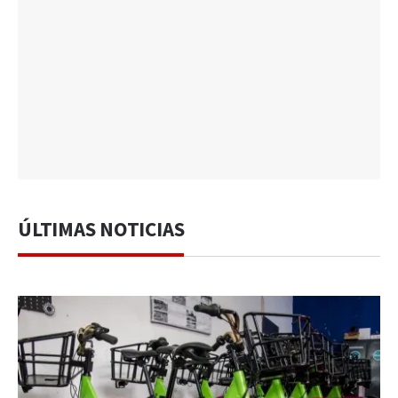
ÚLTIMAS NOTICIAS