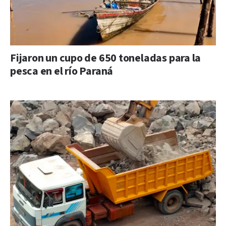
Fijaron un cupo de 650 toneladas para la
pesca en el río Paraná