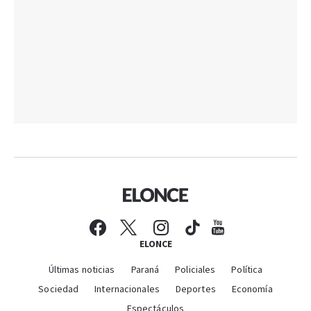
ELONCE
Últimas noticias
Paraná
Policiales
Política
Sociedad
Internacionales
Deportes
Economía
Espectáculos