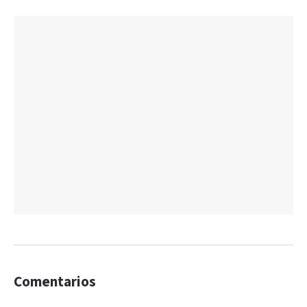
Comentarios