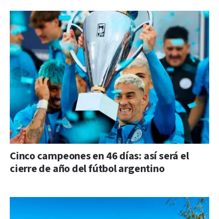
Cinco campeones en 46 días: así será el
cierre de año del fútbol argentino