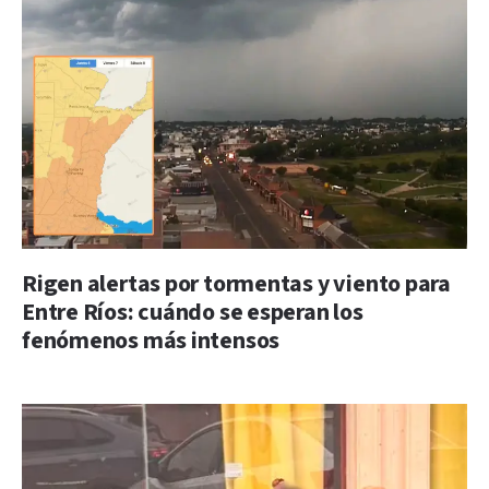
Rigen alertas por tormentas y viento para
Entre Ríos: cuándo se esperan los
fenómenos más intensos