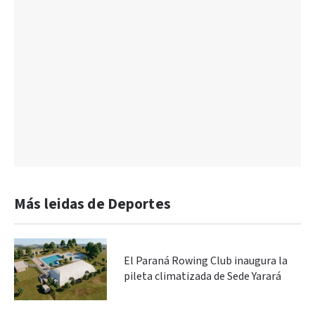
Más leidas de Deportes
El Paraná Rowing Club inaugura la
pileta climatizada de Sede Yarará