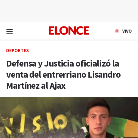
EN VIVO
VIVO
DEPORTES
Defensa y Justicia oficializó la
venta del entrerriano Lisandro
Martínez al Ajax