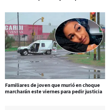
Familiares de joven que murió en choque
marcharán este viernes para pedir justicia