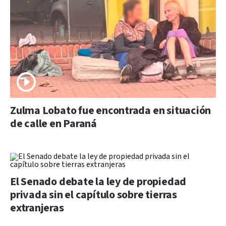
Zulma Lobato fue encontrada en situación
de calle en Paraná
El Senado debate la ley de propiedad
privada sin el capítulo sobre tierras
extranjeras