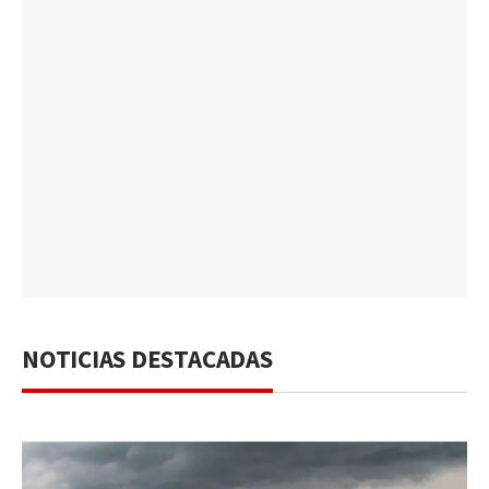
NOTICIAS DESTACADAS