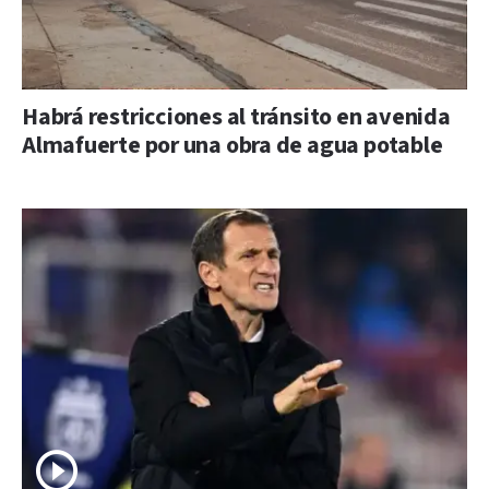
Habrá restricciones al tránsito en avenida
Almafuerte por una obra de agua potable