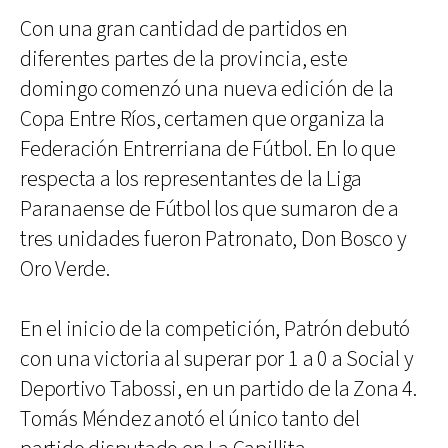
Con una gran cantidad de partidos en
diferentes partes de la provincia, este
domingo comenzó una nueva edición de la
Copa Entre Ríos, certamen que organiza la
Federación Entrerriana de Fútbol. En lo que
respecta a los representantes de la Liga
Paranaense de Fútbol los que sumaron de a
tres unidades fueron Patronato, Don Bosco y
Oro Verde.
En el inicio de la competición, Patrón debutó
con una victoria al superar por 1 a 0 a Social y
Deportivo Tabossi, en un partido de la Zona 4.
Tomás Méndez anotó el único tanto del