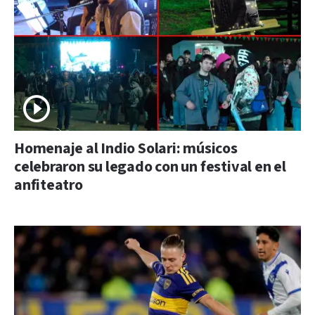
Homenaje al Indio Solari: músicos
celebraron su legado con un festival en el
anfiteatro