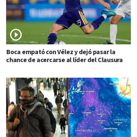
Boca empató con Vélez y dejó pasar la
chance de acercarse al líder del Clausura