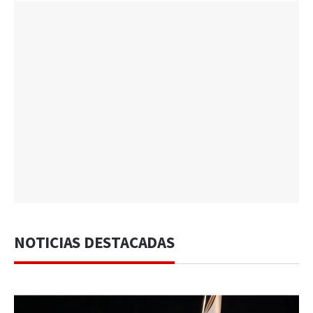
NOTICIAS DESTACADAS