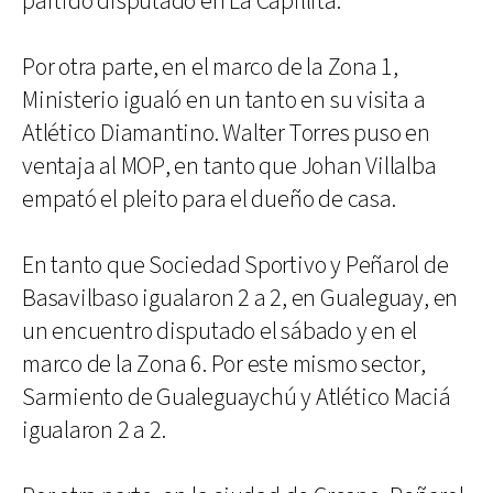
partido disputado en La Capillita.
Por otra parte, en el marco de la Zona 1,
Ministerio igualó en un tanto en su visita a
Atlético Diamantino. Walter Torres puso en
ventaja al MOP, en tanto que Johan Villalba
empató el pleito para el dueño de casa.
En tanto que Sociedad Sportivo y Peñarol de
Basavilbaso igualaron 2 a 2, en Gualeguay, en
un encuentro disputado el sábado y en el
marco de la Zona 6. Por este mismo sector,
Sarmiento de Gualeguaychú y Atlético Maciá
igualaron 2 a 2.