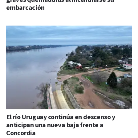
embarcación
El río Uruguay continúa en descenso y
anticipan una nueva baja frente a
Concordia