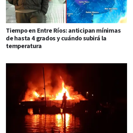
Tiempo en Entre Ríos: anticipan mínimas
de hasta 4 grados y cuándo subirá la
temperatura