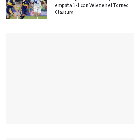
empata 1-1 con Vélez en el Torneo
Clausura