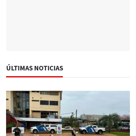
ÚLTIMAS NOTICIAS