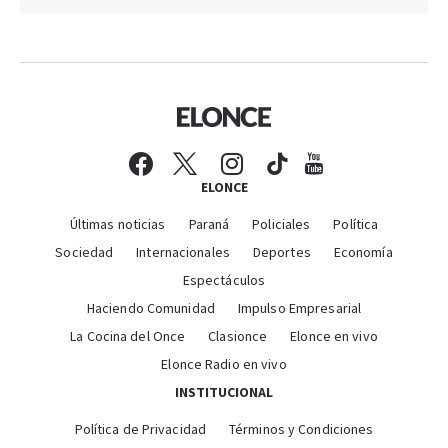
ELONCE
Últimas noticias
Paraná
Policiales
Política
Sociedad
Internacionales
Deportes
Economía
Espectáculos
Haciendo Comunidad
Impulso Empresarial
La Cocina del Once
Clasionce
Elonce en vivo
Elonce Radio en vivo
INSTITUCIONAL
Política de Privacidad
Términos y Condiciones