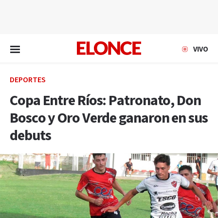
EN VIVO
VIVO
DEPORTES
Copa Entre Ríos: Patronato, Don
Bosco y Oro Verde ganaron en sus
debuts