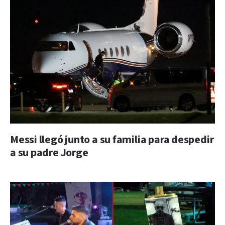
Messi llegó junto a su familia para despedir
a su padre Jorge