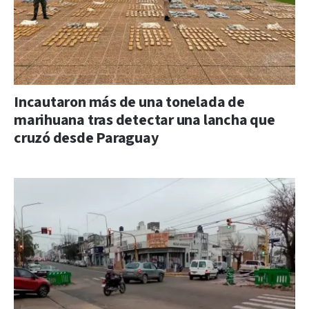
Incautaron más de una tonelada de
marihuana tras detectar una lancha que
cruzó desde Paraguay