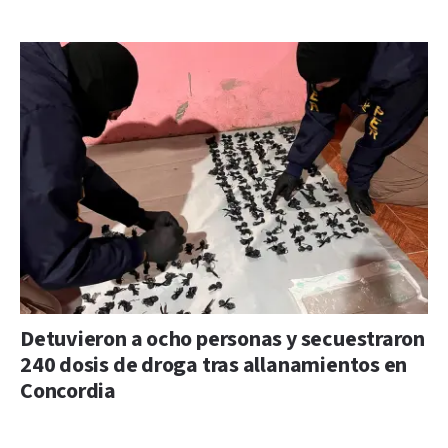
Detuvieron a ocho personas y secuestraron
240 dosis de droga tras allanamientos en
Concordia