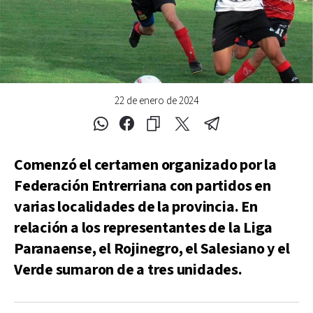
22 de enero de 2024
Comenzó el certamen organizado por la
Federación Entrerriana con partidos en
varias localidades de la provincia. En
relación a los representantes de la Liga
Paranaense, el Rojinegro, el Salesiano y el
Verde sumaron de a tres unidades.